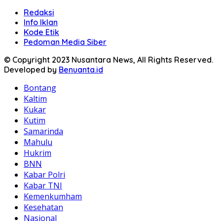
Redaksi
Info Iklan
Kode Etik
Pedoman Media Siber
© Copyright 2023 Nusantara News, All Rights Reserved.
Developed by
Benuanta.id
Bontang
Kaltim
Kukar
Kutim
Samarinda
Mahulu
Hukrim
BNN
Kabar Polri
Kabar TNI
Kemenkumham
Kesehatan
Nasional