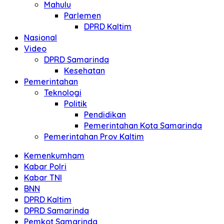
Mahulu
Parlemen
DPRD Kaltim
Nasional
Video
DPRD Samarinda
Kesehatan
Pemerintahan
Teknologi
Politik
Pendidikan
Pemerintahan Kota Samarinda
Pemerintahan Prov Kaltim
Kemenkumham
Kabar Polri
Kabar TNI
BNN
DPRD Kaltim
DPRD Samarinda
Pemkot Samarinda