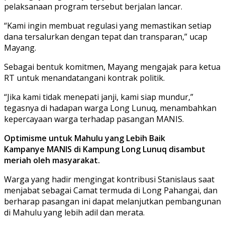
pelaksanaan program tersebut berjalan lancar.
“Kami ingin membuat regulasi yang memastikan setiap
dana tersalurkan dengan tepat dan transparan,” ucap
Mayang.
Sebagai bentuk komitmen, Mayang mengajak para ketua
RT untuk menandatangani kontrak politik.
“Jika kami tidak menepati janji, kami siap mundur,”
tegasnya di hadapan warga Long Lunuq, menambahkan
kepercayaan warga terhadap pasangan MANIS.
Optimisme untuk Mahulu yang Lebih Baik
Kampanye MANIS di Kampung Long Lunuq disambut
meriah oleh masyarakat.
Warga yang hadir mengingat kontribusi Stanislaus saat
menjabat sebagai Camat termuda di Long Pahangai, dan
berharap pasangan ini dapat melanjutkan pembangunan
di Mahulu yang lebih adil dan merata.