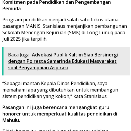
Komitmen pada Pendidikan dan Pengembangan
Pemuda
Program pendidikan menjadi salah satu fokus utama
pasangan MANIS. Stanislaus menjanjikan pembangunan
Sekolah Menengah Kejuruan (SMK) di Long Lunuq pada
Juli 2025 jika terpilih.
Baca Juga
Advokasi Publik Kaltim Siap Bersinergi
dengan Polresta Samarinda Edukasi Masyarakat
soal Penyampaian Aspirasi
“Sebagai mantan Kepala Dinas Pendidikan, saya
memahami apa yang dibutuhkan untuk membangun
sistem pendidikan yang kokoh,” kata Stanislaus.
Pasangan ini juga berencana mengangkat guru
honorer untuk memperkuat kualitas pendidikan di
Mahulu.