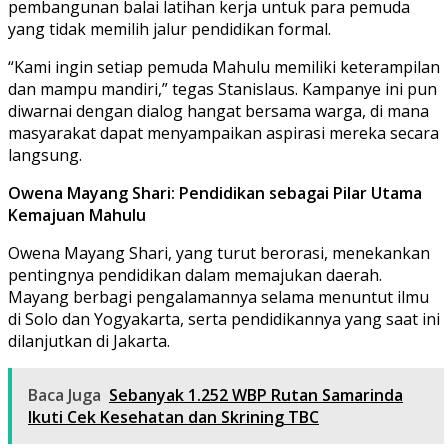
pembangunan balai latihan kerja untuk para pemuda
yang tidak memilih jalur pendidikan formal.
“Kami ingin setiap pemuda Mahulu memiliki keterampilan
dan mampu mandiri,” tegas Stanislaus. Kampanye ini pun
diwarnai dengan dialog hangat bersama warga, di mana
masyarakat dapat menyampaikan aspirasi mereka secara
langsung.
Owena Mayang Shari: Pendidikan sebagai Pilar Utama
Kemajuan Mahulu
Owena Mayang Shari, yang turut berorasi, menekankan
pentingnya pendidikan dalam memajukan daerah.
Mayang berbagi pengalamannya selama menuntut ilmu
di Solo dan Yogyakarta, serta pendidikannya yang saat ini
dilanjutkan di Jakarta.
Baca Juga
Sebanyak 1.252 WBP Rutan Samarinda
Ikuti Cek Kesehatan dan Skrining TBC