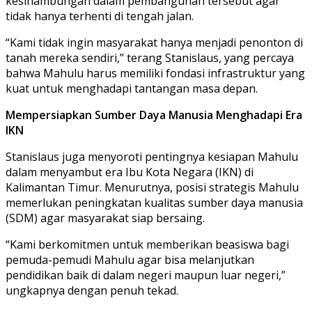
kesinambungan dalam pembangunan tersebut agar
tidak hanya terhenti di tengah jalan.
“Kami tidak ingin masyarakat hanya menjadi penonton di
tanah mereka sendiri,” terang Stanislaus, yang percaya
bahwa Mahulu harus memiliki fondasi infrastruktur yang
kuat untuk menghadapi tantangan masa depan.
Mempersiapkan Sumber Daya Manusia Menghadapi Era
IKN
Stanislaus juga menyoroti pentingnya kesiapan Mahulu
dalam menyambut era Ibu Kota Negara (IKN) di
Kalimantan Timur. Menurutnya, posisi strategis Mahulu
memerlukan peningkatan kualitas sumber daya manusia
(SDM) agar masyarakat siap bersaing.
“Kami berkomitmen untuk memberikan beasiswa bagi
pemuda-pemudi Mahulu agar bisa melanjutkan
pendidikan baik di dalam negeri maupun luar negeri,”
ungkapnya dengan penuh tekad.