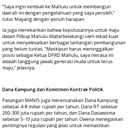
“Saya ingin kembali ke Mahulu untuk membangun
daerah ini dengan pengetahuan yang saya peroleh,”
tutur Mayang dengan penuh harapan.
Ia juga menekankan bahwa keputusannya untuk maju
dalam Pilbup Mahulu dilatarbelakangi oleh tekad kuat
untuk menyelesaikan berbagai tantangan pembangunan
yang belum tuntas. “Meskipun harus meninggalkan
posisi sebagai Ketua DPRD Mahulu, saya merasa ini
adalah tanggung jawab generasi muda untuk terus
maju,” jelasnya.
Dana Kampung dan Komitmen Kontrak Politik
Pasangan MANIS juga merencanakan Dana Kampung
sebesar 4-8 miliar rupiah per tahun, Dana RT sebesar
200-300 juta rupiah per tahun, dan Dana Dasawisma
sebesar 5-10 juta rupiah per tahun. Owena menegaskan
pentingnya regulasi yang jelas untuk memastikan