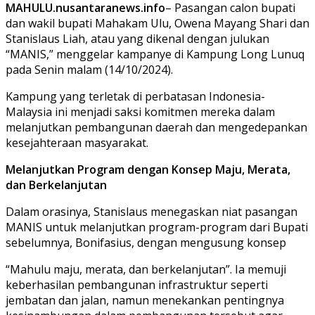
MAHULU.nusantaranews.info
– Pasangan calon bupati
dan wakil bupati Mahakam Ulu, Owena Mayang Shari dan
Stanislaus Liah, atau yang dikenal dengan julukan
“MANIS,” menggelar kampanye di Kampung Long Lunuq
pada Senin malam (14/10/2024).
Kampung yang terletak di perbatasan Indonesia-
Malaysia ini menjadi saksi komitmen mereka dalam
melanjutkan pembangunan daerah dan mengedepankan
kesejahteraan masyarakat.
Melanjutkan Program dengan Konsep Maju, Merata,
dan Berkelanjutan
Dalam orasinya, Stanislaus menegaskan niat pasangan
MANIS untuk melanjutkan program-program dari Bupati
sebelumnya, Bonifasius, dengan mengusung konsep
“Mahulu maju, merata, dan berkelanjutan”. Ia memuji
keberhasilan pembangunan infrastruktur seperti
jembatan dan jalan, namun menekankan pentingnya