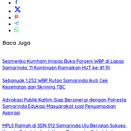
Baca Juga
Sesmenko Kumham Imipas Buka Porseni WBP di Lapas
Samarinda, 11 Kontingen Ramaikan HUT ke-81 RI
Sebanyak 1.252 WBP Rutan Samarinda Ikuti Cek
Kesehatan dan Skrining TBC
Advokasi Publik Kaltim Siap Bersinergi dengan Polresta
Samarinda Edukasi Masyarakat soal Penyampaian
Aspirasi
MPLS Ramah di SDN 012 Samarinda Ulu Berjalan Sukses,