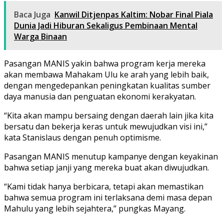
Baca Juga
Kanwil Ditjenpas Kaltim: Nobar Final Piala
Dunia Jadi Hiburan Sekaligus Pembinaan Mental
Warga Binaan
Pasangan MANIS yakin bahwa program kerja mereka
akan membawa Mahakam Ulu ke arah yang lebih baik,
dengan mengedepankan peningkatan kualitas sumber
daya manusia dan penguatan ekonomi kerakyatan.
“Kita akan mampu bersaing dengan daerah lain jika kita
bersatu dan bekerja keras untuk mewujudkan visi ini,”
kata Stanislaus dengan penuh optimisme.
Pasangan MANIS menutup kampanye dengan keyakinan
bahwa setiap janji yang mereka buat akan diwujudkan.
“Kami tidak hanya berbicara, tetapi akan memastikan
bahwa semua program ini terlaksana demi masa depan
Mahulu yang lebih sejahtera,” pungkas Mayang.