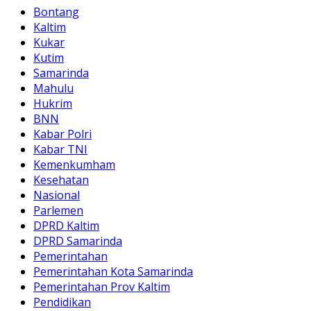
Bontang
Kaltim
Kukar
Kutim
Samarinda
Mahulu
Hukrim
BNN
Kabar Polri
Kabar TNI
Kemenkumham
Kesehatan
Nasional
Parlemen
DPRD Kaltim
DPRD Samarinda
Pemerintahan
Pemerintahan Kota Samarinda
Pemerintahan Prov Kaltim
Pendidikan