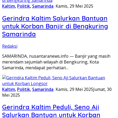
Kaltim
,
Politik
,
Samarinda
Kamis, 29 Mei 2025
Gerindra Kaltim Salurkan Bantuan
untuk Korban Banjir di Bengkuring
Samarinda
Redaksi
SAMARINDA, nusantaranews.info — Banjir yang masih
merendam sejumlah wilayah di Bengkuring, Kota
Samarinda, mendapat perhatian…
Kaltim
,
Politik
,
Samarinda
Kamis, 29 Mei 2025
Jumat, 30
Mei 2025
Gerindra Kaltim Peduli, Seno Aji
Salurkan Bantuan untuk Korban