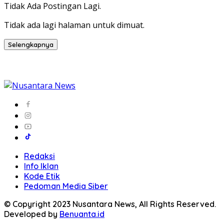
Tidak Ada Postingan Lagi.
Tidak ada lagi halaman untuk dimuat.
Selengkapnya
Redaksi
Info Iklan
Kode Etik
Pedoman Media Siber
© Copyright 2023 Nusantara News, All Rights Reserved.
Developed by
Benuanta.id