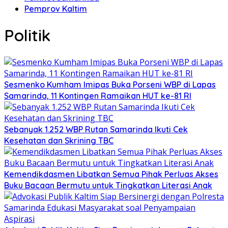
Pemprov Kaltim
Politik
Sesmenko Kumham Imipas Buka Porseni WBP di Lapas
Samarinda, 11 Kontingen Ramaikan HUT ke-81 RI
Sebanyak 1.252 WBP Rutan Samarinda Ikuti Cek
Kesehatan dan Skrining TBC
Kemendikdasmen Libatkan Semua Pihak Perluas Akses
Buku Bacaan Bermutu untuk Tingkatkan Literasi Anak