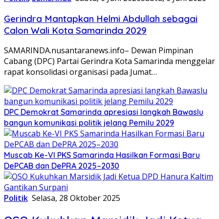
Gerindra Mantapkan Helmi Abdullah sebagai
Calon Wali Kota Samarinda 2029
SAMARINDA.nusantaranews.info– Dewan Pimpinan
Cabang (DPC) Partai Gerindra Kota Samarinda menggelar
rapat konsolidasi organisasi pada Jumat…
DPC Demokrat Samarinda apresiasi langkah Bawaslu
bangun komunikasi politik jelang Pemilu 2029
Muscab Ke-VI PKS Samarinda Hasilkan Formasi Baru
DePCAB dan DePRA 2025–2030
Politik
Selasa, 28 Oktober 2025