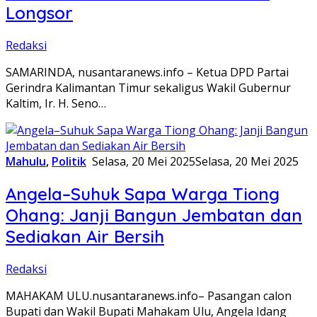
Longsor
Redaksi
SAMARINDA, nusantaranews.info – Ketua DPD Partai
Gerindra Kalimantan Timur sekaligus Wakil Gubernur
Kaltim, Ir. H. Seno…
Mahulu
,
Politik
Selasa, 20 Mei 2025
Selasa, 20 Mei 2025
Angela–Suhuk Sapa Warga Tiong
Ohang: Janji Bangun Jembatan dan
Sediakan Air Bersih
Redaksi
MAHAKAM ULU.nusantaranews.info– Pasangan calon
Bupati dan Wakil Bupati Mahakam Ulu, Angela Idang