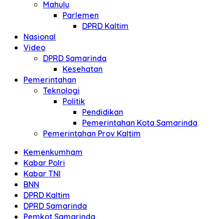
Mahulu
Parlemen
DPRD Kaltim
Nasional
Video
DPRD Samarinda
Kesehatan
Pemerintahan
Teknologi
Politik
Pendidikan
Pemerintahan Kota Samarinda
Pemerintahan Prov Kaltim
Kemenkumham
Kabar Polri
Kabar TNI
BNN
DPRD Kaltim
DPRD Samarinda
Pemkot Samarinda