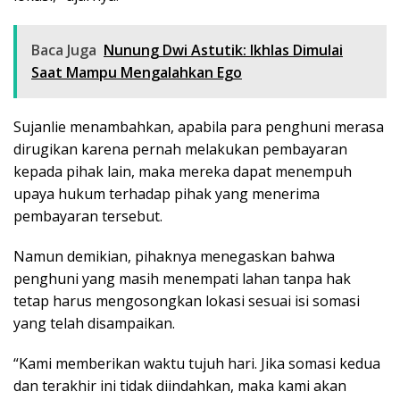
Baca Juga
Nunung Dwi Astutik: Ikhlas Dimulai
Saat Mampu Mengalahkan Ego
Sujanlie menambahkan, apabila para penghuni merasa
dirugikan karena pernah melakukan pembayaran
kepada pihak lain, maka mereka dapat menempuh
upaya hukum terhadap pihak yang menerima
pembayaran tersebut.
Namun demikian, pihaknya menegaskan bahwa
penghuni yang masih menempati lahan tanpa hak
tetap harus mengosongkan lokasi sesuai isi somasi
yang telah disampaikan.
“Kami memberikan waktu tujuh hari. Jika somasi kedua
dan terakhir ini tidak diindahkan, maka kami akan