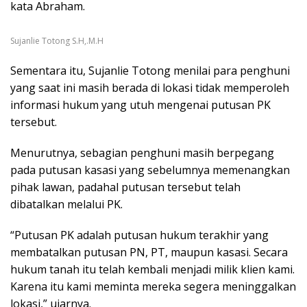
kata Abraham.
Sujanlie Totong S.H,.M.H
Sementara itu, Sujanlie Totong menilai para penghuni
yang saat ini masih berada di lokasi tidak memperoleh
informasi hukum yang utuh mengenai putusan PK
tersebut.
Menurutnya, sebagian penghuni masih berpegang
pada putusan kasasi yang sebelumnya memenangkan
pihak lawan, padahal putusan tersebut telah
dibatalkan melalui PK.
“Putusan PK adalah putusan hukum terakhir yang
membatalkan putusan PN, PT, maupun kasasi. Secara
hukum tanah itu telah kembali menjadi milik klien kami.
Karena itu kami meminta mereka segera meninggalkan
lokasi,” ujarnya.