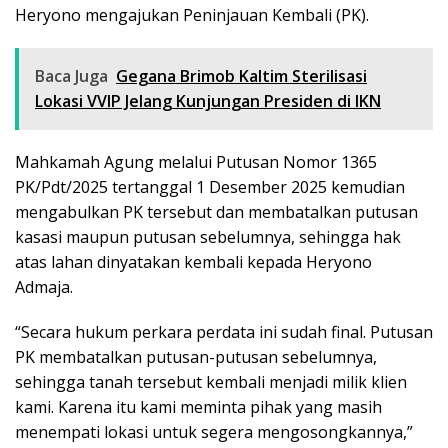
Heryono mengajukan Peninjauan Kembali (PK).
Baca Juga
Gegana Brimob Kaltim Sterilisasi
Lokasi VVIP Jelang Kunjungan Presiden di IKN
Mahkamah Agung melalui Putusan Nomor 1365
PK/Pdt/2025 tertanggal 1 Desember 2025 kemudian
mengabulkan PK tersebut dan membatalkan putusan
kasasi maupun putusan sebelumnya, sehingga hak
atas lahan dinyatakan kembali kepada Heryono
Admaja.
“Secara hukum perkara perdata ini sudah final. Putusan
PK membatalkan putusan-putusan sebelumnya,
sehingga tanah tersebut kembali menjadi milik klien
kami. Karena itu kami meminta pihak yang masih
menempati lokasi untuk segera mengosongkannya,”