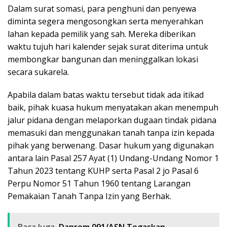
Dalam surat somasi, para penghuni dan penyewa
diminta segera mengosongkan serta menyerahkan
lahan kepada pemilik yang sah. Mereka diberikan
waktu tujuh hari kalender sejak surat diterima untuk
membongkar bangunan dan meninggalkan lokasi
secara sukarela.
Apabila dalam batas waktu tersebut tidak ada itikad
baik, pihak kuasa hukum menyatakan akan menempuh
jalur pidana dengan melaporkan dugaan tindak pidana
memasuki dan menggunakan tanah tanpa izin kepada
pihak yang berwenang. Dasar hukum yang digunakan
antara lain Pasal 257 Ayat (1) Undang-Undang Nomor 1
Tahun 2023 tentang KUHP serta Pasal 2 jo Pasal 6
Perpu Nomor 51 Tahun 1960 tentang Larangan
Pemakaian Tanah Tanpa Izin yang Berhak.