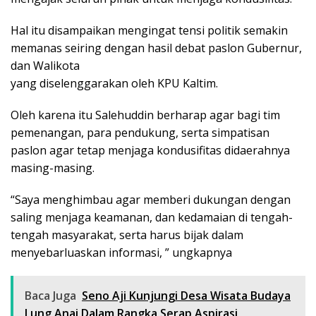
Hal itu disampaikan mengingat tensi politik semakin
memanas seiring dengan hasil debat paslon Gubernur,
dan Walikota
yang diselenggarakan oleh KPU Kaltim.
Oleh karena itu Salehuddin berharap agar bagi tim
pemenangan, para pendukung, serta simpatisan
paslon agar tetap menjaga kondusifitas didaerahnya
masing-masing.
“Saya menghimbau agar memberi dukungan dengan
saling menjaga keamanan, dan kedamaian di tengah-
tengah masyarakat, serta harus bijak dalam
menyebarluaskan informasi, ” ungkapnya
Baca Juga
Seno Aji Kunjungi Desa Wisata Budaya
Lung Anai Dalam Rangka Serap Aspirasi