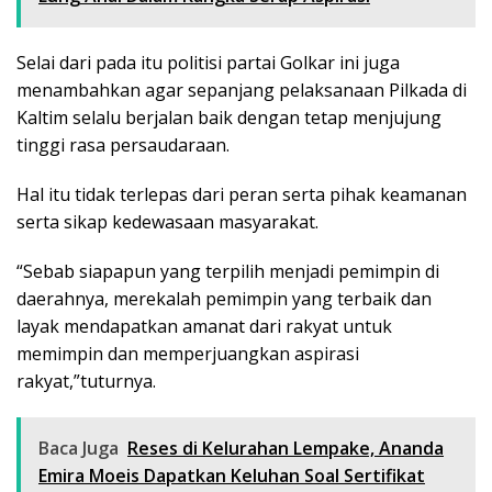
Selai dari pada itu politisi partai Golkar ini juga
menambahkan agar sepanjang pelaksanaan Pilkada di
Kaltim selalu berjalan baik dengan tetap menjujung
tinggi rasa persaudaraan.
Hal itu tidak terlepas dari peran serta pihak keamanan
serta sikap kedewasaan masyarakat.
“Sebab siapapun yang terpilih menjadi pemimpin di
daerahnya, merekalah pemimpin yang terbaik dan
layak mendapatkan amanat dari rakyat untuk
memimpin dan memperjuangkan aspirasi
rakyat,”tuturnya.
Baca Juga
Reses di Kelurahan Lempake, Ananda
Emira Moeis Dapatkan Keluhan Soal Sertifikat