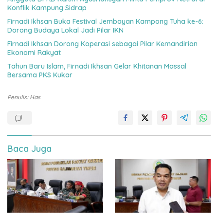
Konflik Kampung Sidrap
Firnadi Ikhsan Buka Festival Jembayan Kampong Tuha ke-6:
Dorong Budaya Lokal Jadi Pilar IKN
Firnadi Ikhsan Dorong Koperasi sebagai Pilar Kemandirian
Ekonomi Rakyat
Tahun Baru Islam, Firnadi Ikhsan Gelar Khitanan Massal
Bersama PKS Kukar
Penulis: Has
Baca Juga