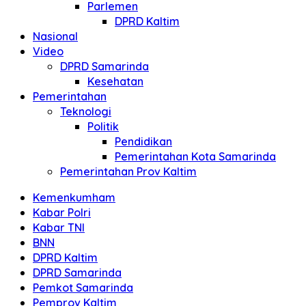
Parlemen
DPRD Kaltim
Nasional
Video
DPRD Samarinda
Kesehatan
Pemerintahan
Teknologi
Politik
Pendidikan
Pemerintahan Kota Samarinda
Pemerintahan Prov Kaltim
Kemenkumham
Kabar Polri
Kabar TNI
BNN
DPRD Kaltim
DPRD Samarinda
Pemkot Samarinda
Pemprov Kaltim