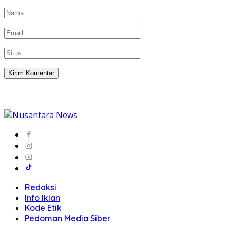
Redaksi
Info Iklan
Kode Etik
Pedoman Media Siber