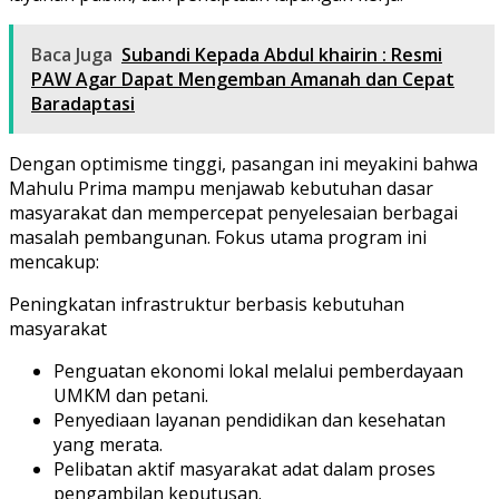
Baca Juga
Subandi Kepada Abdul khairin : Resmi
PAW Agar Dapat Mengemban Amanah dan Cepat
Baradaptasi
Dengan optimisme tinggi, pasangan ini meyakini bahwa
Mahulu Prima mampu menjawab kebutuhan dasar
masyarakat dan mempercepat penyelesaian berbagai
masalah pembangunan. Fokus utama program ini
mencakup:
Peningkatan infrastruktur berbasis kebutuhan
masyarakat
Penguatan ekonomi lokal melalui pemberdayaan
UMKM dan petani.
Penyediaan layanan pendidikan dan kesehatan
yang merata.
Pelibatan aktif masyarakat adat dalam proses
pengambilan keputusan.