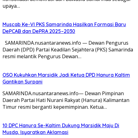
upaya…
Muscab Ke-VI PKS Samarinda Hasilkan Formasi Baru
DePCAB dan DePRA 2025–2030
SAMARINDA.nusantaranews.info — Dewan Pengurus
Daerah (DPD) Partai Keadilan Sejahtera (PKS) Samarinda
resmi melantik Pengurus Dewan…
OSO Kukuhkan Marsidik Jadi Ketua DPD Hanura Kaltim
Gantikan Surpani
SAMARINDA.nusantaranews.info— Dewan Pimpinan
Daerah Partai Hati Nurani Rakyat (Hanura) Kalimantan
Timur resmi berganti kepemimpinan. Ketua…
10 DPC Hanura Se-Kaltim Dukung Marsidik Maju Di
Musda, Isyaratkan Aklamasi