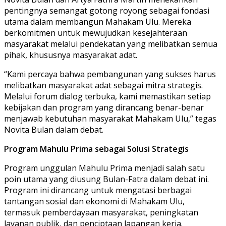
pentingnya semangat gotong royong sebagai fondasi
utama dalam membangun Mahakam Ulu. Mereka
berkomitmen untuk mewujudkan kesejahteraan
masyarakat melalui pendekatan yang melibatkan semua
pihak, khususnya masyarakat adat.
“Kami percaya bahwa pembangunan yang sukses harus
melibatkan masyarakat adat sebagai mitra strategis.
Melalui forum dialog terbuka, kami memastikan setiap
kebijakan dan program yang dirancang benar-benar
menjawab kebutuhan masyarakat Mahakam Ulu,” tegas
Novita Bulan dalam debat.
Program Mahulu Prima sebagai Solusi Strategis
Program unggulan Mahulu Prima menjadi salah satu
poin utama yang diusung Bulan-Fatra dalam debat ini.
Program ini dirancang untuk mengatasi berbagai
tantangan sosial dan ekonomi di Mahakam Ulu,
termasuk pemberdayaan masyarakat, peningkatan
layanan publik, dan penciptaan lapangan kerja.