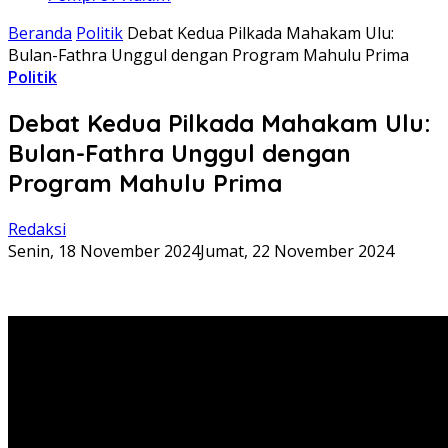
Beranda
Politik
Debat Kedua Pilkada Mahakam Ulu:
Bulan-Fathra Unggul dengan Program Mahulu Prima
Politik
Debat Kedua Pilkada Mahakam Ulu:
Bulan-Fathra Unggul dengan
Program Mahulu Prima
Redaksi
Senin, 18 November 2024
Jumat, 22 November 2024