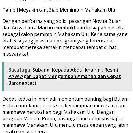
Tampil Meyakinkan, Siap Memimpin Mahakam Ulu
Dengan performa yang solid, pasangan Novita Bulan
dan Artya Fatra Martin membuktikan kesiapan mereka
sebagai calon pemimpin Mahakam Ulu. Kerja sama yang
erat, visi yang jelas, dan program yang terencana
membuat mereka semakin mendapat tempat di hati
masyarakat.
Baca Juga
Subandi Kepada Abdul khairin : Resmi
PAW Agar Dapat Mengemban Amanah dan Cepat
Baradaptasi
Debat kedua ini menjadi momentum penting bagi Bulan-
Fathra untuk menunjukkan kemampuan mereka dalam
membawa perubahan bagi Mahakam Ulu. Dengan
program Mahulu Prima, pasangan ini optimistis dapat
membawa Mahakam Ulu menuju masa depan yang lebih
cerah dan sejahtera.