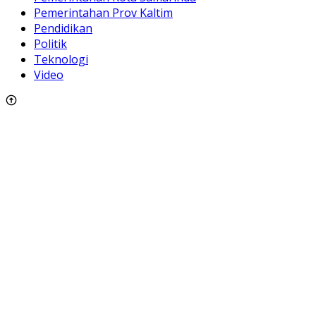
Pemerintahan Prov Kaltim
Pendidikan
Politik
Teknologi
Video