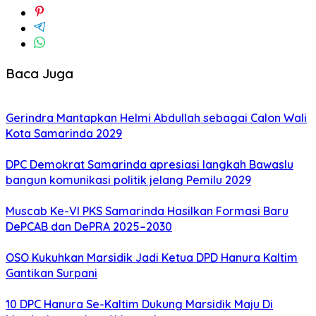
Baca Juga
Gerindra Mantapkan Helmi Abdullah sebagai Calon Wali
Kota Samarinda 2029
DPC Demokrat Samarinda apresiasi langkah Bawaslu
bangun komunikasi politik jelang Pemilu 2029
Muscab Ke-VI PKS Samarinda Hasilkan Formasi Baru
DePCAB dan DePRA 2025–2030
OSO Kukuhkan Marsidik Jadi Ketua DPD Hanura Kaltim
Gantikan Surpani
10 DPC Hanura Se-Kaltim Dukung Marsidik Maju Di