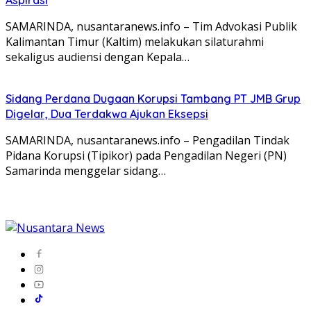
SAMARINDA, nusantaranews.info – Tim Advokasi Publik
Kalimantan Timur (Kaltim) melakukan silaturahmi
sekaligus audiensi dengan Kepala…
Sidang Perdana Dugaan Korupsi Tambang PT JMB Grup
Digelar, Dua Terdakwa Ajukan Eksepsi
SAMARINDA, nusantaranews.info – Pengadilan Tindak
Pidana Korupsi (Tipikor) pada Pengadilan Negeri (PN)
Samarinda menggelar sidang…