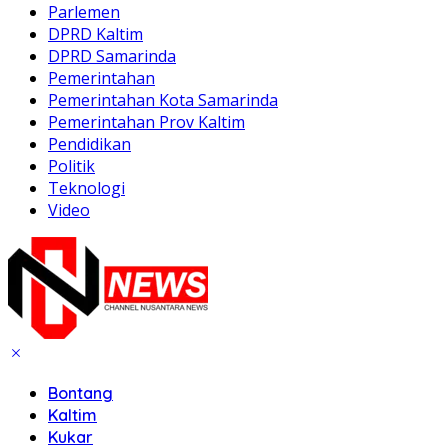
Parlemen
DPRD Kaltim
DPRD Samarinda
Pemerintahan
Pemerintahan Kota Samarinda
Pemerintahan Prov Kaltim
Pendidikan
Politik
Teknologi
Video
Bontang
Kaltim
Kukar