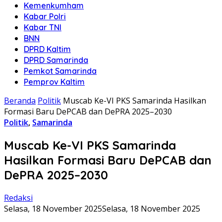
Kemenkumham
Kabar Polri
Kabar TNI
BNN
DPRD Kaltim
DPRD Samarinda
Pemkot Samarinda
Pemprov Kaltim
Beranda
Politik
Muscab Ke-VI PKS Samarinda Hasilkan
Formasi Baru DePCAB dan DePRA 2025–2030
Politik
,
Samarinda
Muscab Ke-VI PKS Samarinda
Hasilkan Formasi Baru DePCAB dan
DePRA 2025–2030
Redaksi
Selasa, 18 November 2025
Selasa, 18 November 2025