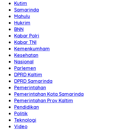
Kutim
Samarinda
Mahulu
Hukrim
BNN
Kabar Polri
Kabar TNI
Kemenkumham
Kesehatan
Nasional
Parlemen
DPRD Kaltim
DPRD Samarinda
Pemerintahan
Pemerintahan Kota Samarinda
Pemerintahan Prov Kaltim
Pendidikan
Politik
Teknologi
Video