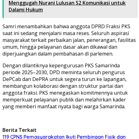
Menggugah Nurani Lulusan S2 Komunikasi untuk
Dalami Hukum
Samri menambahkan bahwa anggota DPRD Fraksi PKS
saat ini sedang menjalani masa reses. Seluruh aspirasi
masyarakat terkait perbaikan jalan, penerangan, fasilitas
umum, hingga pelayanan dasar akan dikawal dan
diperjuangkan dalam pembahasan di parlemen.
Dengan dilantiknya kepengurusan PKS Samarinda
periode 2025–2030, DPD meminta seluruh pengurus
DePCab dan DePRA untuk segera turun ke lapangan,
membangun kolaborasi dengan struktur partai dan
anggota fraksi. PKS menegaskan komitmennya untuk
memperkuat pelayanan publik dan melahirkan kader
yang memberi manfaat nyata bagi warga Samarinda.
Berita Terkait
119 CPNS Pemasyarakatan Ikuti Pembinaan Fisik dan