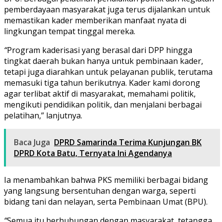
pemberdayaan masyarakat juga terus dijalankan untuk
memastikan kader memberikan manfaat nyata di
lingkungan tempat tinggal mereka.
“
Program kaderisasi yang berasal dari DPP hingga
tingkat daerah bukan hanya untuk pembinaan kader,
tetapi juga diarahkan untuk pelayanan publik, terutama
memasuki tiga tahun berikutnya. Kader kami dorong
agar terlibat aktif di masyarakat, memahami politik,
mengikuti pendidikan politik, dan menjalani berbagai
pelatihan,” lanjutnya.
Baca Juga
DPRD Samarinda Terima Kunjungan BK
DPRD Kota Batu, Ternyata Ini Agendanya
Ia menambahkan bahwa PKS memiliki berbagai bidang
yang langsung bersentuhan dengan warga, seperti
bidang tani dan nelayan, serta Pembinaan Umat (BPU).
“
Semua itu berhubungan dengan masyarakat, tetangga,