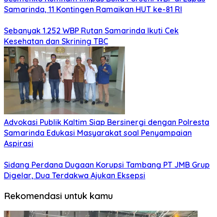
Samarinda, 11 Kontingen Ramaikan HUT ke-81 RI
Sebanyak 1.252 WBP Rutan Samarinda Ikuti Cek
Kesehatan dan Skrining TBC
Advokasi Publik Kaltim Siap Bersinergi dengan Polresta
Samarinda Edukasi Masyarakat soal Penyampaian
Aspirasi
Sidang Perdana Dugaan Korupsi Tambang PT JMB Grup
Digelar, Dua Terdakwa Ajukan Eksepsi
Rekomendasi untuk kamu