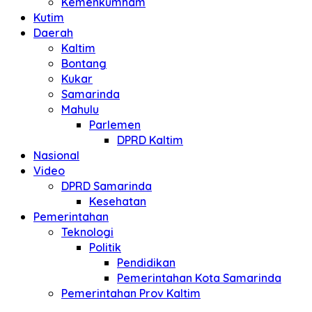
Kemenkumham
Kutim
Daerah
Kaltim
Bontang
Kukar
Samarinda
Mahulu
Parlemen
DPRD Kaltim
Nasional
Video
DPRD Samarinda
Kesehatan
Pemerintahan
Teknologi
Politik
Pendidikan
Pemerintahan Kota Samarinda
Pemerintahan Prov Kaltim