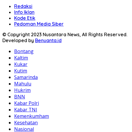
Redaksi
Info Iklan
Kode Etik
Pedoman Media Siber
© Copyright 2023 Nusantara News, All Rights Reserved.
Developed by
Benuanta.id
Bontang
Kaltim
Kukar
Kutim
Samarinda
Mahulu
Hukrim
BNN
Kabar Polri
Kabar TNI
Kemenkumham
Kesehatan
Nasional