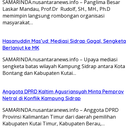
SAMARINDA.nusantaranews.info – Panglima Besar
Laskar Mandau, Prof.Dr Rudolf, SH., MH., Ph.D
memimpin langsung rombongan organisasi
masyarakat…
Hasanuddin Mas’ud: Mediasi Sidrap Gagal, Sengketa
Berlanjut ke MK
SAMARINDA.nusantaranews.info – Upaya mediasi
sengketa batas wilayah Kampung Sidrap antara Kota
Bontang dan Kabupaten Kutai…
Anggota DPRD Kaltim Agusriansyah Minta Pemprov
Netral di Konflik Kampung Sidrap
SAMARINDA.nusantaranews.info – Anggota DPRD
Provinsi Kalimantan Timur dari daerah pemilihan
Kabupaten Kutai Timur, Kabupaten Berau,…