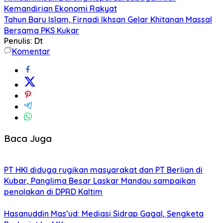
Kemandirian Ekonomi Rakyat
Tahun Baru Islam, Firnadi Ikhsan Gelar Khitanan Massal
Bersama PKS Kukar
Penulis: Dt
Komentar
Baca Juga
PT HKI diduga rugikan masyarakat dan PT Berlian di
Kubar, Panglima Besar Laskar Mandau sampaikan
penolakan di DPRD Kaltim
Hasanuddin Mas’ud: Mediasi Sidrap Gagal, Sengketa