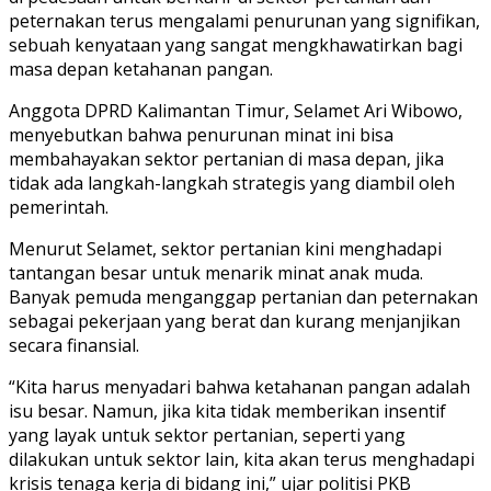
peternakan terus mengalami penurunan yang signifikan,
sebuah kenyataan yang sangat mengkhawatirkan bagi
masa depan ketahanan pangan.
Anggota DPRD Kalimantan Timur, Selamet Ari Wibowo,
menyebutkan bahwa penurunan minat ini bisa
membahayakan sektor pertanian di masa depan, jika
tidak ada langkah-langkah strategis yang diambil oleh
pemerintah.
Menurut Selamet, sektor pertanian kini menghadapi
tantangan besar untuk menarik minat anak muda.
Banyak pemuda menganggap pertanian dan peternakan
sebagai pekerjaan yang berat dan kurang menjanjikan
secara finansial.
“Kita harus menyadari bahwa ketahanan pangan adalah
isu besar. Namun, jika kita tidak memberikan insentif
yang layak untuk sektor pertanian, seperti yang
dilakukan untuk sektor lain, kita akan terus menghadapi
krisis tenaga kerja di bidang ini,” ujar politisi PKB