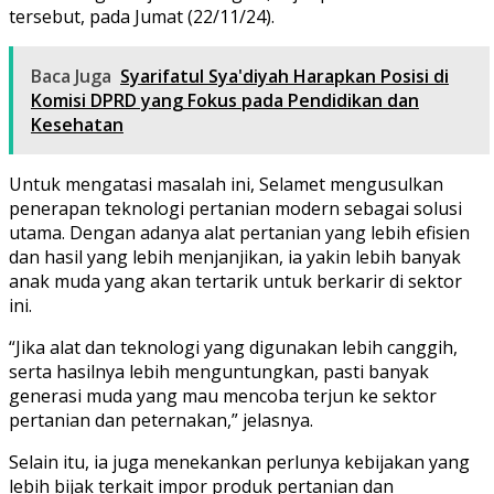
tersebut, pada Jumat (22/11/24).
Baca Juga
Syarifatul Sya'diyah Harapkan Posisi di
Komisi DPRD yang Fokus pada Pendidikan dan
Kesehatan
Untuk mengatasi masalah ini, Selamet mengusulkan
penerapan teknologi pertanian modern sebagai solusi
utama. Dengan adanya alat pertanian yang lebih efisien
dan hasil yang lebih menjanjikan, ia yakin lebih banyak
anak muda yang akan tertarik untuk berkarir di sektor
ini.
“Jika alat dan teknologi yang digunakan lebih canggih,
serta hasilnya lebih menguntungkan, pasti banyak
generasi muda yang mau mencoba terjun ke sektor
pertanian dan peternakan,” jelasnya.
Selain itu, ia juga menekankan perlunya kebijakan yang
lebih bijak terkait impor produk pertanian dan