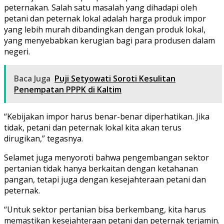
peternakan. Salah satu masalah yang dihadapi oleh
petani dan peternak lokal adalah harga produk impor
yang lebih murah dibandingkan dengan produk lokal,
yang menyebabkan kerugian bagi para produsen dalam
negeri.
Baca Juga
Puji Setyowati Soroti Kesulitan
Penempatan PPPK di Kaltim
“Kebijakan impor harus benar-benar diperhatikan. Jika
tidak, petani dan peternak lokal kita akan terus
dirugikan,” tegasnya.
Selamet juga menyoroti bahwa pengembangan sektor
pertanian tidak hanya berkaitan dengan ketahanan
pangan, tetapi juga dengan kesejahteraan petani dan
peternak.
“Untuk sektor pertanian bisa berkembang, kita harus
memastikan kesejahteraan petani dan peternak terjamin.