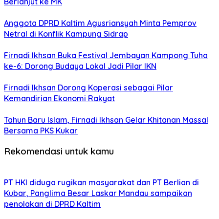
Berlanjut ke MK
Anggota DPRD Kaltim Agusriansyah Minta Pemprov
Netral di Konflik Kampung Sidrap
Firnadi Ikhsan Buka Festival Jembayan Kampong Tuha
ke-6: Dorong Budaya Lokal Jadi Pilar IKN
Firnadi Ikhsan Dorong Koperasi sebagai Pilar
Kemandirian Ekonomi Rakyat
Tahun Baru Islam, Firnadi Ikhsan Gelar Khitanan Massal
Bersama PKS Kukar
Rekomendasi untuk kamu
PT HKI diduga rugikan masyarakat dan PT Berlian di
Kubar, Panglima Besar Laskar Mandau sampaikan
penolakan di DPRD Kaltim