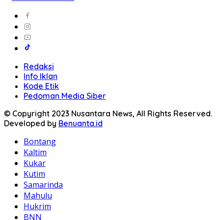
Redaksi
Info Iklan
Kode Etik
Pedoman Media Siber
© Copyright 2023 Nusantara News, All Rights Reserved.
Developed by
Benuanta.id
Bontang
Kaltim
Kukar
Kutim
Samarinda
Mahulu
Hukrim
BNN