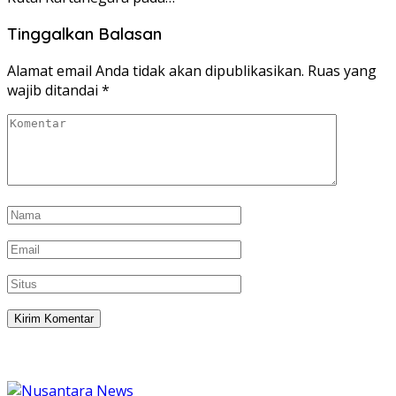
Tinggalkan Balasan
Alamat email Anda tidak akan dipublikasikan.
Ruas yang
wajib ditandai
*