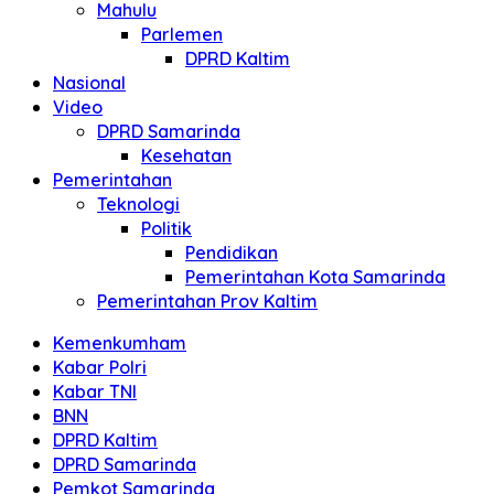
Mahulu
Parlemen
DPRD Kaltim
Nasional
Video
DPRD Samarinda
Kesehatan
Pemerintahan
Teknologi
Politik
Pendidikan
Pemerintahan Kota Samarinda
Pemerintahan Prov Kaltim
Kemenkumham
Kabar Polri
Kabar TNI
BNN
DPRD Kaltim
DPRD Samarinda
Pemkot Samarinda