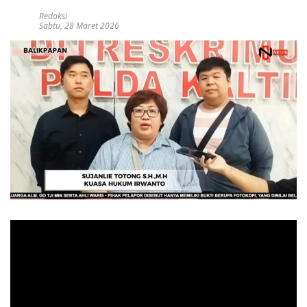
Redaksi
Sabtu, 28 Maret 2026