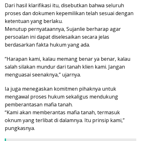
Dari hasil klarifikasi itu, disebutkan bahwa seluruh
proses dan dokumen kepemilikan telah sesuai dengan
ketentuan yang berlaku.
Menutup pernyataannya, Sujanlie berharap agar
persoalan ini dapat diselesaikan secara jelas
berdasarkan fakta hukum yang ada.
“Harapan kami, kalau memang benar ya benar, kalau
salah silakan mundur dari tanah klien kami. Jangan
menguasai seenaknya,” ujarnya.
Ia juga menegaskan komitmen pihaknya untuk
mengawal proses hukum sekaligus mendukung
pemberantasan mafia tanah.
“Kami akan memberantas mafia tanah, termasuk
oknum yang terlibat di dalamnya. Itu prinsip kami,”
pungkasnya.