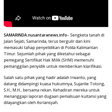
SAMARINDA.nusantaranews.info
– Sengketa tanah di
Jalan Sejati, Samarinda, terus bergulir dan kini
memasuki tahap penyelidikan di Polda Kalimantan
Timur. Sejumlah pihak yang diketahui sebagai
pemegang Sertifikat Hak Milik (SHM) memenuhi
pemanggilan penyidik untuk memberikan klarifikasi.
Salah satu pihak yang hadir adalah Irwanto, yang
datang didampingi kuasa hukumnya, Sujanlie Totong,
S.H., M.H., bersama rekan. Kehadiran mereka untuk
menanggapi laporan dugaan pemalsuan kuitansi yang
dilayangkan oleh Asriansyah.