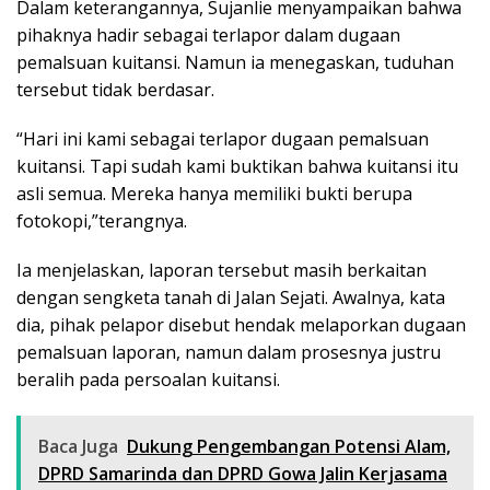
Dalam keterangannya, Sujanlie menyampaikan bahwa
pihaknya hadir sebagai terlapor dalam dugaan
pemalsuan kuitansi. Namun ia menegaskan, tuduhan
tersebut tidak berdasar.
“Hari ini kami sebagai terlapor dugaan pemalsuan
kuitansi. Tapi sudah kami buktikan bahwa kuitansi itu
asli semua. Mereka hanya memiliki bukti berupa
fotokopi,”terangnya.
Ia menjelaskan, laporan tersebut masih berkaitan
dengan sengketa tanah di Jalan Sejati. Awalnya, kata
dia, pihak pelapor disebut hendak melaporkan dugaan
pemalsuan laporan, namun dalam prosesnya justru
beralih pada persoalan kuitansi.
Baca Juga
Dukung Pengembangan Potensi Alam,
DPRD Samarinda dan DPRD Gowa Jalin Kerjasama