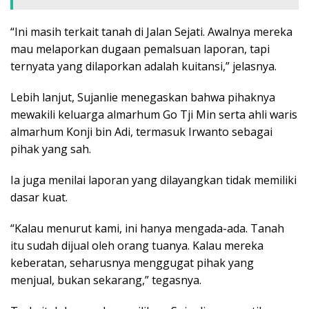
“Ini masih terkait tanah di Jalan Sejati. Awalnya mereka
mau melaporkan dugaan pemalsuan laporan, tapi
ternyata yang dilaporkan adalah kuitansi,” jelasnya.
Lebih lanjut, Sujanlie menegaskan bahwa pihaknya
mewakili keluarga almarhum Go Tji Min serta ahli waris
almarhum Konji bin Adi, termasuk Irwanto sebagai
pihak yang sah.
Ia juga menilai laporan yang dilayangkan tidak memiliki
dasar kuat.
“Kalau menurut kami, ini hanya mengada-ada. Tanah
itu sudah dijual oleh orang tuanya. Kalau mereka
keberatan, seharusnya menggugat pihak yang
menjual, bukan sekarang,” tegasnya.