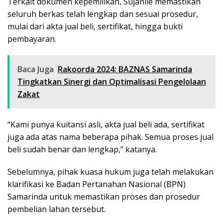
Terkait dokumen kepemilikan, Sujanlie memastikan
seluruh berkas telah lengkap dan sesuai prosedur,
mulai dari akta jual beli, sertifikat, hingga bukti
pembayaran.
Baca Juga
Rakoorda 2024: BAZNAS Samarinda
Tingkatkan Sinergi dan Optimalisasi Pengelolaan
Zakat
“Kami punya kuitansi asli, akta jual beli ada, sertifikat
juga ada atas nama beberapa pihak. Semua proses jual
beli sudah benar dan lengkap,” katanya.
Sebelumnya, pihak kuasa hukum juga telah melakukan
klarifikasi ke Badan Pertanahan Nasional (BPN)
Samarinda untuk memastikan proses dan prosedur
pembelian lahan tersebut.