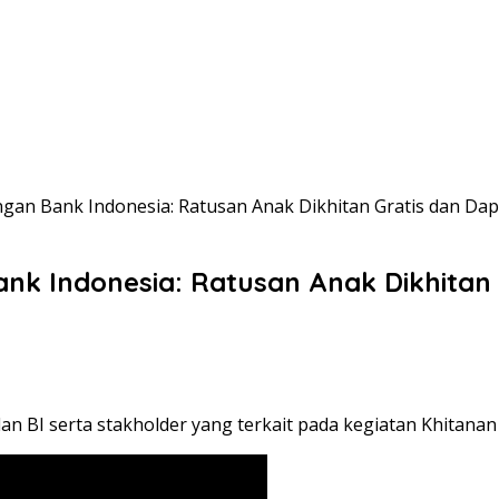
gan Bank Indonesia: Ratusan Anak Dikhitan Gratis dan Dap
nk Indonesia: Ratusan Anak Dikhitan 
n BI serta stakholder yang terkait pada kegiatan Khitanan 