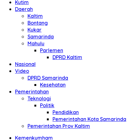
Kutim
Daerah
Kaltim
Bontang
Kukar
Samarinda
Mahulu
Parlemen
DPRD Kaltim
Nasional
Video
DPRD Samarinda
Kesehatan
Pemerintahan
Teknologi
Politik
Pendidikan
Pemerintahan Kota Samarinda
Pemerintahan Prov Kaltim
Kemenkumham