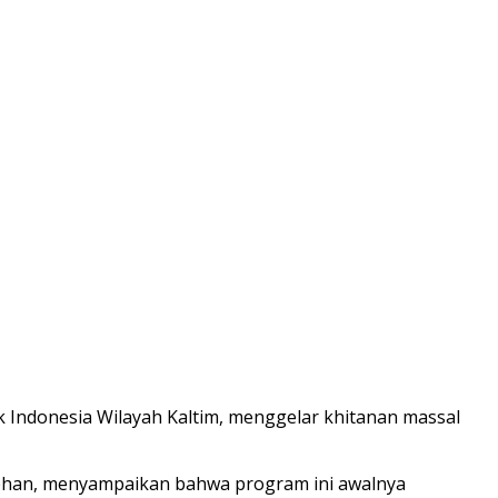
 Indonesia Wilayah Kaltim, menggelar khitanan massal
Nabhan, menyampaikan bahwa program ini awalnya