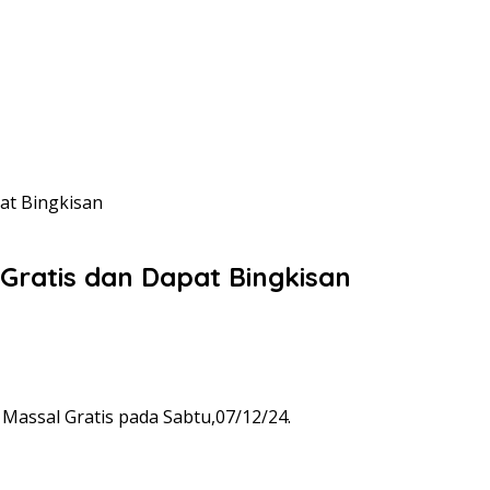
at Bingkisan
Gratis dan Dapat Bingkisan
Massal Gratis pada Sabtu,07/12/24.