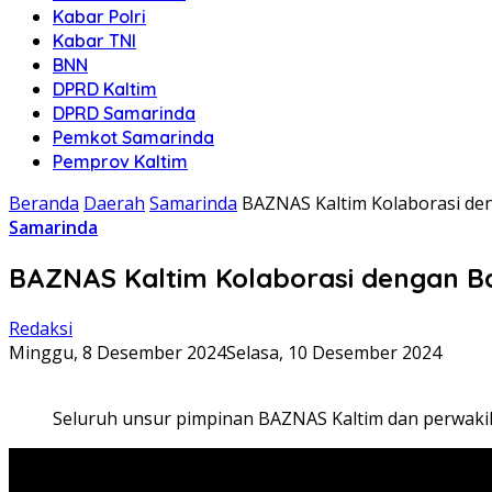
Kabar Polri
Kabar TNI
BNN
DPRD Kaltim
DPRD Samarinda
Pemkot Samarinda
Pemprov Kaltim
Beranda
Daerah
Samarinda
BAZNAS Kaltim Kolaborasi den
Samarinda
BAZNAS Kaltim Kolaborasi dengan Ba
Redaksi
Minggu, 8 Desember 2024
Selasa, 10 Desember 2024
Seluruh unsur pimpinan BAZNAS Kaltim dan perwakila