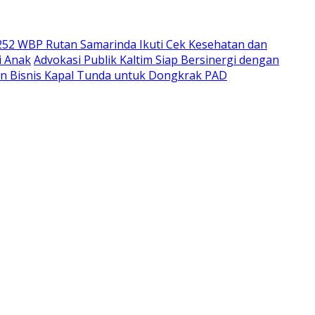
252 WBP Rutan Samarinda Ikuti Cek Kesehatan dan
i Anak
Advokasi Publik Kaltim Siap Bersinergi dengan
n Bisnis Kapal Tunda untuk Dongkrak PAD