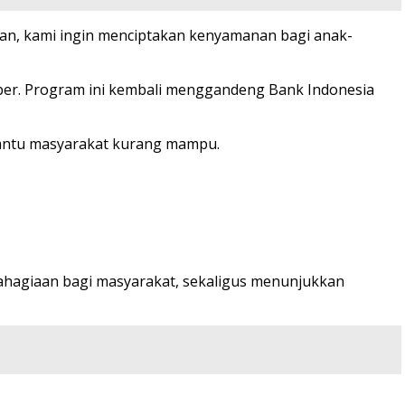
n, kami ingin menciptakan kenyamanan bagi anak-
er. Program ini kembali menggandeng Bank Indonesia
mbantu masyarakat kurang mampu.
ahagiaan bagi masyarakat, sekaligus menunjukkan