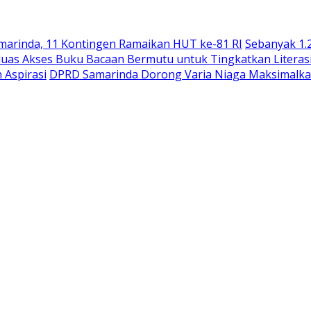
arinda, 11 Kontingen Ramaikan HUT ke-81 RI
Sebanyak 1.
uas Akses Buku Bacaan Bermutu untuk Tingkatkan Literas
 Aspirasi
DPRD Samarinda Dorong Varia Niaga Maksimalka