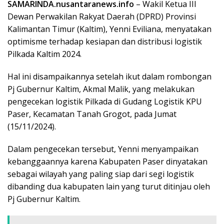
SAMARINDA.nusantaranews.info
– Wakil Ketua III
Dewan Perwakilan Rakyat Daerah (DPRD) Provinsi
Kalimantan Timur (Kaltim), Yenni Eviliana, menyatakan
optimisme terhadap kesiapan dan distribusi logistik
Pilkada Kaltim 2024.
Hal ini disampaikannya setelah ikut dalam rombongan
Pj Gubernur Kaltim, Akmal Malik, yang melakukan
pengecekan logistik Pilkada di Gudang Logistik KPU
Paser, Kecamatan Tanah Grogot, pada Jumat
(15/11/2024).
Dalam pengecekan tersebut, Yenni menyampaikan
kebanggaannya karena Kabupaten Paser dinyatakan
sebagai wilayah yang paling siap dari segi logistik
dibanding dua kabupaten lain yang turut ditinjau oleh
Pj Gubernur Kaltim.