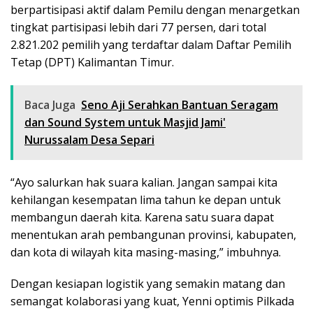
berpartisipasi aktif dalam Pemilu dengan menargetkan
tingkat partisipasi lebih dari 77 persen, dari total
2.821.202 pemilih yang terdaftar dalam Daftar Pemilih
Tetap (DPT) Kalimantan Timur.
Baca Juga
Seno Aji Serahkan Bantuan Seragam
dan Sound System untuk Masjid Jami'
Nurussalam Desa Separi
“Ayo salurkan hak suara kalian. Jangan sampai kita
kehilangan kesempatan lima tahun ke depan untuk
membangun daerah kita. Karena satu suara dapat
menentukan arah pembangunan provinsi, kabupaten,
dan kota di wilayah kita masing-masing,” imbuhnya.
Dengan kesiapan logistik yang semakin matang dan
semangat kolaborasi yang kuat, Yenni optimis Pilkada