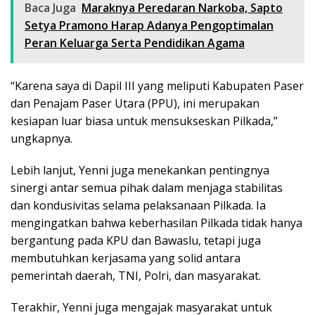
Baca Juga
Maraknya Peredaran Narkoba, Sapto
Setya Pramono Harap Adanya Pengoptimalan
Peran Keluarga Serta Pendidikan Agama
“Karena saya di Dapil III yang meliputi Kabupaten Paser
dan Penajam Paser Utara (PPU), ini merupakan
kesiapan luar biasa untuk mensukseskan Pilkada,”
ungkapnya.
Lebih lanjut, Yenni juga menekankan pentingnya
sinergi antar semua pihak dalam menjaga stabilitas
dan kondusivitas selama pelaksanaan Pilkada. Ia
mengingatkan bahwa keberhasilan Pilkada tidak hanya
bergantung pada KPU dan Bawaslu, tetapi juga
membutuhkan kerjasama yang solid antara
pemerintah daerah, TNI, Polri, dan masyarakat.
Terakhir, Yenni juga mengajak masyarakat untuk