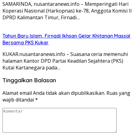
SAMARINDA, nusantaranews.info – Memperingati Hari
Koperasi Nasional (Harkopnas) ke-78, Anggota Komisi II
DPRD Kalimantan Timur, Firnadi…
Tahun Baru Islam, Firnadi Ikhsan Gelar Khitanan Massal
Bersama PKS Kukar
KUKAR.nusantaranews.info – Suasana ceria memenuhi
halaman Kantor DPD Partai Keadilan Sejahtera (PKS)
Kutai Kartanegara pada…
Tinggalkan Balasan
Alamat email Anda tidak akan dipublikasikan.
Ruas yang
wajib ditandai
*