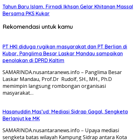
Tahun Baru Islam, Firnadi Ikhsan Gelar Khitanan Massal
Bersama PKS Kukar
Rekomendasi untuk kamu
PT HKI diduga rugikan masyarakat dan PT Berlian di
Kubar, Panglima Besar Laskar Mandau sampaikan
penolakan di DPRD Kaltim
SAMARINDA.nusantaranews.info – Panglima Besar
Laskar Mandau, Prof.Dr Rudolf, SH., MH., Ph.D
memimpin langsung rombongan organisasi
masyarakat…
Hasanuddin Mas’ud: Mediasi Sidrap Gagal, Sengketa
Berlanjut ke MK
SAMARINDA.nusantaranews.info – Upaya mediasi
sengketa batas wilayah Kampung Sidrap antara Kota