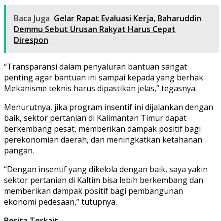
Baca Juga
Gelar Rapat Evaluasi Kerja, Baharuddin
Demmu Sebut Urusan Rakyat Harus Cepat
Direspon
“Transparansi dalam penyaluran bantuan sangat
penting agar bantuan ini sampai kepada yang berhak.
Mekanisme teknis harus dipastikan jelas,” tegasnya.
Menurutnya, jika program insentif ini dijalankan dengan
baik, sektor pertanian di Kalimantan Timur dapat
berkembang pesat, memberikan dampak positif bagi
perekonomian daerah, dan meningkatkan ketahanan
pangan.
“Dengan insentif yang dikelola dengan baik, saya yakin
sektor pertanian di Kaltim bisa lebih berkembang dan
memberikan dampak positif bagi pembangunan
ekonomi pedesaan,” tutupnya.
Berita Terkait