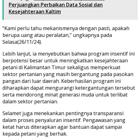
Perjuangkan Perbaikan Data Sosial dan
Kesejahteraan Kaltim
“Kami perlu tahu mekanismenya dengan pasti, apakah
berupa uang atau peralatan,” ungkapnya pada
Selasa(26/11/24).
Lebih lanjut, ia menyebutkan bahwa program insentif ini
berpotensi besar untuk meningkatkan kesejahteraan
petani di Kalimantan Timur sekaligus memperkuat
sektor pertanian yang masih bergantung pada pasokan
pangan dari luar daerah. Keberhasilan program ini
diharapkan dapat mengurangi ketergantungan tersebut
serta mendorong minat generasi muda untuk terlibat
dalam sektor pertanian.
Selamet juga menekankan pentingnya transparansi
dalam proses penyaluran insentif. Pengawasan yang
ketat harus diterapkan agar bantuan dapat sampai
kepada petani yang berhak.