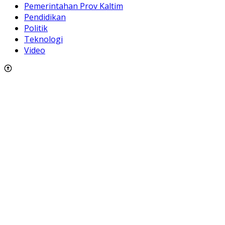
Pemerintahan Prov Kaltim
Pendidikan
Politik
Teknologi
Video