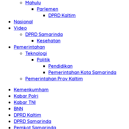
Mahulu
Parlemen
DPRD Kaltim
Nasional
Video
DPRD Samarinda
Kesehatan
Pemerintahan
Teknologi
Politik
Pendidikan
Pemerintahan Kota Samarinda
Pemerintahan Prov Kaltim
Kemenkumham
Kabar Polri
Kabar TNI
BNN
DPRD Kaltim
DPRD Samarinda
Pemkot Samarinda