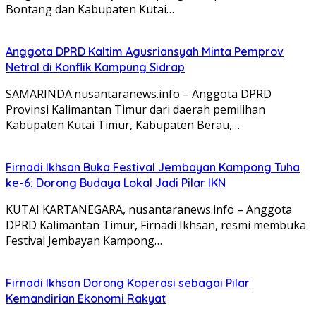
Bontang dan Kabupaten Kutai…
Anggota DPRD Kaltim Agusriansyah Minta Pemprov
Netral di Konflik Kampung Sidrap
SAMARINDA.nusantaranews.info – Anggota DPRD
Provinsi Kalimantan Timur dari daerah pemilihan
Kabupaten Kutai Timur, Kabupaten Berau,…
Firnadi Ikhsan Buka Festival Jembayan Kampong Tuha
ke-6: Dorong Budaya Lokal Jadi Pilar IKN
KUTAI KARTANEGARA, nusantaranews.info – Anggota
DPRD Kalimantan Timur, Firnadi Ikhsan, resmi membuka
Festival Jembayan Kampong…
Firnadi Ikhsan Dorong Koperasi sebagai Pilar
Kemandirian Ekonomi Rakyat