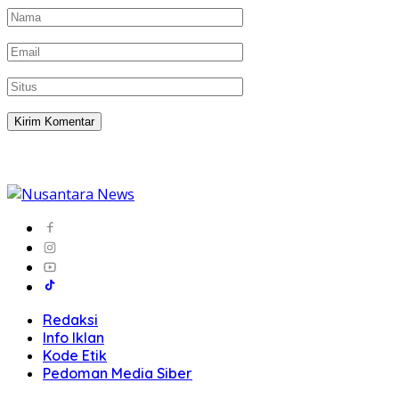
Redaksi
Info Iklan
Kode Etik
Pedoman Media Siber