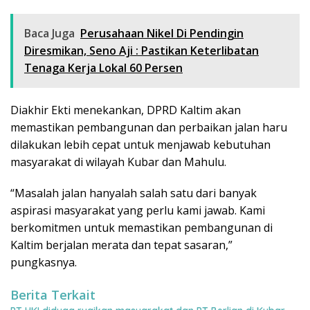
Baca Juga
Perusahaan Nikel Di Pendingin
Diresmikan, Seno Aji : Pastikan Keterlibatan
Tenaga Kerja Lokal 60 Persen
Diakhir Ekti menekankan, DPRD Kaltim akan
memastikan pembangunan dan perbaikan jalan haru
dilakukan lebih cepat untuk menjawab kebutuhan
masyarakat di wilayah Kubar dan Mahulu.
“Masalah jalan hanyalah salah satu dari banyak
aspirasi masyarakat yang perlu kami jawab. Kami
berkomitmen untuk memastikan pembangunan di
Kaltim berjalan merata dan tepat sasaran,”
pungkasnya.
Berita Terkait