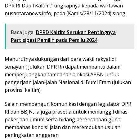
DPR RI Dapil Kaltim,” ungkapnya kepada wartawan
nusantaranews.info, pada (Kamis/28/11/2024) siang.
Baca Juga
DPRD Kaltim Serukan Pentingnya
Partisipasi Pemilih pada Pemilu 2024
Menurutnya dukungan dari para wakil rakyat di
senayan ( julukan DPR Ri) dapat membantu dalam
memperjuangkan tambahan alokasi APBN untuk
pengerjaan jalan-jalan Nasional di Bumi Etam (julukan
provinsi kaltim).
Selain membangun komunikasi dengan legislator DPR
RI dan BBJN, ia juga prasetia untuk memanggil dinas
pekerjaan umum serta bidang perencanaan guna
membahas kondisi jalan dan merembukan usulan
peningkatan anggaran.