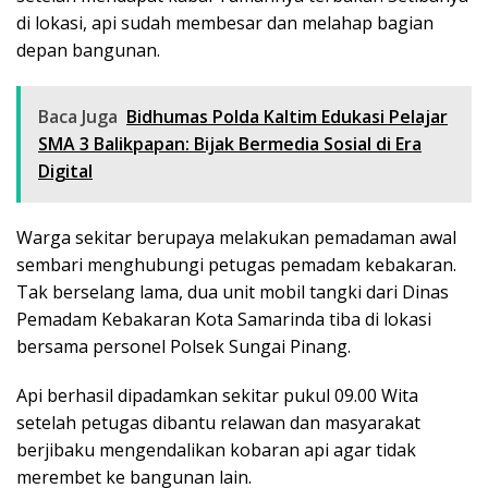
di lokasi, api sudah membesar dan melahap bagian
depan bangunan.
Baca Juga
Bidhumas Polda Kaltim Edukasi Pelajar
SMA 3 Balikpapan: Bijak Bermedia Sosial di Era
Digital
Warga sekitar berupaya melakukan pemadaman awal
sembari menghubungi petugas pemadam kebakaran.
Tak berselang lama, dua unit mobil tangki dari Dinas
Pemadam Kebakaran Kota Samarinda tiba di lokasi
bersama personel Polsek Sungai Pinang.
Api berhasil dipadamkan sekitar pukul 09.00 Wita
setelah petugas dibantu relawan dan masyarakat
berjibaku mengendalikan kobaran api agar tidak
merembet ke bangunan lain.