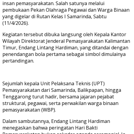
insan pemasyarakatan. Salah satunya melalui
pembukaan Pekan Olahraga Pegawai dan Warga Binaan
yang digelar di Rutan Kelas I Samarinda, Sabtu
(11/4/2026).
Kegiatan tersebut dibuka langsung oleh Kepala Kantor
Wilayah Direktorat Jenderal Pemasyarakatan Kalimantan
Timur, Endang Lintang Hardiman, yang ditandai dengan
penendangan bola pertama sebagai simbol dimulainya
pertandingan.
Sejumlah kepala Unit Pelaksana Teknis (UPT)
Pemasyarakatan dari Samarinda, Balikpapan, hingga
Tenggarong turut hadir, bersama jajaran pejabat
struktural, pegawai, serta perwakilan warga binaan
pemasyarakatan (WBP).
Dalam sambutannya, Endang Lintang Hardiman
menegaskan bahwa peringatan Hari Bakti