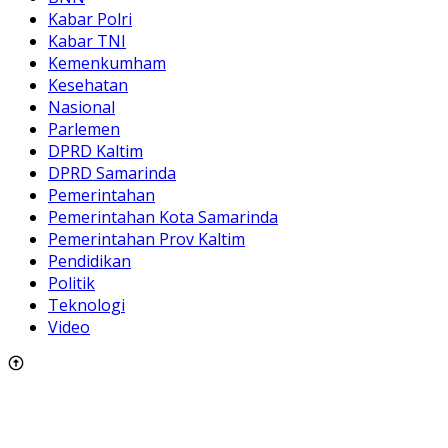
Kabar Polri
Kabar TNI
Kemenkumham
Kesehatan
Nasional
Parlemen
DPRD Kaltim
DPRD Samarinda
Pemerintahan
Pemerintahan Kota Samarinda
Pemerintahan Prov Kaltim
Pendidikan
Politik
Teknologi
Video