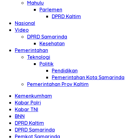
Mahulu
Parlemen
DPRD Kaltim
Nasional
Video
DPRD Samarinda
Kesehatan
Pemerintahan
Teknologi
Politik
Pendidikan
Pemerintahan Kota Samarinda
Pemerintahan Prov Kaltim
Kemenkumham
Kabar Polri
Kabar TNI
BNN
DPRD Kaltim
DPRD Samarinda
Pemkot Samarinda