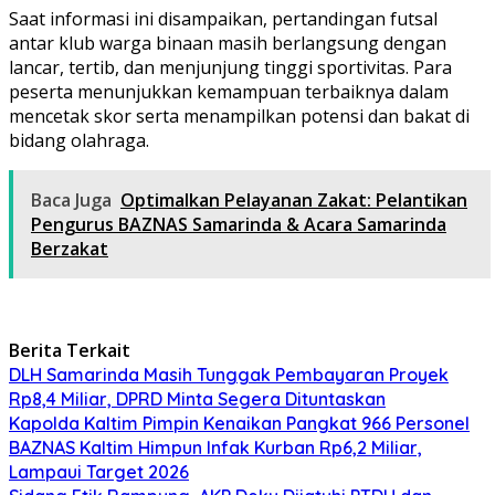
Saat informasi ini disampaikan, pertandingan futsal
antar klub warga binaan masih berlangsung dengan
lancar, tertib, dan menjunjung tinggi sportivitas. Para
peserta menunjukkan kemampuan terbaiknya dalam
mencetak skor serta menampilkan potensi dan bakat di
bidang olahraga.
Baca Juga
Optimalkan Pelayanan Zakat: Pelantikan
Pengurus BAZNAS Samarinda & Acara Samarinda
Berzakat
Berita Terkait
DLH Samarinda Masih Tunggak Pembayaran Proyek
Rp8,4 Miliar, DPRD Minta Segera Dituntaskan
Kapolda Kaltim Pimpin Kenaikan Pangkat 966 Personel
BAZNAS Kaltim Himpun Infak Kurban Rp6,2 Miliar,
Lampaui Target 2026