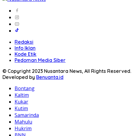
Redaksi
Info Iklan
Kode Etik
Pedoman Media Siber
© Copyright 2023 Nusantara News, All Rights Reserved.
Developed by
Benuanta.id
Bontang
Kaltim
Kukar
Kutim
Samarinda
Mahulu
Hukrim
BNN