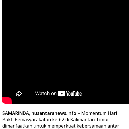
SAMARINDA, nusantaranews.info
– Momentum Hari
Bakti Pemasyarakatan ke-62 di Kalimantan Timur
dimanfaatkan untuk memperkuat kebersamaan antar