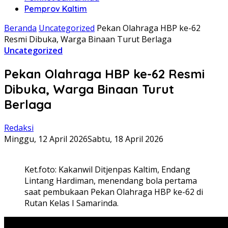
Pemprov Kaltim
Beranda
Uncategorized
Pekan Olahraga HBP ke-62
Resmi Dibuka, Warga Binaan Turut Berlaga
Uncategorized
Pekan Olahraga HBP ke-62 Resmi
Dibuka, Warga Binaan Turut
Berlaga
Redaksi
Minggu, 12 April 2026
Sabtu, 18 April 2026
Ket.foto: Kakanwil Ditjenpas Kaltim, Endang
Lintang Hardiman, menendang bola pertama
saat pembukaan Pekan Olahraga HBP ke-62 di
Rutan Kelas I Samarinda.