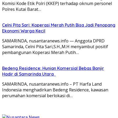
Komisi Kode Etik Polri (KKEP) terhadap oknum personel
Polres Kutai Barat…
Celni Pita Sari: Koperasi Merah Putih Bisa Jadi Penopang
Ekonomi Warga Kecil
SAMARINDA, nusantaranews.info — Anggota DPRD
Samarinda, Celni Pita Sari,S.H.,M.H menyambut positif
pembangunan Koperasi Merah Putih…
Bedeng Residence: Hunian Komersial Bebas Banjir
Hadir di Samarinda Utara
SAMARINDA, nusantaranews.info – PT Harfa Land
Indonesia menghadirkan Bedeng Residence, kawasan
perumahan komersial berlokasi di…