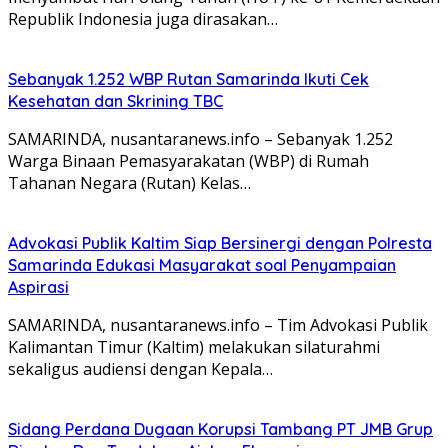
Republik Indonesia juga dirasakan…
Sebanyak 1.252 WBP Rutan Samarinda Ikuti Cek
Kesehatan dan Skrining TBC
SAMARINDA, nusantaranews.info – Sebanyak 1.252
Warga Binaan Pemasyarakatan (WBP) di Rumah
Tahanan Negara (Rutan) Kelas…
Advokasi Publik Kaltim Siap Bersinergi dengan Polresta
Samarinda Edukasi Masyarakat soal Penyampaian
Aspirasi
SAMARINDA, nusantaranews.info – Tim Advokasi Publik
Kalimantan Timur (Kaltim) melakukan silaturahmi
sekaligus audiensi dengan Kepala…
Sidang Perdana Dugaan Korupsi Tambang PT JMB Grup