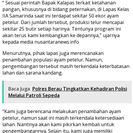
“ Sesuai perintah Bapak Kalapas terkait ketahanan
pangan, khususnya di bidang peternakan, di Lapas Kelas
IIA Samarinda saat ini terdapat sekitar 50 ekor ayam
petelur. Dari jumlah tersebut, produksi telur mencapai
sekitar 25 butir setiap harinya. Tentunya program ini
akan terus kami kembangkan ke depannya,” ujarnya
kepada media nusantaranews.info
Menurutnya, pihak lapas juga merencanakan
penambahan populasi ayam petelur. Namun,
pengembangan tersebut masih terkendala keterbatasan
lahan dan sarana kandang.
Baca Juga
Polres Berau Tingkatkan Kehadiran Polisi
Melalui Patroli Sepeda
“Kami juga berencana melakukan penambahan ayam
petelur, namun saat ini masih terkendala ketersediaan
lahan. Nantinya akan kami pikirkan kembali untuk
pengembangannya. Selain itu, kami juga memiliki