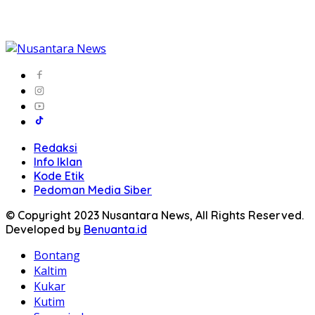
Redaksi
Info Iklan
Kode Etik
Pedoman Media Siber
© Copyright 2023 Nusantara News, All Rights Reserved.
Developed by
Benuanta.id
Bontang
Kaltim
Kukar
Kutim