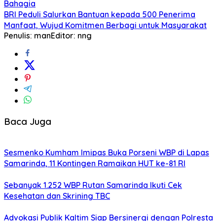
Bahagia
BRI Peduli Salurkan Bantuan kepada 500 Penerima
Manfaat, Wujud Komitmen Berbagi untuk Masyarakat
Penulis: man
Editor: nng
Baca Juga
Sesmenko Kumham Imipas Buka Porseni WBP di Lapas
Samarinda, 11 Kontingen Ramaikan HUT ke-81 RI
Sebanyak 1.252 WBP Rutan Samarinda Ikuti Cek
Kesehatan dan Skrining TBC
Advokasi Publik Kaltim Siap Bersinergi dengan Polresta