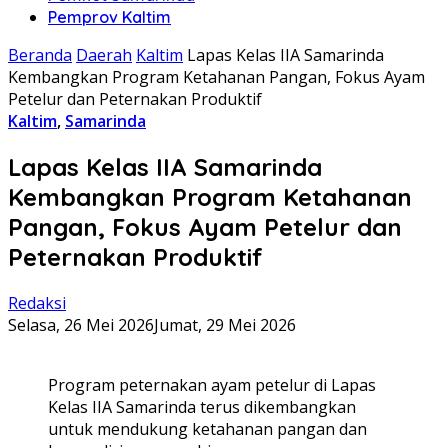
Pemprov Kaltim
Beranda
Daerah
Kaltim
Lapas Kelas IIA Samarinda
Kembangkan Program Ketahanan Pangan, Fokus Ayam
Petelur dan Peternakan Produktif
Kaltim
,
Samarinda
Lapas Kelas IIA Samarinda
Kembangkan Program Ketahanan
Pangan, Fokus Ayam Petelur dan
Peternakan Produktif
Redaksi
Selasa, 26 Mei 2026
Jumat, 29 Mei 2026
Program peternakan ayam petelur di Lapas
Kelas IIA Samarinda terus dikembangkan
untuk mendukung ketahanan pangan dan