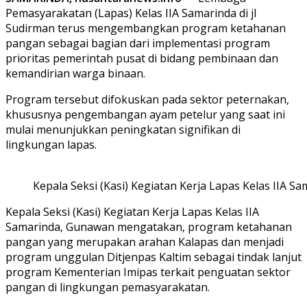
Pemasyarakatan (Lapas) Kelas IIA Samarinda di jl
Sudirman terus mengembangkan program ketahanan
pangan sebagai bagian dari implementasi program
prioritas pemerintah pusat di bidang pembinaan dan
kemandirian warga binaan.
Program tersebut difokuskan pada sektor peternakan,
khususnya pengembangan ayam petelur yang saat ini
mulai menunjukkan peningkatan signifikan di
lingkungan lapas.
Kepala Seksi (Kasi) Kegiatan Kerja Lapas Kelas IIA 
Kepala Seksi (Kasi) Kegiatan Kerja Lapas Kelas IIA
Samarinda, Gunawan mengatakan, program ketahanan
pangan yang merupakan arahan Kalapas dan menjadi
program unggulan Ditjenpas Kaltim sebagai tindak lanjut
program Kementerian Imipas terkait penguatan sektor
pangan di lingkungan pemasyarakatan.