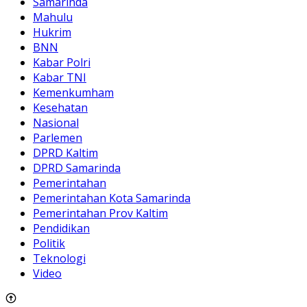
Samarinda
Mahulu
Hukrim
BNN
Kabar Polri
Kabar TNI
Kemenkumham
Kesehatan
Nasional
Parlemen
DPRD Kaltim
DPRD Samarinda
Pemerintahan
Pemerintahan Kota Samarinda
Pemerintahan Prov Kaltim
Pendidikan
Politik
Teknologi
Video