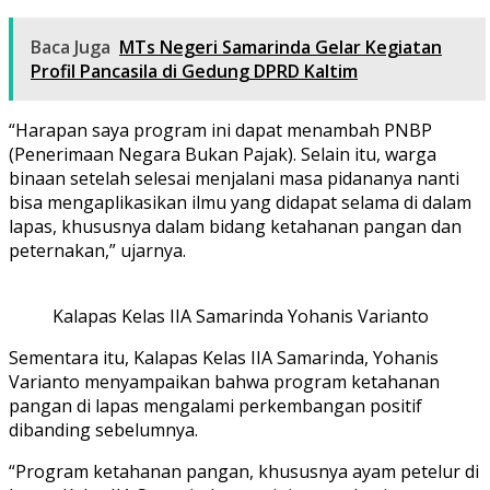
Baca Juga
MTs Negeri Samarinda Gelar Kegiatan
Profil Pancasila di Gedung DPRD Kaltim
“Harapan saya program ini dapat menambah PNBP
(Penerimaan Negara Bukan Pajak). Selain itu, warga
binaan setelah selesai menjalani masa pidananya nanti
bisa mengaplikasikan ilmu yang didapat selama di dalam
lapas, khususnya dalam bidang ketahanan pangan dan
peternakan,” ujarnya.
Kalapas Kelas IIA Samarinda Yohanis Varianto
Sementara itu, Kalapas Kelas IIA Samarinda, Yohanis
Varianto menyampaikan bahwa program ketahanan
pangan di lapas mengalami perkembangan positif
dibanding sebelumnya.
“Program ketahanan pangan, khususnya ayam petelur di