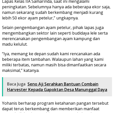
Lapas Kelas IIA Samarinda, saat ini mengalami
peningkatan. Sebelumnya hanya ada beberapa ekor saja,
namun sekarang sudah berkembang menjadi kurang
lebih 50 ekor ayam petelur,” ungkapnya.
Selain pengembangan ayam petelur, pihak lapas juga
mengembangkan sektor lain seperti budidaya lele serta
merencanakan pengembangan ayam kampung dan
madu kelulut.
“Iya, memang ke depan sudah kami rencanakan ada
beberapa item tambahan. Walaupun lahan yang kami
miliki terbatas, namun masih bisa dimanfaatkan secara
maksimal,” katanya.
Baca Juga
Seno Aji Serahkan Bantuan Combain
Harvester Kepada Gapoktan Desa Manunggal Daya
Yohanis berharap program ketahanan pangan tersebut
dapat terus berkembang dan memberikan manfaat