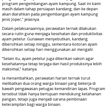
program pengembangan ayam kampung. Saat ini kami
masih dalam tahap persiapan kandang, dan ke depan
akan diarahkan pada pengembangan ayam kampung
jenis Joper,” jelasnya.
Dalam pelaksanaannya, perawatan ternak dilakukan
secara rutin guna menjaga kesehatan dan produktivitas
ayam petelur. Gunawan menyebutkan, kandang
dibersihkan setiap minggu, sementara kotoran ayam
dibersihkan setiap hari menggunakan air mengalir.
“Selain itu, ayam petelur juga diberikan vaksin agar
kesehatannya tetap terjaga dan hasil produksinya lebih
maksimal,” katanya.
Ia menambahkan, perawatan harian ternak turut
melibatkan dua orang warga binaan yang bekerja di
bawah pengawasan petugas kemandirian lapas. Program
tersebut tidak hanya bertujuan mendukung ketahanan
pangan, tetapi juga menjadi sarana pembinaan
keterampilan bagi warga binaan.