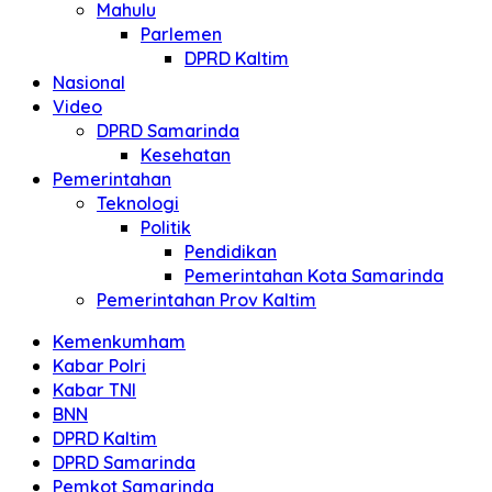
Mahulu
Parlemen
DPRD Kaltim
Nasional
Video
DPRD Samarinda
Kesehatan
Pemerintahan
Teknologi
Politik
Pendidikan
Pemerintahan Kota Samarinda
Pemerintahan Prov Kaltim
Kemenkumham
Kabar Polri
Kabar TNI
BNN
DPRD Kaltim
DPRD Samarinda
Pemkot Samarinda