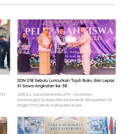
SDN 018 Sebulu Luncurkan Tujuh Buku dan Lepas
61 Siswa Angkatan ke-38
119
SEBULU, nusantaranews.info – Komitmen
membangun budaya literasi kembali ditunjukkan SD
Negeri 018 Sebulu Kabupaten Kutai…