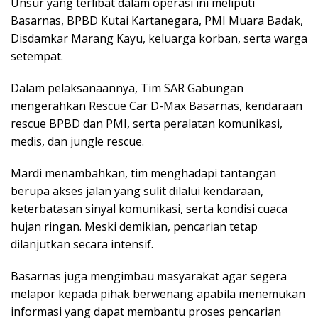
Unsur yang terlibat dalam operasi ini meliputi
Basarnas, BPBD Kutai Kartanegara, PMI Muara Badak,
Disdamkar Marang Kayu, keluarga korban, serta warga
setempat.
Dalam pelaksanaannya, Tim SAR Gabungan
mengerahkan Rescue Car D-Max Basarnas, kendaraan
rescue BPBD dan PMI, serta peralatan komunikasi,
medis, dan jungle rescue.
Mardi menambahkan, tim menghadapi tantangan
berupa akses jalan yang sulit dilalui kendaraan,
keterbatasan sinyal komunikasi, serta kondisi cuaca
hujan ringan. Meski demikian, pencarian tetap
dilanjutkan secara intensif.
Basarnas juga mengimbau masyarakat agar segera
melapor kepada pihak berwenang apabila menemukan
informasi yang dapat membantu proses pencarian