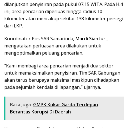
dilanjutkan penyisiran pada pukul 07.15 WITA. Pada H.4
ini, area pencarian diperluas hingga radius 10
kilometer atau mencakup sekitar 138 kilometer persegi
dari LKP.
Koordinator Pos SAR Samarinda,
Mardi Sianturi
,
mengatakan perluasan area dilakukan untuk
mengoptimalkan peluang pencarian.
“Kami membagi area pencarian menjadi dua sektor
untuk memaksimalkan penyisiran. Tim SAR Gabungan
akan terus berupaya maksimal meskipun dihadapkan
pada sejumlah kendala di lapangan,” ujarnya.
Baca Juga
GMPK Kukar Garda Terdepan
Berantas Korupsi Di Daerah