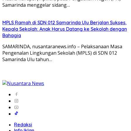
Samarinda menggelar sidang…
MPLS Ramah di SDN 012 Samarinda Ulu Berjalan Sukses,
Kepala Sekolah: Anak Harus Datang ke Sekolah dengan
Bahagia
SAMARINDA, nusantaranews.info – Pelaksanaan Masa
Pengenalan Lingkungan Sekolah (MPLS) di SDN 012
Samarinda Ulu tahun…
Redaksi
Info Iklan