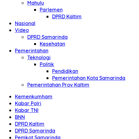
Mahulu
Parlemen
DPRD Kaltim
Nasional
Video
DPRD Samarinda
Kesehatan
Pemerintahan
Teknologi
Politik
Pendidikan
Pemerintahan Kota Samarinda
Pemerintahan Prov Kaltim
Kemenkumham
Kabar Polri
Kabar TNI
BNN
DPRD Kaltim
DPRD Samarinda
Pemkot Samarinda