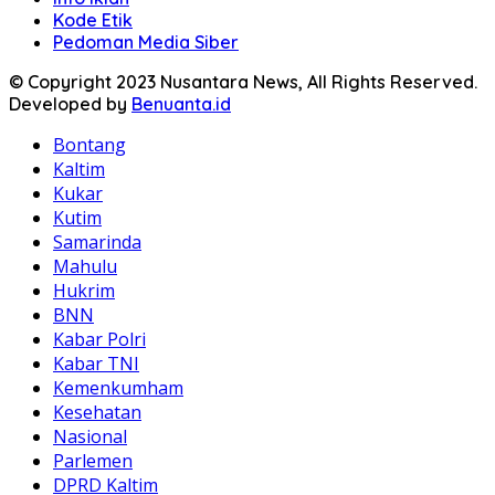
Kode Etik
Pedoman Media Siber
© Copyright 2023 Nusantara News, All Rights Reserved.
Developed by
Benuanta.id
Bontang
Kaltim
Kukar
Kutim
Samarinda
Mahulu
Hukrim
BNN
Kabar Polri
Kabar TNI
Kemenkumham
Kesehatan
Nasional
Parlemen
DPRD Kaltim