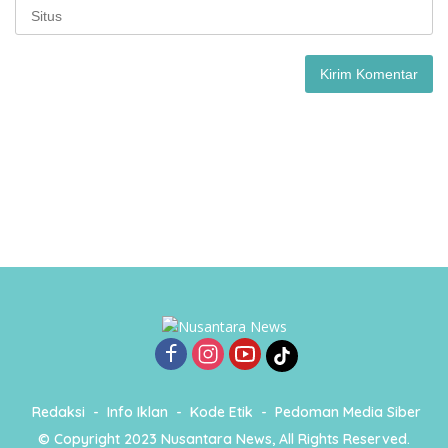
Redaksi
Info Iklan
Kode Etik
Pedoman Media Siber
© Copyright 2023 Nusantara News, All Rights Reserved.