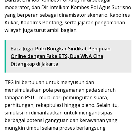
moderator, dan Dir Intelkam Kombes Pol Agus Sutrisno
yang berperan sebagai dinamisator skenario. Kapolres
Kukar, Kapolres Bontang, serta jajaran pengamanan
wilayah juga turut ambil bagian.
Baca Juga
Polri Bongkar Sindikat Penipuan
Online dengan Fake BTS, Dua WNA Cina
Ditangkap di Jakarta
TFG ini bertujuan untuk menyusun dan
mensimulasikan pola pengamanan pada seluruh
tahapan PSU—mulai dari pemungutan suara,
perhitungan, rekapitulasi hingga pleno. Selain itu,
simulasi ini dimanfaatkan untuk mengantisipasi
berbagai potensi gangguan dan kerawanan yang
mungkin timbul selama proses berlangsung.