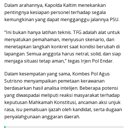
Dalam arahannya, Kapolda Kaltim menekankan
pentingnya kesiapan personel terhadap segala
kemungkinan yang dapat mengganggu jalannya PSU.
“Ini bukan hanya latihan teknis. TFG adalah alat untuk
menyatukan pemahaman, menyusun skenario, dan
menetapkan langkah konkret saat kondisi berubah di
lapangan. Semua anggota harus netral, solid, dan siap
menjaga situasi tetap aman,” tegas Irjen Pol Endar.
Dalam kesempatan yang sama, Kombes Pol Agus
Sutrisno menyampaikan pemetaan kerawanan
berdasarkan hasil analisa intelijen. Beberapa potensi
yang diwaspadai meliputi reaksi masyarakat terhadap
keputusan Mahkamah Konstitusi, ancaman aksi unjuk
rasa, isu pemalsuan ijazah oleh kandidat, serta dugaan
penyalahgunaan anggaran daerah.