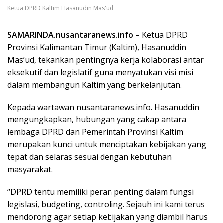
Ketua DPRD Kaltim Hasanudin Mas'ud
SAMARINDA.nusantaranews.info
– Ketua DPRD
Provinsi Kalimantan Timur (Kaltim), Hasanuddin
Mas’ud, tekankan pentingnya kerja kolaborasi antar
eksekutif dan legislatif guna menyatukan visi misi
dalam membangun Kaltim yang berkelanjutan.
Kepada wartawan nusantaranews.info. Hasanuddin
mengungkapkan, hubungan yang cakap antara
lembaga DPRD dan Pemerintah Provinsi Kaltim
merupakan kunci untuk menciptakan kebijakan yang
tepat dan selaras sesuai dengan kebutuhan
masyarakat.
“DPRD tentu memiliki peran penting dalam fungsi
legislasi, budgeting, controling. Sejauh ini kami terus
mendorong agar setiap kebijakan yang diambil harus