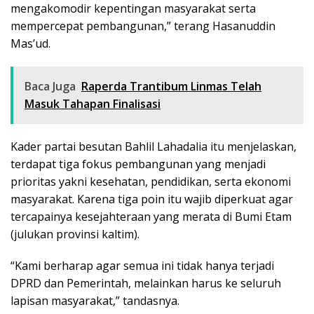
mengakomodir kepentingan masyarakat serta
mempercepat pembangunan,” terang Hasanuddin
Mas’ud.
Baca Juga
Raperda Trantibum Linmas Telah
Masuk Tahapan Finalisasi
Kader partai besutan Bahlil Lahadalia itu menjelaskan,
terdapat tiga fokus pembangunan yang menjadi
prioritas yakni kesehatan, pendidikan, serta ekonomi
masyarakat. Karena tiga poin itu wajib diperkuat agar
tercapainya kesejahteraan yang merata di Bumi Etam
(julukan provinsi kaltim).
“Kami berharap agar semua ini tidak hanya terjadi
DPRD dan Pemerintah, melainkan harus ke seluruh
lapisan masyarakat,” tandasnya.