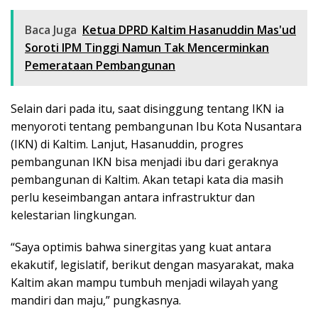
Baca Juga
Ketua DPRD Kaltim Hasanuddin Mas'ud
Soroti IPM Tinggi Namun Tak Mencerminkan
Pemerataan Pembangunan
Selain dari pada itu, saat disinggung tentang IKN ia
menyoroti tentang pembangunan Ibu Kota Nusantara
(IKN) di Kaltim. Lanjut, Hasanuddin, progres
pembangunan IKN bisa menjadi ibu dari geraknya
pembangunan di Kaltim. Akan tetapi kata dia masih
perlu keseimbangan antara infrastruktur dan
kelestarian lingkungan.
“Saya optimis bahwa sinergitas yang kuat antara
ekakutif, legislatif, berikut dengan masyarakat, maka
Kaltim akan mampu tumbuh menjadi wilayah yang
mandiri dan maju,” pungkasnya.