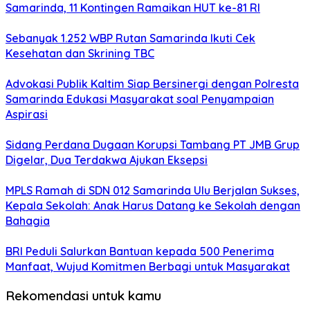
Samarinda, 11 Kontingen Ramaikan HUT ke-81 RI
Sebanyak 1.252 WBP Rutan Samarinda Ikuti Cek
Kesehatan dan Skrining TBC
Advokasi Publik Kaltim Siap Bersinergi dengan Polresta
Samarinda Edukasi Masyarakat soal Penyampaian
Aspirasi
Sidang Perdana Dugaan Korupsi Tambang PT JMB Grup
Digelar, Dua Terdakwa Ajukan Eksepsi
MPLS Ramah di SDN 012 Samarinda Ulu Berjalan Sukses,
Kepala Sekolah: Anak Harus Datang ke Sekolah dengan
Bahagia
BRI Peduli Salurkan Bantuan kepada 500 Penerima
Manfaat, Wujud Komitmen Berbagi untuk Masyarakat
Rekomendasi untuk kamu