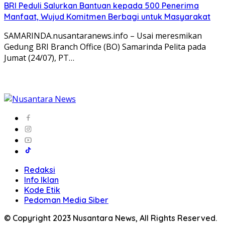
BRI Peduli Salurkan Bantuan kepada 500 Penerima
Manfaat, Wujud Komitmen Berbagi untuk Masyarakat
SAMARINDA.nusantaranews.info – Usai meresmikan
Gedung BRI Branch Office (BO) Samarinda Pelita pada
Jumat (24/07), PT…
Redaksi
Info Iklan
Kode Etik
Pedoman Media Siber
© Copyright 2023 Nusantara News, All Rights Reserved.