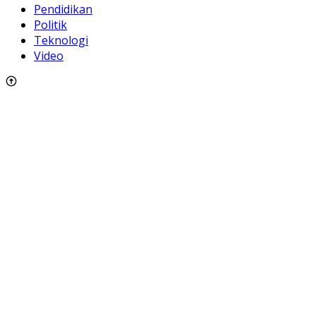
Pendidikan
Politik
Teknologi
Video