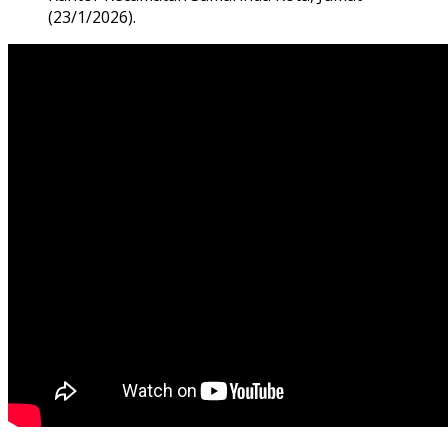
(23/1/2026).