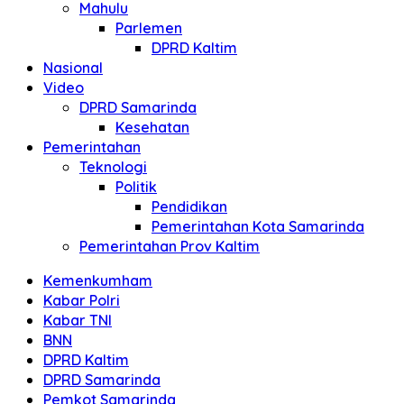
Mahulu
Parlemen
DPRD Kaltim
Nasional
Video
DPRD Samarinda
Kesehatan
Pemerintahan
Teknologi
Politik
Pendidikan
Pemerintahan Kota Samarinda
Pemerintahan Prov Kaltim
Kemenkumham
Kabar Polri
Kabar TNI
BNN
DPRD Kaltim
DPRD Samarinda
Pemkot Samarinda