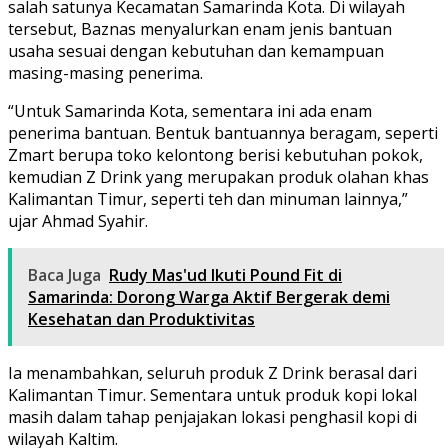
salah satunya Kecamatan Samarinda Kota. Di wilayah
tersebut, Baznas menyalurkan enam jenis bantuan
usaha sesuai dengan kebutuhan dan kemampuan
masing-masing penerima.
“Untuk Samarinda Kota, sementara ini ada enam
penerima bantuan. Bentuk bantuannya beragam, seperti
Zmart berupa toko kelontong berisi kebutuhan pokok,
kemudian Z Drink yang merupakan produk olahan khas
Kalimantan Timur, seperti teh dan minuman lainnya,”
ujar Ahmad Syahir.
Baca Juga
Rudy Mas'ud Ikuti Pound Fit di
Samarinda: Dorong Warga Aktif Bergerak demi
Kesehatan dan Produktivitas
Ia menambahkan, seluruh produk Z Drink berasal dari
Kalimantan Timur. Sementara untuk produk kopi lokal
masih dalam tahap penjajakan lokasi penghasil kopi di
wilayah Kaltim.