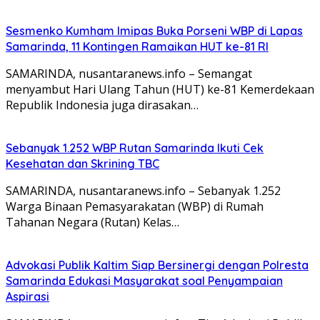
Sesmenko Kumham Imipas Buka Porseni WBP di Lapas
Samarinda, 11 Kontingen Ramaikan HUT ke-81 RI
SAMARINDA, nusantaranews.info – Semangat
menyambut Hari Ulang Tahun (HUT) ke-81 Kemerdekaan
Republik Indonesia juga dirasakan…
Sebanyak 1.252 WBP Rutan Samarinda Ikuti Cek
Kesehatan dan Skrining TBC
SAMARINDA, nusantaranews.info – Sebanyak 1.252
Warga Binaan Pemasyarakatan (WBP) di Rumah
Tahanan Negara (Rutan) Kelas…
Advokasi Publik Kaltim Siap Bersinergi dengan Polresta
Samarinda Edukasi Masyarakat soal Penyampaian
Aspirasi