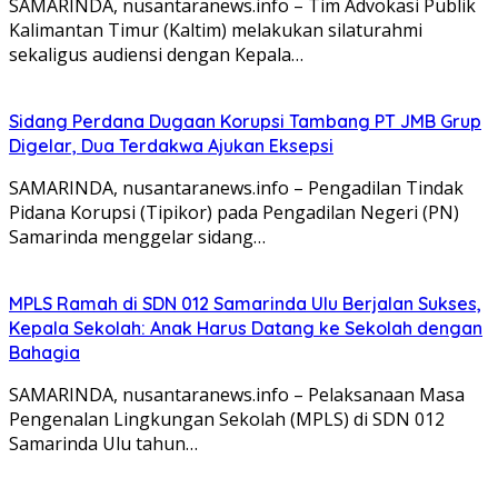
SAMARINDA, nusantaranews.info – Tim Advokasi Publik
Kalimantan Timur (Kaltim) melakukan silaturahmi
sekaligus audiensi dengan Kepala…
Sidang Perdana Dugaan Korupsi Tambang PT JMB Grup
Digelar, Dua Terdakwa Ajukan Eksepsi
SAMARINDA, nusantaranews.info – Pengadilan Tindak
Pidana Korupsi (Tipikor) pada Pengadilan Negeri (PN)
Samarinda menggelar sidang…
MPLS Ramah di SDN 012 Samarinda Ulu Berjalan Sukses,
Kepala Sekolah: Anak Harus Datang ke Sekolah dengan
Bahagia
SAMARINDA, nusantaranews.info – Pelaksanaan Masa
Pengenalan Lingkungan Sekolah (MPLS) di SDN 012
Samarinda Ulu tahun…