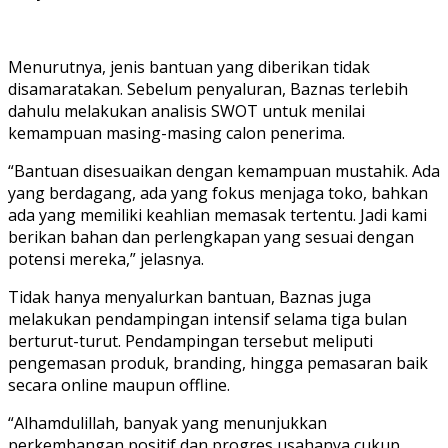
Menurutnya, jenis bantuan yang diberikan tidak
disamaratakan. Sebelum penyaluran, Baznas terlebih
dahulu melakukan analisis SWOT untuk menilai
kemampuan masing-masing calon penerima.
“Bantuan disesuaikan dengan kemampuan mustahik. Ada
yang berdagang, ada yang fokus menjaga toko, bahkan
ada yang memiliki keahlian memasak tertentu. Jadi kami
berikan bahan dan perlengkapan yang sesuai dengan
potensi mereka,” jelasnya.
Tidak hanya menyalurkan bantuan, Baznas juga
melakukan pendampingan intensif selama tiga bulan
berturut-turut. Pendampingan tersebut meliputi
pengemasan produk, branding, hingga pemasaran baik
secara online maupun offline.
“Alhamdulillah, banyak yang menunjukkan
perkembangan positif dan progres usahanya cukup