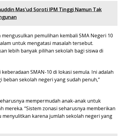
uddin Mas'ud Soroti IPM Tinggi Namun Tak
ngunan
ya mengusulkan pemulihan kembali SMA Negeri 10
alam untuk mengatasi masalah tersebut.
 lebih banyak pilihan sekolah bagi siswa di
keberadaan SMAN-10 di lokasi semula. Ini adalah
i beban sekolah negeri yang sudah penuh,”
ng seharusnya mempermudah anak-anak untuk
ah mereka. “Sistem zonasi seharusnya memberikan
u menyulitkan karena jumlah sekolah negeri yang