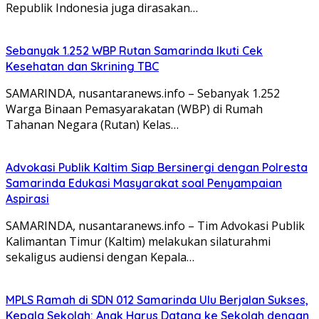
Republik Indonesia juga dirasakan…
Sebanyak 1.252 WBP Rutan Samarinda Ikuti Cek
Kesehatan dan Skrining TBC
SAMARINDA, nusantaranews.info – Sebanyak 1.252
Warga Binaan Pemasyarakatan (WBP) di Rumah
Tahanan Negara (Rutan) Kelas…
Advokasi Publik Kaltim Siap Bersinergi dengan Polresta
Samarinda Edukasi Masyarakat soal Penyampaian
Aspirasi
SAMARINDA, nusantaranews.info – Tim Advokasi Publik
Kalimantan Timur (Kaltim) melakukan silaturahmi
sekaligus audiensi dengan Kepala…
MPLS Ramah di SDN 012 Samarinda Ulu Berjalan Sukses,
Kepala Sekolah: Anak Harus Datang ke Sekolah dengan