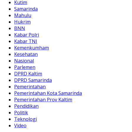
Kutim
Samarinda
Mahulu
Hukrim
BNN
Kabar Polri
Kabar TNI
Kemenkumham
Kesehatan
Nasional
Parlemen
DPRD Kaltim
DPRD Samarinda
Pemerintahan
Pemerintahan Kota Samarinda
Pemerintahan Prov Kaltim
Pendidikan
Politik
Teknologi
Video