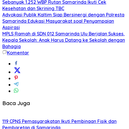
Sebanyak 1.252 WBP Rutan Samarinda Ikuti Cek
Kesehatan dan Skrining TBC
Advokasi Publik Kaltim Siap Bersinergi dengan Polresta
Samarinda Edukasi Masyarakat soal Penyampaian
Aspirasi
MPLS Ramah di SDN 012 Samarinda Ulu Berjalan Sukses,
Kepala Sekolah: Anak Harus Datang ke Sekolah dengan
Bahagia
Komentar
Baca Juga
119 CPNS Pemasyarakatan Ikuti Pembinaan Fisik dan
Pembaretan di Samarinda