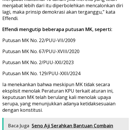
menjabat lebih dari itu diperbolehkan mencalonkan diri
lagi, maka prinsip demokrasi akan terganggu,” kata
Effendi.
Effendi mengutip beberapa putusan MK, seperti:
Putusan MK No. 22/PUU-VII/2009
Putusan MK No. 67/PUU-XVIII/2020
Putusan MK No. 2/PUU-XXI/2023
Putusan MK No. 129/PUU-XXII/2024
Ia menekankan bahwa meskipun MK tidak secara
eksplisit menolak Peraturan KPU terkait aturan ini,
keputusan MK telah berulang kali menolak upaya
serupa, yang menunjukkan adanya ketidaksesuaian
dengan konstitusi.
Baca Juga
Seno Aji Serahkan Bantuan Combain