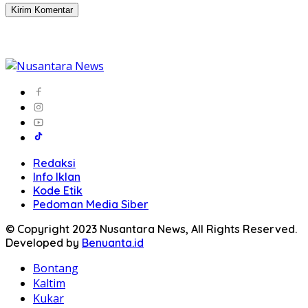
Redaksi
Info Iklan
Kode Etik
Pedoman Media Siber
© Copyright 2023 Nusantara News, All Rights Reserved.
Developed by
Benuanta.id
Bontang
Kaltim
Kukar