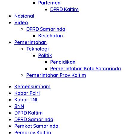
Parlemen
DPRD Kaltim
Nasional
Video
DPRD Samarinda
Kesehatan
Pemerintahan
Teknologi
Politik
Pendidikan
Pemerintahan Kota Samarinda
Pemerintahan Prov Kaltim
Kemenkumham
Kabar Polri
Kabar TNI
BNN
DPRD Kaltim
DPRD Samarinda
Pemkot Samarinda
Pemprov Kaltim