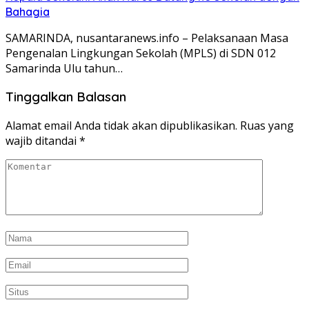
Bahagia
SAMARINDA, nusantaranews.info – Pelaksanaan Masa
Pengenalan Lingkungan Sekolah (MPLS) di SDN 012
Samarinda Ulu tahun…
Tinggalkan Balasan
Alamat email Anda tidak akan dipublikasikan.
Ruas yang
wajib ditandai
*