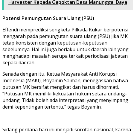
Harvester Kepada Gapoktan Desa Manunggal Daya
Potensi Pemungutan Suara Ulang (PSU)
Effendi memprediksi sengketa Pilkada Kukar berpotensi
mengarah pada pemungutan suara ulang (PSU) jika MK
tetap konsisten dengan keputusan-keputusan
sebelumnya. Hal ini juga berlaku untuk daerah lain yang
menghadapi masalah serupa terkait periodisasi jabatan
kepala daerah.
Senada dengan itu, Ketua Masyarakat Anti Korupsi
Indonesia (MAKI), Boyamin Saiman, menegaskan bahwa
putusan MK bersifat mengikat dan harus dihormati.
“Putusan MK memiliki kekuatan hukum setara undang-
undang. Tidak boleh ada interpretasi yang menyimpang
demi kepentingan tertentu,” tegas Boyamin.
Sidang perdana hari ini menjadi sorotan nasional, karena