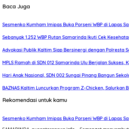
Baca Juga
Sesmenko Kumham Imipas Buka Porseni WBP di Lapas Sam
Sebanyak 1.252 WBP Rutan Samarinda Ikuti Cek Kesehata
Advokasi Publik Kaltim Siap Bersinergi dengan Polresta
MPLS Ramah di SDN 012 Samarinda Ulu Berjalan Sukses, 
Hari Anak Nasional, SDN 002 Sungai Pinang Bangun Sek
BAZNAS Kaltim Luncurkan Program Z-Chicken, Salurkan 
Rekomendasi untuk kamu
Sesmenko Kumham Imipas Buka Porseni WBP di Lapas Sam