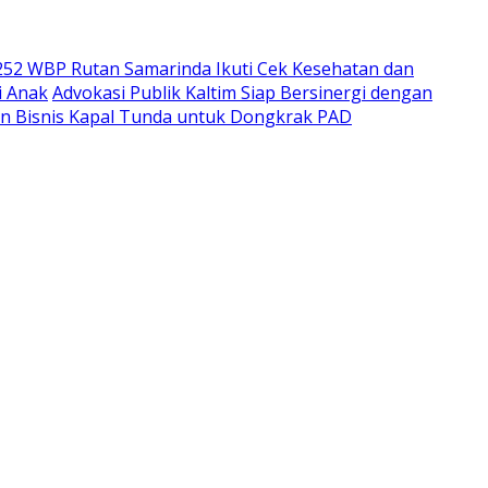
252 WBP Rutan Samarinda Ikuti Cek Kesehatan dan
i Anak
Advokasi Publik Kaltim Siap Bersinergi dengan
n Bisnis Kapal Tunda untuk Dongkrak PAD