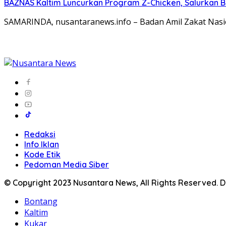
BAZNAS Kaltim Luncurkan Program Z-Chicken, Salurkan 
SAMARINDA, nusantaranews.info – Badan Amil Zakat Nasi
Redaksi
Info Iklan
Kode Etik
Pedoman Media Siber
© Copyright 2023 Nusantara News, All Rights Reserved.
Bontang
Kaltim
Kukar