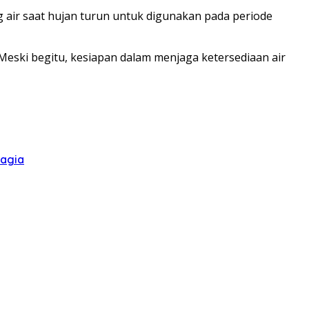
 air saat hujan turun untuk digunakan pada periode
Meski begitu, kesiapan dalam menjaga ketersediaan air
hagia