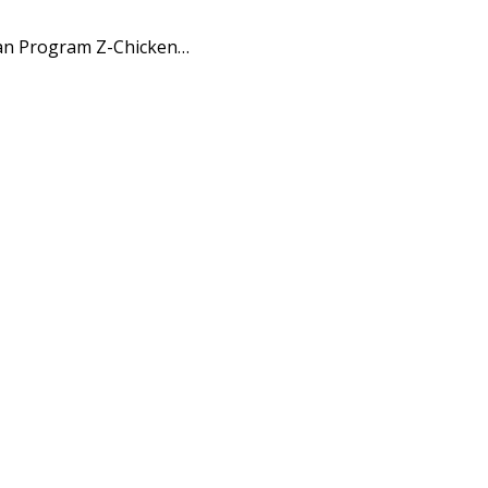
kan Program Z-Chicken…