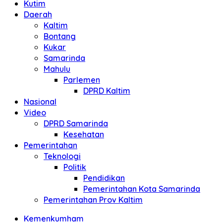
Kutim
Daerah
Kaltim
Bontang
Kukar
Samarinda
Mahulu
Parlemen
DPRD Kaltim
Nasional
Video
DPRD Samarinda
Kesehatan
Pemerintahan
Teknologi
Politik
Pendidikan
Pemerintahan Kota Samarinda
Pemerintahan Prov Kaltim
Kemenkumham