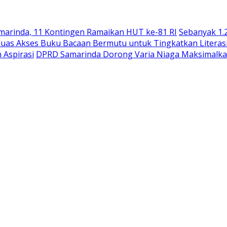
arinda, 11 Kontingen Ramaikan HUT ke-81 RI
Sebanyak 1.
uas Akses Buku Bacaan Bermutu untuk Tingkatkan Literas
 Aspirasi
DPRD Samarinda Dorong Varia Niaga Maksimalka