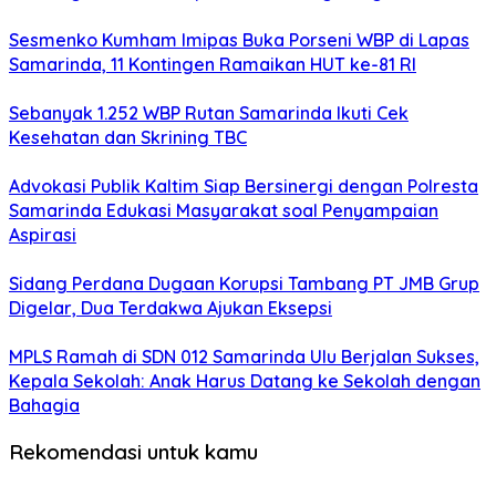
Sesmenko Kumham Imipas Buka Porseni WBP di Lapas
Samarinda, 11 Kontingen Ramaikan HUT ke-81 RI
Sebanyak 1.252 WBP Rutan Samarinda Ikuti Cek
Kesehatan dan Skrining TBC
Advokasi Publik Kaltim Siap Bersinergi dengan Polresta
Samarinda Edukasi Masyarakat soal Penyampaian
Aspirasi
Sidang Perdana Dugaan Korupsi Tambang PT JMB Grup
Digelar, Dua Terdakwa Ajukan Eksepsi
MPLS Ramah di SDN 012 Samarinda Ulu Berjalan Sukses,
Kepala Sekolah: Anak Harus Datang ke Sekolah dengan
Bahagia
Rekomendasi untuk kamu