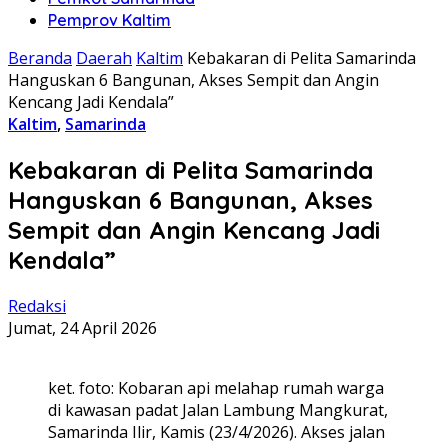
Pemprov Kaltim
Beranda
Daerah
Kaltim
Kebakaran di Pelita Samarinda
Hanguskan 6 Bangunan, Akses Sempit dan Angin
Kencang Jadi Kendala”
Kaltim
,
Samarinda
Kebakaran di Pelita Samarinda
Hanguskan 6 Bangunan, Akses
Sempit dan Angin Kencang Jadi
Kendala”
Redaksi
Jumat, 24 April 2026
ket. foto: Kobaran api melahap rumah warga
di kawasan padat Jalan Lambung Mangkurat,
Samarinda Ilir, Kamis (23/4/2026). Akses jalan