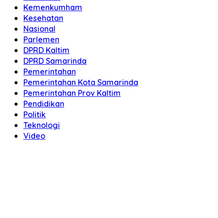
Kemenkumham
Kesehatan
Nasional
Parlemen
DPRD Kaltim
DPRD Samarinda
Pemerintahan
Pemerintahan Kota Samarinda
Pemerintahan Prov Kaltim
Pendidikan
Politik
Teknologi
Video