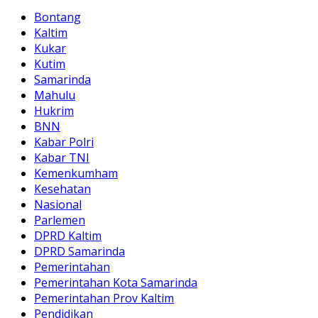
Bontang
Kaltim
Kukar
Kutim
Samarinda
Mahulu
Hukrim
BNN
Kabar Polri
Kabar TNI
Kemenkumham
Kesehatan
Nasional
Parlemen
DPRD Kaltim
DPRD Samarinda
Pemerintahan
Pemerintahan Kota Samarinda
Pemerintahan Prov Kaltim
Pendidikan