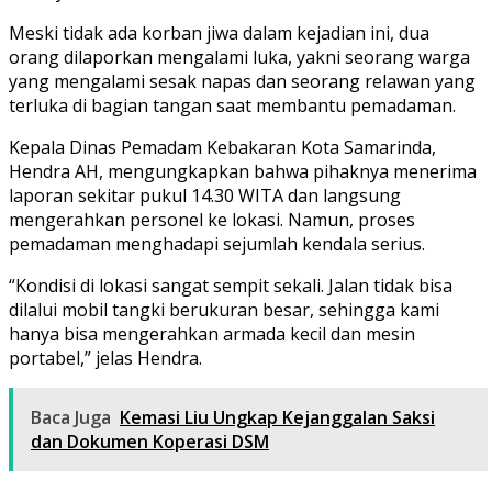
Meski tidak ada korban jiwa dalam kejadian ini, dua
orang dilaporkan mengalami luka, yakni seorang warga
yang mengalami sesak napas dan seorang relawan yang
terluka di bagian tangan saat membantu pemadaman.
Kepala Dinas Pemadam Kebakaran Kota Samarinda,
Hendra AH, mengungkapkan bahwa pihaknya menerima
laporan sekitar pukul 14.30 WITA dan langsung
mengerahkan personel ke lokasi. Namun, proses
pemadaman menghadapi sejumlah kendala serius.
“Kondisi di lokasi sangat sempit sekali. Jalan tidak bisa
dilalui mobil tangki berukuran besar, sehingga kami
hanya bisa mengerahkan armada kecil dan mesin
portabel,” jelas Hendra.
Baca Juga
Kemasi Liu Ungkap Kejanggalan Saksi
dan Dokumen Koperasi DSM