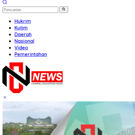
Hukrim
Kutim
Daerah
Nasional
Video
Pemerintahan