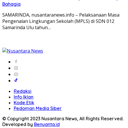
Bahagia
SAMARINDA, nusantaranews.info – Pelaksanaan Masa
Pengenalan Lingkungan Sekolah (MPLS) di SDN 012
Samarinda Ulu tahun…
Redaksi
Info Iklan
Kode Etik
Pedoman Media Siber
© Copyright 2023 Nusantara News, All Rights Reserved.
Developed by
Benuanta.id