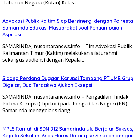
Tahanan Negara (Rutan) Kelas…
Advokasi Publik Kaltim Siap Bersinergi dengan Polresta
Samarinda Edukasi Masyarakat soal Penyampaian
Aspirasi
SAMARINDA, nusantaranews.info – Tim Advokasi Publik
Kalimantan Timur (Kaltim) melakukan silaturahmi
sekaligus audiensi dengan Kepala…
Sidang Perdana Dugaan Korupsi Tambang PT JMB Grup
Digelar, Dua Terdakwa Ajukan Eksepsi
SAMARINDA, nusantaranews.info – Pengadilan Tindak
Pidana Korupsi (Tipikor) pada Pengadilan Negeri (PN)
Samarinda menggelar sidang…
MPLS Ramah di SDN 012 Samarinda Ulu Berjalan Sukses,
Kepala Sekolah: Anak Harus Datang ke Sekolah dengan