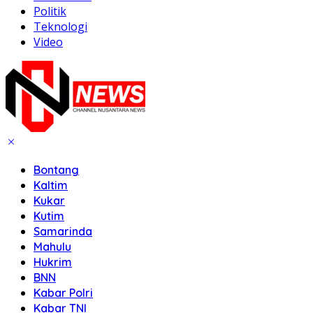
Politik
Teknologi
Video
Bontang
Kaltim
Kukar
Kutim
Samarinda
Mahulu
Hukrim
BNN
Kabar Polri
Kabar TNI