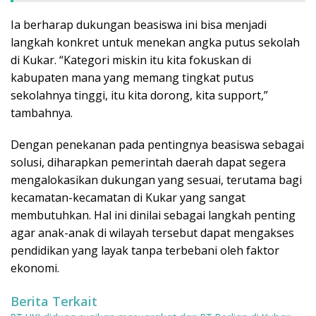
Ia berharap dukungan beasiswa ini bisa menjadi
langkah konkret untuk menekan angka putus sekolah
di Kukar. “Kategori miskin itu kita fokuskan di
kabupaten mana yang memang tingkat putus
sekolahnya tinggi, itu kita dorong, kita support,”
tambahnya.
Dengan penekanan pada pentingnya beasiswa sebagai
solusi, diharapkan pemerintah daerah dapat segera
mengalokasikan dukungan yang sesuai, terutama bagi
kecamatan-kecamatan di Kukar yang sangat
membutuhkan. Hal ini dinilai sebagai langkah penting
agar anak-anak di wilayah tersebut dapat mengakses
pendidikan yang layak tanpa terbebani oleh faktor
ekonomi.
Berita Terkait