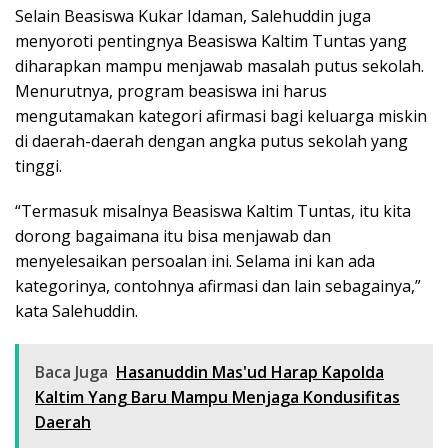
Selain Beasiswa Kukar Idaman, Salehuddin juga
menyoroti pentingnya Beasiswa Kaltim Tuntas yang
diharapkan mampu menjawab masalah putus sekolah.
Menurutnya, program beasiswa ini harus
mengutamakan kategori afirmasi bagi keluarga miskin
di daerah-daerah dengan angka putus sekolah yang
tinggi.
“Termasuk misalnya Beasiswa Kaltim Tuntas, itu kita
dorong bagaimana itu bisa menjawab dan
menyelesaikan persoalan ini. Selama ini kan ada
kategorinya, contohnya afirmasi dan lain sebagainya,”
kata Salehuddin.
Baca Juga
Hasanuddin Mas'ud Harap Kapolda
Kaltim Yang Baru Mampu Menjaga Kondusifitas
Daerah