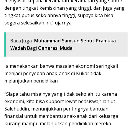
menyasar kepada kecamatan-kecamatan yang santer
dengan tingkat kemiskinan yang tinggi, dan juga yang
tingkat putus sekolahnya tinggi, supaya kita bisa
segera selesaikan ini,” ujarnya.
Baca Juga
Muhammad Samsun Sebut Pramuka
Wadah Bagi Generasi Muda
Ia menekankan bahwa masalah ekonomi seringkali
menjadi penyebab anak-anak di Kukar tidak
melanjutkan pendidikan.
“Siapa tahu misalnya yang tidak sekolah itu karena
ekonomi, kita bisa support lewat beasiswa,” lanjut
Salehuddin, menunjukkan pentingnya bantuan
finansial untuk membantu anak-anak dari keluarga
kurang mampu melanjutkan pendidikan mereka.