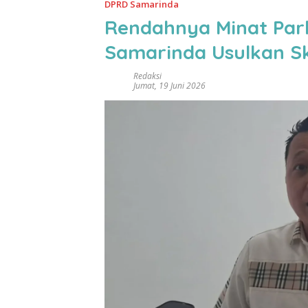
DPRD Samarinda
Rendahnya Minat Par
Samarinda Usulkan Sk
Redaksi
Jumat, 19 Juni 2026