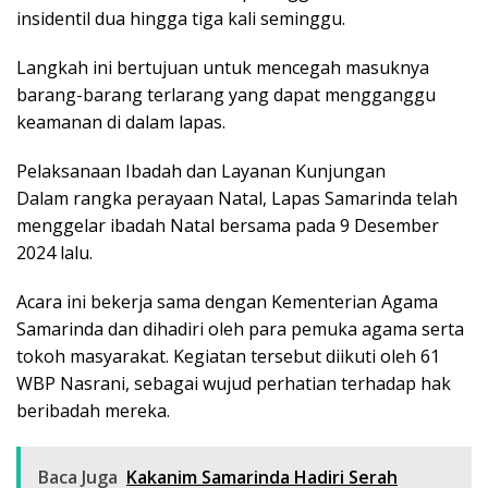
insidentil dua hingga tiga kali seminggu.
Langkah ini bertujuan untuk mencegah masuknya
barang-barang terlarang yang dapat mengganggu
keamanan di dalam lapas.
Pelaksanaan Ibadah dan Layanan Kunjungan
Dalam rangka perayaan Natal, Lapas Samarinda telah
menggelar ibadah Natal bersama pada 9 Desember
2024 lalu.
Acara ini bekerja sama dengan Kementerian Agama
Samarinda dan dihadiri oleh para pemuka agama serta
tokoh masyarakat. Kegiatan tersebut diikuti oleh 61
WBP Nasrani, sebagai wujud perhatian terhadap hak
beribadah mereka.
Baca Juga
Kakanim Samarinda Hadiri Serah