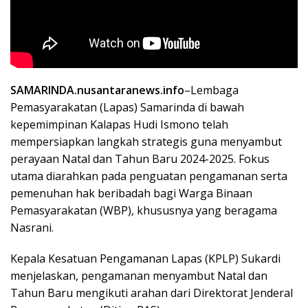
SAMARINDA.nusantaranews.info
–Lembaga
Pemasyarakatan (Lapas) Samarinda di bawah
kepemimpinan Kalapas Hudi Ismono telah
mempersiapkan langkah strategis guna menyambut
perayaan Natal dan Tahun Baru 2024-2025. Fokus
utama diarahkan pada penguatan pengamanan serta
pemenuhan hak beribadah bagi Warga Binaan
Pemasyarakatan (WBP), khususnya yang beragama
Nasrani.
Kepala Kesatuan Pengamanan Lapas (KPLP) Sukardi
menjelaskan, pengamanan menyambut Natal dan
Tahun Baru mengikuti arahan dari Direktorat Jenderal