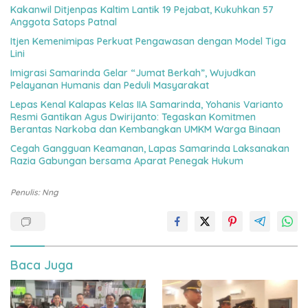
Kakanwil Ditjenpas Kaltim Lantik 19 Pejabat, Kukuhkan 57
Anggota Satops Patnal
Itjen Kemenimipas Perkuat Pengawasan dengan Model Tiga
Lini
Imigrasi Samarinda Gelar “Jumat Berkah”, Wujudkan
Pelayanan Humanis dan Peduli Masyarakat
Lepas Kenal Kalapas Kelas IIA Samarinda, Yohanis Varianto
Resmi Gantikan Agus Dwirijanto: Tegaskan Komitmen
Berantas Narkoba dan Kembangkan UMKM Warga Binaan
Cegah Gangguan Keamanan, Lapas Samarinda Laksanakan
Razia Gabungan bersama Aparat Penegak Hukum
Penulis: Nng
Baca Juga