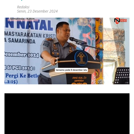
Redaksi
Senin, 23 Desember 2024