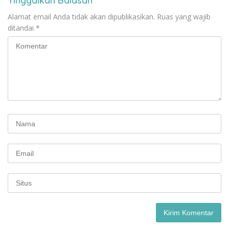
Tinggalkan Balasan
Alamat email Anda tidak akan dipublikasikan.
Ruas yang wajib
ditandai
*