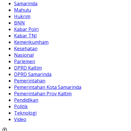
Samarinda
Mahulu
Hukrim
BNN
Kabar Polri
Kabar TNI
Kemenkumham
Kesehatan
Nasional
Parlemen
DPRD Kaltim
DPRD Samarinda
Pemerintahan
Pemerintahan Kota Samarinda
Pemerintahan Prov Kaltim
Pendidikan
Politik
Teknologi
Video