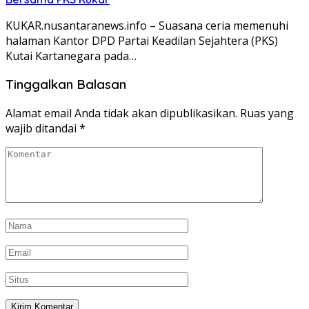
KUKAR.nusantaranews.info – Suasana ceria memenuhi
halaman Kantor DPD Partai Keadilan Sejahtera (PKS)
Kutai Kartanegara pada…
Tinggalkan Balasan
Alamat email Anda tidak akan dipublikasikan.
Ruas yang
wajib ditandai
*