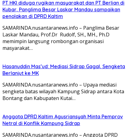
PT HKI diduga rugikan masyarakat dan PT Berlian di
Kubar, Panglima Besar Laskar Mandau sampaikan
penolakan di DPRD Kaltim
SAMARINDA.nusantaranews.info – Panglima Besar
Laskar Mandau, Prof.Dr Rudolf, SH., MH., Ph.D
memimpin langsung rombongan organisasi
masyarakat…
Hasanuddin Mas’ud: Mediasi Sidrap Gagal, Sengketa
Berlanjut ke MK
SAMARINDA.nusantaranews.info – Upaya mediasi
sengketa batas wilayah Kampung Sidrap antara Kota
Bontang dan Kabupaten Kutai…
Anggota DPRD Kaltim Agusriansyah Minta Pemprov
Netral di Konflik Kampung Sidrap
SAMARINDA.nusantaranews.info – Anggota DPRD