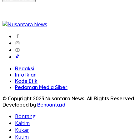
Redaksi
Info Iklan
Kode Etik
Pedoman Media Siber
© Copyright 2023 Nusantara News, All Rights Reserved.
Developed by
Benuanta.id
Bontang
Kaltim
Kukar
Kutim