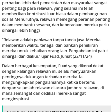
perhatian lebih dari pemerintah dan masyarakat sangat
penting bagi para relawan, yang selama ini telah
memberikan kontribusi luar biasa dalam pembangunan
sosial. Menurutnya, relawan memegang peranan penting
dalam membantu sesama, dan keberadaan mereka perlu
dihargai lebih tinggi.
“Relawan adalah pahlawan tanpa tanda jasa. Mereka
memberikan waktu, tenaga, dan bahkan pemikiran
mereka untuk kebaikan orang lain. Pengabdian ini patut
dihargai dan diakui,” ujar Fuad, Jumat (22/11/24).
Dalam berbagai kesempatan, Fuad yang dikenal dekat
dengan kalangan relawan ini, selalu menyuarakan
pentingnya dukungan terhadap mereka. Ia
mengungkapkan pengalamannya ketika bertemu
dengan sejumlah relawan di acara jambore relawan, di
mana semangat dan dedikasi mereka sangat
menginspirasi.