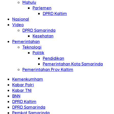
Mahulu
Parlemen
DPRD Kaltim
Nasional
Video
DPRD Samarinda
Kesehatan
Pemerintahan
Teknologi
Politik
Pendidikan
Pemerintahan Kota Samarinda
Pemerintahan Prov Kaltim
Kemenkumham
Kabar Polri
Kabar TNI
BNN
DPRD Kaltim
DPRD Samarinda
Pemkot Samarinda