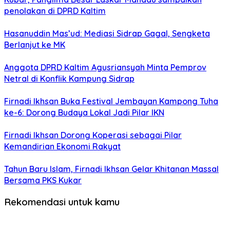
penolakan di DPRD Kaltim
Hasanuddin Mas’ud: Mediasi Sidrap Gagal, Sengketa
Berlanjut ke MK
Anggota DPRD Kaltim Agusriansyah Minta Pemprov
Netral di Konflik Kampung Sidrap
Firnadi Ikhsan Buka Festival Jembayan Kampong Tuha
ke-6: Dorong Budaya Lokal Jadi Pilar IKN
Firnadi Ikhsan Dorong Koperasi sebagai Pilar
Kemandirian Ekonomi Rakyat
Tahun Baru Islam, Firnadi Ikhsan Gelar Khitanan Massal
Bersama PKS Kukar
Rekomendasi untuk kamu