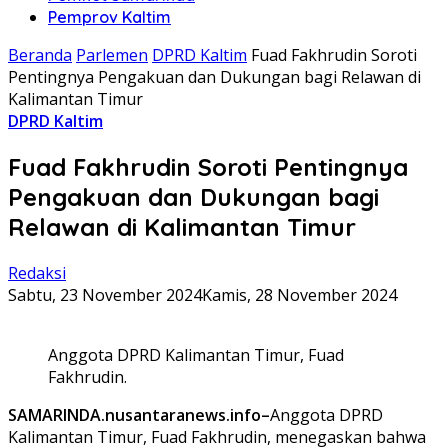
Pemprov Kaltim
Beranda
Parlemen
DPRD Kaltim
Fuad Fakhrudin Soroti
Pentingnya Pengakuan dan Dukungan bagi Relawan di
Kalimantan Timur
DPRD Kaltim
Fuad Fakhrudin Soroti Pentingnya
Pengakuan dan Dukungan bagi
Relawan di Kalimantan Timur
Redaksi
Sabtu, 23 November 2024
Kamis, 28 November 2024
Anggota DPRD Kalimantan Timur, Fuad
Fakhrudin.
SAMARINDA.nusantaranews.info–
Anggota DPRD
Kalimantan Timur, Fuad Fakhrudin, menegaskan bahwa