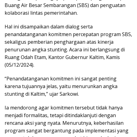
Buang Air Besar Sembarangan (SBS) dan penguatan
kolaborasi lintas pemerintahan.
Hal ini disampaikan dalam dialog serta
penandatanganan komitmen percepatan program SBS,
sekaligus pemberian penghargaan atas kinerja
penurunan angka stunting. Acara ini berlangsung di
Ruang Odah Etam, Kantor Gubernur Kaltim, Kamis
(05/12/2024).
“Penandatanganan komitmen ini sangat penting
karena tujuannya jelas, yaitu menurunkan angka
stunting di Kaltim,” ujar Sarkowi.
Ia mendorong agar komitmen tersebut tidak hanya
menjadi formalitas, tetapi ditindaklanjuti dengan
rencana aksi yang nyata. Menurutnya, keberhasilan
program sangat bergantung pada implementasi yang