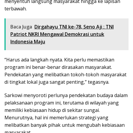
menyentuh langsung masyarakat hingga ke lapisan
terbawah.
Baca Juga
Dirgahayu TNI ke-78, Seno Aji : TNI
Patriot NKRI Mengawal Demokrasi untuk
Indonesia Maju
“Harus ada langkah nyata. Kita perlu memastikan
program ini benar-benar dirasakan masyarakat.
Pendekatan yang melibatkan tokoh-tokoh masyarakat
di tingkat lokal juga sangat penting,” tegasnya.
Sarkowi menyoroti perlunya pendekatan budaya dalam
pelaksanaan program ini, terutama di wilayah yang
memiliki kebiasaan hidup di sekitar sungai.
Menurutnya, hal ini memerlukan strategi yang
melibatkan banyak pihak untuk mengubah kebiasaan
masyarakat.