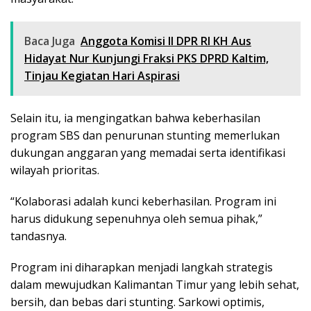
Baca Juga
Anggota Komisi II DPR RI KH Aus
Hidayat Nur Kunjungi Fraksi PKS DPRD Kaltim,
Tinjau Kegiatan Hari Aspirasi
Selain itu, ia mengingatkan bahwa keberhasilan
program SBS dan penurunan stunting memerlukan
dukungan anggaran yang memadai serta identifikasi
wilayah prioritas.
“Kolaborasi adalah kunci keberhasilan. Program ini
harus didukung sepenuhnya oleh semua pihak,”
tandasnya.
Program ini diharapkan menjadi langkah strategis
dalam mewujudkan Kalimantan Timur yang lebih sehat,
bersih, dan bebas dari stunting. Sarkowi optimis,