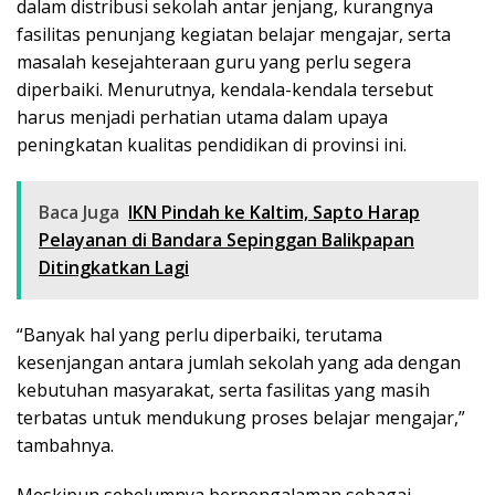
dalam distribusi sekolah antar jenjang, kurangnya
fasilitas penunjang kegiatan belajar mengajar, serta
masalah kesejahteraan guru yang perlu segera
diperbaiki. Menurutnya, kendala-kendala tersebut
harus menjadi perhatian utama dalam upaya
peningkatan kualitas pendidikan di provinsi ini.
Baca Juga
IKN Pindah ke Kaltim, Sapto Harap
Pelayanan di Bandara Sepinggan Balikpapan
Ditingkatkan Lagi
“Banyak hal yang perlu diperbaiki, terutama
kesenjangan antara jumlah sekolah yang ada dengan
kebutuhan masyarakat, serta fasilitas yang masih
terbatas untuk mendukung proses belajar mengajar,”
tambahnya.
Meskipun sebelumnya berpengalaman sebagai