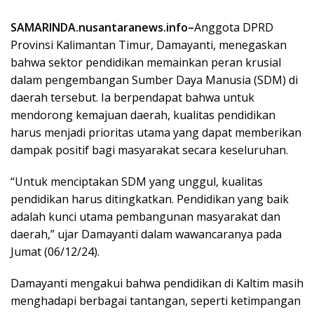
SAMARINDA.nusantaranews.info–
Anggota DPRD
Provinsi Kalimantan Timur, Damayanti, menegaskan
bahwa sektor pendidikan memainkan peran krusial
dalam pengembangan Sumber Daya Manusia (SDM) di
daerah tersebut. Ia berpendapat bahwa untuk
mendorong kemajuan daerah, kualitas pendidikan
harus menjadi prioritas utama yang dapat memberikan
dampak positif bagi masyarakat secara keseluruhan.
“Untuk menciptakan SDM yang unggul, kualitas
pendidikan harus ditingkatkan. Pendidikan yang baik
adalah kunci utama pembangunan masyarakat dan
daerah,” ujar Damayanti dalam wawancaranya pada
Jumat (06/12/24).
Damayanti mengakui bahwa pendidikan di Kaltim masih
menghadapi berbagai tantangan, seperti ketimpangan