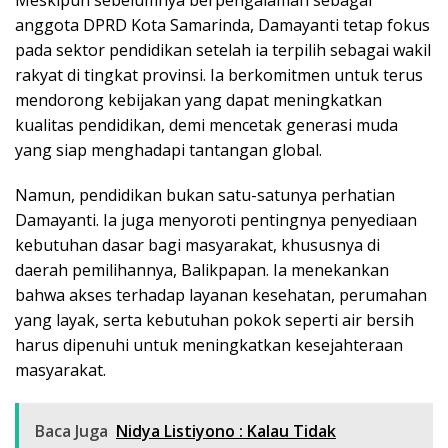
anggota DPRD Kota Samarinda, Damayanti tetap fokus
pada sektor pendidikan setelah ia terpilih sebagai wakil
rakyat di tingkat provinsi. Ia berkomitmen untuk terus
mendorong kebijakan yang dapat meningkatkan
kualitas pendidikan, demi mencetak generasi muda
yang siap menghadapi tantangan global.
Namun, pendidikan bukan satu-satunya perhatian
Damayanti. Ia juga menyoroti pentingnya penyediaan
kebutuhan dasar bagi masyarakat, khususnya di
daerah pemilihannya, Balikpapan. Ia menekankan
bahwa akses terhadap layanan kesehatan, perumahan
yang layak, serta kebutuhan pokok seperti air bersih
harus dipenuhi untuk meningkatkan kesejahteraan
masyarakat.
Baca Juga
Nidya Listiyono : Kalau Tidak