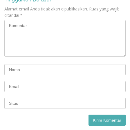
Alamat email Anda tidak akan dipublikasikan.
Ruas yang wajib
ditandai
*