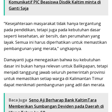
Komunikatif PIC Beasiswa Disdik Kaltim minta di
Ganti Saja
“Kesejahteraan masyarakat tidak hanya tergantung
pada pendidikan, tetapi juga pada kebutuhan dasar
seperti kesehatan, air bersih, dan perumahan yang
layak. Semua ini harus diperhatikan untuk memastikan
pembangunan yang merata,” ungkapnya.
Damayanti juga menegaskan bahwa isu kebutuhan
dasar ini bukan hanya relevan untuk Balikpapan, tetapi
menjadi tanggung jawab seluruh pemerintah provinsi
untuk memastikan setiap warga di Kalimantan Timur
dapat menikmati pembangunan yang adil dan merata.
Baca Juga
Seno Aji Berharap Bank KaltimTara
Memberikan Sumbangan Deviden pada Daerah di