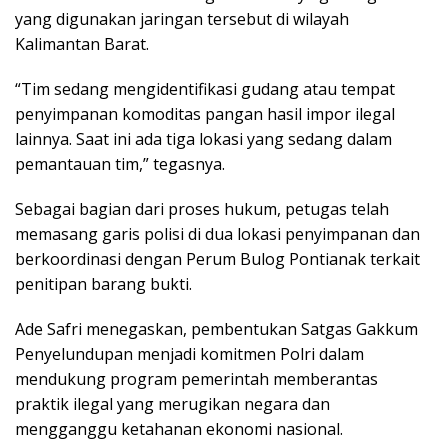
yang digunakan jaringan tersebut di wilayah
Kalimantan Barat.
“Tim sedang mengidentifikasi gudang atau tempat
penyimpanan komoditas pangan hasil impor ilegal
lainnya. Saat ini ada tiga lokasi yang sedang dalam
pemantauan tim,” tegasnya.
Sebagai bagian dari proses hukum, petugas telah
memasang garis polisi di dua lokasi penyimpanan dan
berkoordinasi dengan Perum Bulog Pontianak terkait
penitipan barang bukti.
Ade Safri menegaskan, pembentukan Satgas Gakkum
Penyelundupan menjadi komitmen Polri dalam
mendukung program pemerintah memberantas
praktik ilegal yang merugikan negara dan
mengganggu ketahanan ekonomi nasional.