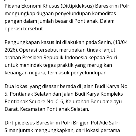
Pidana Ekonomi Khusus (Dittipideksus) Bareskrim Polri
mengungkap dugaan penyelundupan komoditas
pangan dalam jumlah besar di Pontianak. Dalam
operasi tersebut.
Pengungkapan kasus ini dilakukan pada Senin, (13/04
2026). Operasi tersebut merupakan tindak lanjut
arahan Presiden Republik Indonesia kepada Polri
untuk menindak tegas praktik yang merugikan
keuangan negara, termasuk penyelundupan.
Dua lokasi yang disasar berada di Jalan Budi Karya No.
5, Pontianak Selatan dan Jalan Budi Karya Kompleks
Pontianak Square No. C-6, Kelurahan Benuamelayu
Darat, Kecamatan Pontianak Selatan.
Dirtipideksus Bareskrim Polri Brigjen Pol Ade Safri
Simanjuntak mengungkapkan, dari lokasi pertama