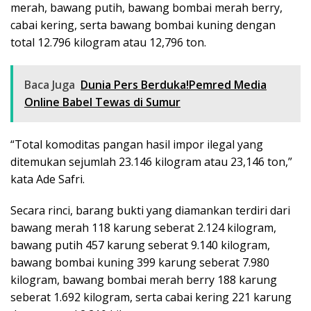
merah, bawang putih, bawang bombai merah berry,
cabai kering, serta bawang bombai kuning dengan
total 12.796 kilogram atau 12,796 ton.
Baca Juga
Dunia Pers Berduka!Pemred Media
Online Babel Tewas di Sumur
“Total komoditas pangan hasil impor ilegal yang
ditemukan sejumlah 23.146 kilogram atau 23,146 ton,”
kata Ade Safri.
Secara rinci, barang bukti yang diamankan terdiri dari
bawang merah 118 karung seberat 2.124 kilogram,
bawang putih 457 karung seberat 9.140 kilogram,
bawang bombai kuning 399 karung seberat 7.980
kilogram, bawang bombai merah berry 188 karung
seberat 1.692 kilogram, serta cabai kering 221 karung