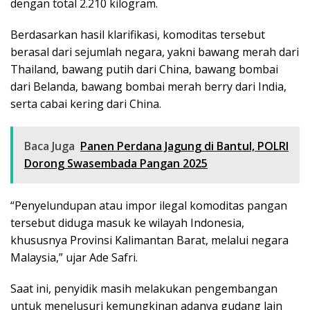
dengan total 2.210 kilogram.
Berdasarkan hasil klarifikasi, komoditas tersebut
berasal dari sejumlah negara, yakni bawang merah dari
Thailand, bawang putih dari China, bawang bombai
dari Belanda, bawang bombai merah berry dari India,
serta cabai kering dari China.
Baca Juga
Panen Perdana Jagung di Bantul, POLRI
Dorong Swasembada Pangan 2025
“Penyelundupan atau impor ilegal komoditas pangan
tersebut diduga masuk ke wilayah Indonesia,
khususnya Provinsi Kalimantan Barat, melalui negara
Malaysia,” ujar Ade Safri.
Saat ini, penyidik masih melakukan pengembangan
untuk menelusuri kemungkinan adanya gudang lain