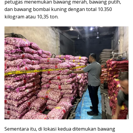
petugas menemukan bawang merah, bawang putih,
dan bawang bombai kuning dengan total 10.350
kilogram atau 10,35 ton.
Sementara itu, di lokasi kedua ditemukan bawang