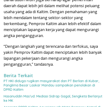
daerah dapat lebih jeli dalam melihat potensi peluang
usaha yang ada di Kaltim. Dengan pemahaman yang
lebih mendalam tentang sektor-sektor yang
berkembang, Pemprov Kaltim akan lebih efektif dalam
menciptakan lapangan kerja yang dapat mengurangi
angka pengangguran.
“Dengan langkah yang terencana dan terfokus, saya
yakin Pemprov Kaltim dapat menciptakan lebih banyak
lapangan pekerjaan dan mengurangi angka
pengangguran,” tandasnya.
Berita Terkait
PT HKI diduga rugikan masyarakat dan PT Berlian di Kubar,
Panglima Besar Laskar Mandau sampaikan penolakan di
DPRD Kaltim
Hasanuddin Mas’ud: Mediasi Sidrap Gagal, Sengketa Berlanjut
ke MK