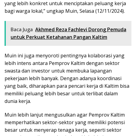
yang lebih konkret untuk menciptakan peluang kerja
bagi warga lokal,” ungkap Muin, Selasa (12/11/2024).
Baca Juga
Akhmed Reza Fachlevi Dorong Pemuda
untuk Perkuat Ketahanan Pangan Kaltim
Muin ini juga menyoroti pentingnya kolaborasi yang
lebih intens antara Pemprov Kaltim dengan sektor
swasta dan investor untuk membuka lapangan
pekerjaan lebih banyak. Dengan adanya koordinasi
yang baik, diharapkan para pencari kerja di Kaltim bisa
memiliki peluang lebih besar untuk terlibat dalam
dunia kerja.
Muin lebih lanjut mengusulkan agar Pemprov Kaltim
memperhatikan sektor-sektor yang memiliki potensi
besar untuk menyerap tenaga kerja, seperti sektor