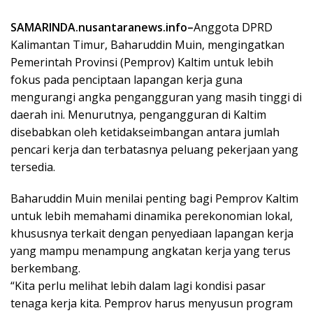
SAMARINDA.nusantaranews.info–
Anggota DPRD
Kalimantan Timur, Baharuddin Muin, mengingatkan
Pemerintah Provinsi (Pemprov) Kaltim untuk lebih
fokus pada penciptaan lapangan kerja guna
mengurangi angka pengangguran yang masih tinggi di
daerah ini. Menurutnya, pengangguran di Kaltim
disebabkan oleh ketidakseimbangan antara jumlah
pencari kerja dan terbatasnya peluang pekerjaan yang
tersedia.
Baharuddin Muin menilai penting bagi Pemprov Kaltim
untuk lebih memahami dinamika perekonomian lokal,
khususnya terkait dengan penyediaan lapangan kerja
yang mampu menampung angkatan kerja yang terus
berkembang.
“Kita perlu melihat lebih dalam lagi kondisi pasar
tenaga kerja kita. Pemprov harus menyusun program