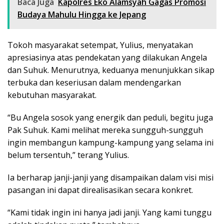
Baca Juga
Kapolres Eko Alamsyah Gagas Promosi
Budaya Mahulu Hingga ke Jepang
Tokoh masyarakat setempat, Yulius, menyatakan
apresiasinya atas pendekatan yang dilakukan Angela
dan Suhuk. Menurutnya, keduanya menunjukkan sikap
terbuka dan keseriusan dalam mendengarkan
kebutuhan masyarakat.
“Bu Angela sosok yang energik dan peduli, begitu juga
Pak Suhuk. Kami melihat mereka sungguh-sungguh
ingin membangun kampung-kampung yang selama ini
belum tersentuh,” terang Yulius.
Ia berharap janji-janji yang disampaikan dalam visi misi
pasangan ini dapat direalisasikan secara konkret.
“Kami tidak ingin ini hanya jadi janji. Yang kami tunggu