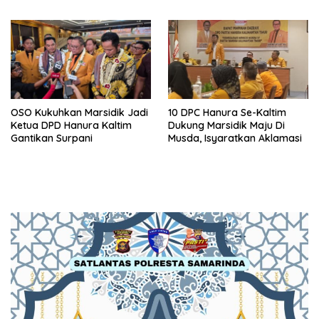
2030
OSO Kukuhkan Marsidik Jadi
10 DPC Hanura Se-Kaltim
Ketua DPD Hanura Kaltim
Dukung Marsidik Maju Di
Gantikan Surpani
Musda, Isyaratkan Aklamasi