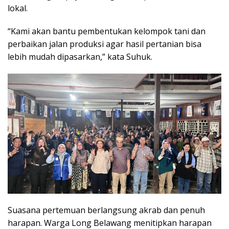
lokal.
“Kami akan bantu pembentukan kelompok tani dan
perbaikan jalan produksi agar hasil pertanian bisa
lebih mudah dipasarkan,” kata Suhuk.
Suasana pertemuan berlangsung akrab dan penuh
harapan. Warga Long Belawang menitipkan harapan