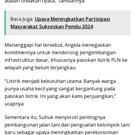
adalah tindakan nyata,” tambahnya.
Baca Juga
Upaya Meningkatkan Partisipasi
Masyarakat Sukseskan Pemilu 2024
Menanggapi hal tersebut, Angela menegaskan
komitmennya untuk mendorong pengembangan
infrastruktur dasar, khususnya pasokan listrik PLN ke
wilayah yang belum terjangkau.
“Listrik menjadi kebutuhan utama. Banyak warga
punya usaha kecil yang sangat bergantung pada
pasokan listrik. Ini yang akan kami perjuangkan,”
ucapnya
Sementara itu, Suhuk menyoroti pentingnya
pembangunan jalan tani dan penguatan kelompok tani
baru sebagai upaya meningkatkan perekonomian