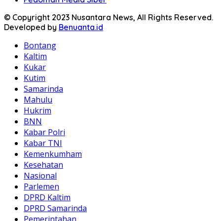
© Copyright 2023 Nusantara News, All Rights Reserved.
Developed by
Benuanta.id
Bontang
Kaltim
Kukar
Kutim
Samarinda
Mahulu
Hukrim
BNN
Kabar Polri
Kabar TNI
Kemenkumham
Kesehatan
Nasional
Parlemen
DPRD Kaltim
DPRD Samarinda
Pemerintahan