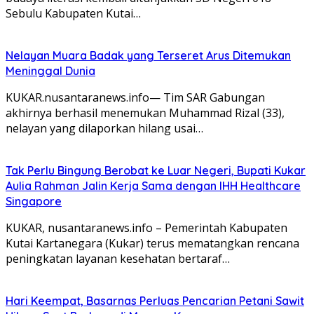
Sebulu Kabupaten Kutai…
Nelayan Muara Badak yang Terseret Arus Ditemukan
Meninggal Dunia
KUKAR.nusantaranews.info— Tim SAR Gabungan
akhirnya berhasil menemukan Muhammad Rizal (33),
nelayan yang dilaporkan hilang usai…
Tak Perlu Bingung Berobat ke Luar Negeri, Bupati Kukar
Aulia Rahman Jalin Kerja Sama dengan IHH Healthcare
Singapore
KUKAR, nusantaranews.info – Pemerintah Kabupaten
Kutai Kartanegara (Kukar) terus mematangkan rencana
peningkatan layanan kesehatan bertaraf…
Hari Keempat, Basarnas Perluas Pencarian Petani Sawit