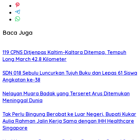
Baca Juga
119 CPNS Ditjenpas Kaltim-Kaltara Ditempa, Tempuh
Long March 42,8 Kilometer
SDN 018 Sebulu Luncurkan Tujuh Buku dan Lepas 61 Siswa
Angkatan ke-38
Nelayan Muara Badak yang Terseret Arus Ditemukan
Meninggal Dunia
Tak Perlu Bingung Berobat ke Luar Negeri, Bupati Kukar
Aulia Rahman Jalin Kerja Sama dengan IHH Healthcare
Singapore