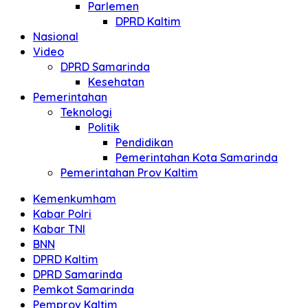
Parlemen
DPRD Kaltim
Nasional
Video
DPRD Samarinda
Kesehatan
Pemerintahan
Teknologi
Politik
Pendidikan
Pemerintahan Kota Samarinda
Pemerintahan Prov Kaltim
Kemenkumham
Kabar Polri
Kabar TNI
BNN
DPRD Kaltim
DPRD Samarinda
Pemkot Samarinda
Pemprov Kaltim