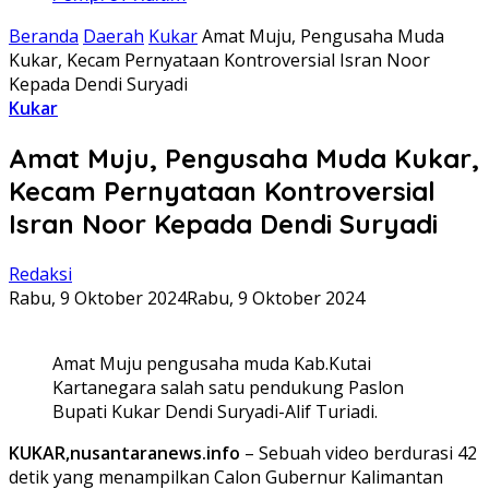
Beranda
Daerah
Kukar
Amat Muju, Pengusaha Muda
Kukar, Kecam Pernyataan Kontroversial Isran Noor
Kepada Dendi Suryadi
Kukar
Amat Muju, Pengusaha Muda Kukar,
Kecam Pernyataan Kontroversial
Isran Noor Kepada Dendi Suryadi
Redaksi
Rabu, 9 Oktober 2024
Rabu, 9 Oktober 2024
Amat Muju pengusaha muda Kab.Kutai
Kartanegara salah satu pendukung Paslon
Bupati Kukar Dendi Suryadi-Alif Turiadi.
KUKAR,
nusantaranews.info
– Sebuah video berdurasi 42
detik yang menampilkan Calon Gubernur Kalimantan