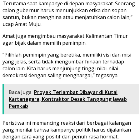
Terutama saat kampanye di depan masyarakat. Seorang
calon gubernur harus menunjukkan etika dan sopan
santun, bukan menghina atau menjatuhkan calon lain,”
ucap Amat Muju.
Amat juga mengimbau masyarakat Kalimantan Timur
agar bijak dalam memilih pemimpin.
“Pilihlah pemimpin yang beretika, memiliki visi dan misi
yang jelas, serta tidak mengumbar hinaan terhadap
calon lain. Kita harus menjunjung tinggi nilai-nilai
demokrasi dengan saling menghargai,” tegasnya.
Baca Juga
Proyek Terlambat Dibayar di Kutai
Kartanegara, Kontraktor Desak Tanggung Jawab
Pemkab
Peristiwa ini memancing reaksi dari berbagai kalangan
yang menilai bahwa kampanye politik harus dijalankan
dengan cara yang positif dan penuh rasa hormat,