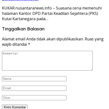
KUKAR.nusantaranews.info – Suasana ceria memenuhi
halaman Kantor DPD Partai Keadilan Sejahtera (PKS)
Kutai Kartanegara pada…
Tinggalkan Balasan
Alamat email Anda tidak akan dipublikasikan.
Ruas yang
wajib ditandai
*