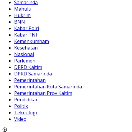
Samarinda
Mahulu
Hukrim
BNN
Kabar Polri
Kabar TNI
Kemenkumham
Kesehatan
Nasional
Parlemen
DPRD Kaltim
DPRD Samarinda
Pemerintahan
Pemerintahan Kota Samarinda
Pemerintahan Prov Kaltim
Pendidikan
Politik
Teknologi
Video