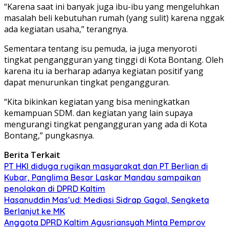
“Karena saat ini banyak juga ibu-ibu yang mengeluhkan
masalah beli kebutuhan rumah (yang sulit) karena nggak
ada kegiatan usaha,” terangnya.
Sementara tentang isu pemuda, ia juga menyoroti
tingkat pengangguran yang tinggi di Kota Bontang. Oleh
karena itu ia berharap adanya kegiatan positif yang
dapat menurunkan tingkat pengangguran.
“Kita bikinkan kegiatan yang bisa meningkatkan
kemampuan SDM. dan kegiatan yang lain supaya
mengurangi tingkat pengangguran yang ada di Kota
Bontang,” pungkasnya.
Berita Terkait
PT HKI diduga rugikan masyarakat dan PT Berlian di
Kubar, Panglima Besar Laskar Mandau sampaikan
penolakan di DPRD Kaltim
Hasanuddin Mas’ud: Mediasi Sidrap Gagal, Sengketa
Berlanjut ke MK
Anggota DPRD Kaltim Agusriansyah Minta Pemprov