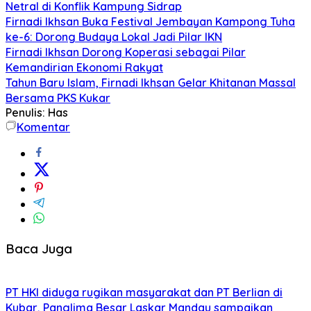
Netral di Konflik Kampung Sidrap
Firnadi Ikhsan Buka Festival Jembayan Kampong Tuha
ke-6: Dorong Budaya Lokal Jadi Pilar IKN
Firnadi Ikhsan Dorong Koperasi sebagai Pilar
Kemandirian Ekonomi Rakyat
Tahun Baru Islam, Firnadi Ikhsan Gelar Khitanan Massal
Bersama PKS Kukar
Penulis: Has
Komentar
Baca Juga
PT HKI diduga rugikan masyarakat dan PT Berlian di
Kubar, Panglima Besar Laskar Mandau sampaikan