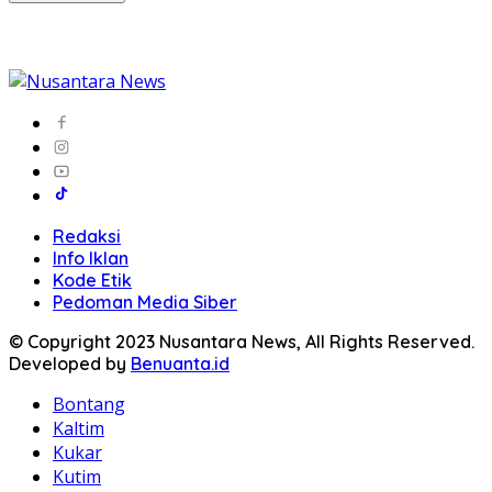
Redaksi
Info Iklan
Kode Etik
Pedoman Media Siber
© Copyright 2023 Nusantara News, All Rights Reserved.
Developed by
Benuanta.id
Bontang
Kaltim
Kukar
Kutim