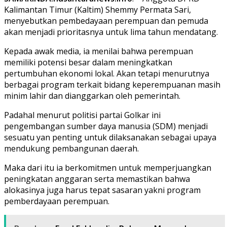
Kalimantan Timur (Kaltim) Shemmy Permata Sari,
menyebutkan pembedayaan perempuan dan pemuda
akan menjadi prioritasnya untuk lima tahun mendatang.
Kepada awak media, ia menilai bahwa perempuan
memiliki potensi besar dalam meningkatkan
pertumbuhan ekonomi lokal. Akan tetapi menurutnya
berbagai program terkait bidang keperempuanan masih
minim lahir dan dianggarkan oleh pemerintah.
Padahal menurut politisi partai Golkar ini
pengembangan sumber daya manusia (SDM) menjadi
sesuatu yan penting untuk dilaksanakan sebagai upaya
mendukung pembangunan daerah.
Maka dari itu ia berkomitmen untuk memperjuangkan
peningkatan anggaran serta memastikan bahwa
alokasinya juga harus tepat sasaran yakni program
pemberdayaan perempuan.