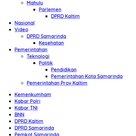
Mahulu
Parlemen
DPRD Kaltim
Nasional
Video
DPRD Samarinda
Kesehatan
Pemerintahan
Teknologi
Politik
Pendidikan
Pemerintahan Kota Samarinda
Pemerintahan Prov Kaltim
Kemenkumham
Kabar Polri
Kabar TNI
BNN
DPRD Kaltim
DPRD Samarinda
Pemkot Samarinda