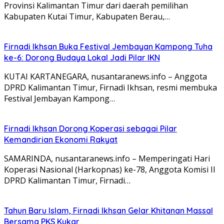
Provinsi Kalimantan Timur dari daerah pemilihan
Kabupaten Kutai Timur, Kabupaten Berau,…
Firnadi Ikhsan Buka Festival Jembayan Kampong Tuha
ke-6: Dorong Budaya Lokal Jadi Pilar IKN
KUTAI KARTANEGARA, nusantaranews.info – Anggota
DPRD Kalimantan Timur, Firnadi Ikhsan, resmi membuka
Festival Jembayan Kampong…
Firnadi Ikhsan Dorong Koperasi sebagai Pilar
Kemandirian Ekonomi Rakyat
SAMARINDA, nusantaranews.info – Memperingati Hari
Koperasi Nasional (Harkopnas) ke-78, Anggota Komisi II
DPRD Kalimantan Timur, Firnadi…
Tahun Baru Islam, Firnadi Ikhsan Gelar Khitanan Massal
Bersama PKS Kukar