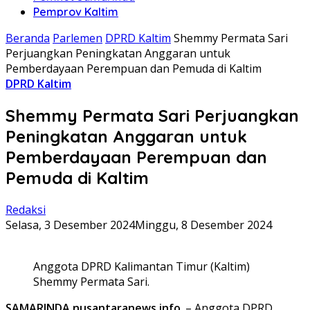
Pemprov Kaltim
Beranda
Parlemen
DPRD Kaltim
Shemmy Permata Sari
Perjuangkan Peningkatan Anggaran untuk
Pemberdayaan Perempuan dan Pemuda di Kaltim
DPRD Kaltim
Shemmy Permata Sari Perjuangkan
Peningkatan Anggaran untuk
Pemberdayaan Perempuan dan
Pemuda di Kaltim
Redaksi
Selasa, 3 Desember 2024
Minggu, 8 Desember 2024
Anggota DPRD Kalimantan Timur (Kaltim)
Shemmy Permata Sari.
SAMARINDA.nusantaranews.info
. – Anggota DPRD