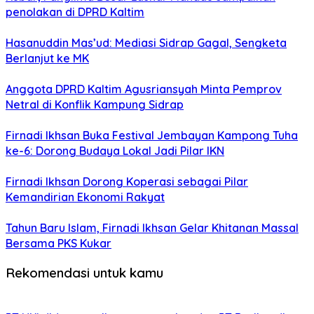
penolakan di DPRD Kaltim
Hasanuddin Mas’ud: Mediasi Sidrap Gagal, Sengketa
Berlanjut ke MK
Anggota DPRD Kaltim Agusriansyah Minta Pemprov
Netral di Konflik Kampung Sidrap
Firnadi Ikhsan Buka Festival Jembayan Kampong Tuha
ke-6: Dorong Budaya Lokal Jadi Pilar IKN
Firnadi Ikhsan Dorong Koperasi sebagai Pilar
Kemandirian Ekonomi Rakyat
Tahun Baru Islam, Firnadi Ikhsan Gelar Khitanan Massal
Bersama PKS Kukar
Rekomendasi untuk kamu