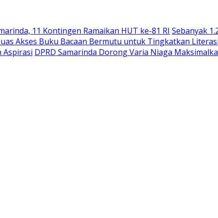
arinda, 11 Kontingen Ramaikan HUT ke-81 RI
Sebanyak 1.
uas Akses Buku Bacaan Bermutu untuk Tingkatkan Literas
 Aspirasi
DPRD Samarinda Dorong Varia Niaga Maksimalka