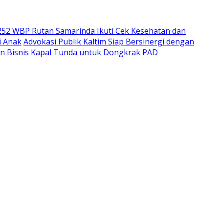
252 WBP Rutan Samarinda Ikuti Cek Kesehatan dan
i Anak
Advokasi Publik Kaltim Siap Bersinergi dengan
n Bisnis Kapal Tunda untuk Dongkrak PAD