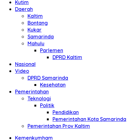
Kutim
Daerah
Kaltim
Bontang
Kukar
Samarinda
Mahulu
Parlemen
DPRD Kaltim
Nasional
Video
DPRD Samarinda
Kesehatan
Pemerintahan
Teknologi
Politik
Pendidikan
Pemerintahan Kota Samarinda
Pemerintahan Prov Kaltim
Kemenkumham