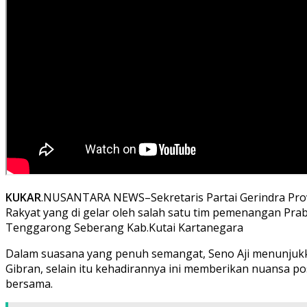
KUKAR
.NUSANTARA NEWS–Sekretaris Partai Gerindra Provi
Rakyat yang di gelar oleh salah satu tim pemenangan Pr
Tenggarong Seberang Kab.Kutai Kartanegara
Dalam suasana yang penuh semangat, Seno Aji menunjuk
Gibran, selain itu kehadirannya ini memberikan nuansa p
bersama.