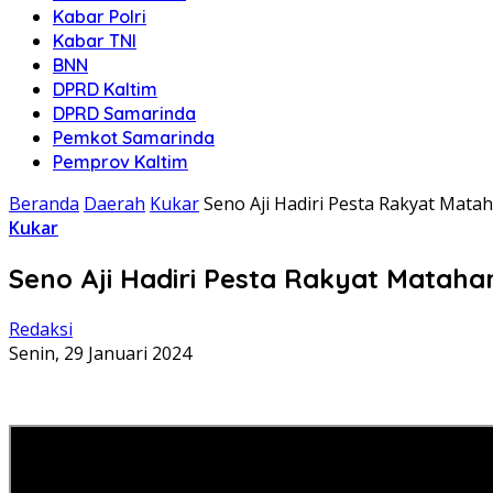
Kabar Polri
Kabar TNI
BNN
DPRD Kaltim
DPRD Samarinda
Pemkot Samarinda
Pemprov Kaltim
Beranda
Daerah
Kukar
Seno Aji Hadiri Pesta Rakyat Matah
Kukar
Seno Aji Hadiri Pesta Rakyat Matahar
Redaksi
Senin, 29 Januari 2024