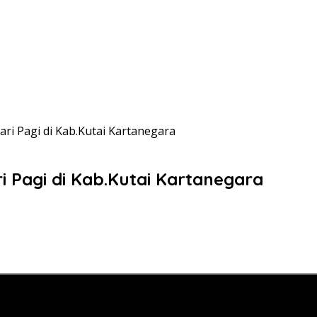
ari Pagi di Kab.Kutai Kartanegara
i Pagi di Kab.Kutai Kartanegara