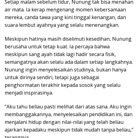
Setiap malam sebelum tidur, Nunung tak bisa menahan
air mata. Ia kerap mengenang momen kebersamaan
mereka, canda tawa yang kini tinggal kenangan, dan
suara lembut ayahnya yang selalu menenangkan.
Meskipun hatinya masih diselimuti kesedihan, Nunung
berusaha untuk tetap kuat. Ia percaya bahwa
meskipun sang ayah tidak lagi hadir secara fisik,
semangatnya akan selalu ada dalam setiap langkahnya.
Nunung ingin menyelesaikan studinya, bukan hanya
untuk dirinya sendiri, tetapi juga sebagai
penghormatan terakhir kepada sosok yang selalu
menjadi inspirasinya.
“Aku tahu beliau pasti melihat dari atas sana. Aku ingin
membanggakannya, menyelesaikan pendidikan ini, dan
menjalani hidup dengan nilai-nilai yang telah beliau
ajarkan kepadaku meskipun tidak mudah tanpa beliau,”
terangnya.