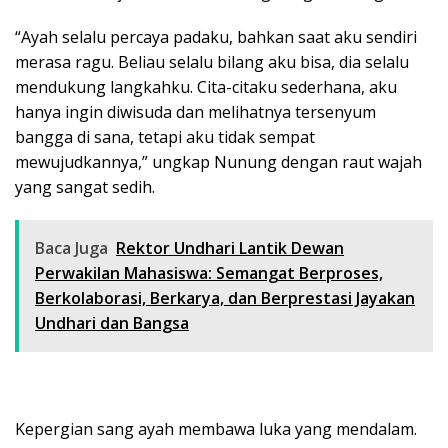
“Ayah selalu percaya padaku, bahkan saat aku sendiri
merasa ragu. Beliau selalu bilang aku bisa, dia selalu
mendukung langkahku. Cita-citaku sederhana, aku
hanya ingin diwisuda dan melihatnya tersenyum
bangga di sana, tetapi aku tidak sempat
mewujudkannya,” ungkap Nunung dengan raut wajah
yang sangat sedih.
Baca Juga
Rektor Undhari Lantik Dewan
Perwakilan Mahasiswa: Semangat Berproses,
Berkolaborasi, Berkarya, dan Berprestasi Jayakan
Undhari dan Bangsa
Kepergian sang ayah membawa luka yang mendalam.