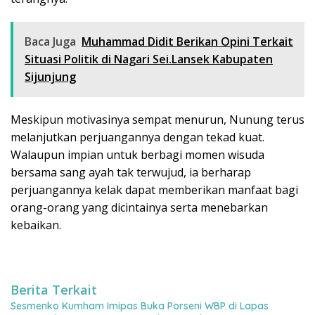
Baca Juga
Muhammad Didit Berikan Opini Terkait
Situasi Politik di Nagari Sei.Lansek Kabupaten
Sijunjung
Meskipun motivasinya sempat menurun, Nunung terus
melanjutkan perjuangannya dengan tekad kuat.
Walaupun impian untuk berbagi momen wisuda
bersama sang ayah tak terwujud, ia berharap
perjuangannya kelak dapat memberikan manfaat bagi
orang-orang yang dicintainya serta menebarkan
kebaikan.
Berita Terkait
Sesmenko Kumham Imipas Buka Porseni WBP di Lapas