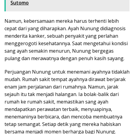
Sutomo
Namun, kebersamaan mereka harus terhenti lebih
cepat dari yang diharapkan. Ayah Nunung didiagnosis
menderita kanker, sebuah penyakit yang perlahan
menggerogoti kesehatannya. Saat mengetahui kondisi
sang ayah semakin menurun, Nunung bergegas
pulang dan merawatnya dengan penuh kasih sayang.
Perjuangan Nunung untuk menemani ayahnya tidaklah
mudah. Rumah sakit tempat ayahnya dirawat berjarak
enam jam perjalanan dari rumahnya. Namun, jarak
sejauh itu tak menjadi halangan. Ia bolak-balik dari
rumah ke rumah sakit, memastikan sang ayah
mendapatkan perawatan terbaik, menyuapinya,
menemaninya berbicara, dan mencoba membuatnya
tetap semangat. Setiap detik yang mereka habiskan
bersama menjadi momen berharga bagi Nunung.