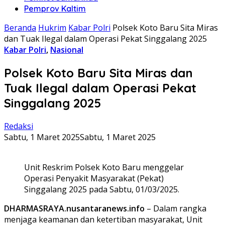
Pemprov Kaltim
Beranda
Hukrim
Kabar Polri
Polsek Koto Baru Sita Miras
dan Tuak Ilegal dalam Operasi Pekat Singgalang 2025
Kabar Polri
,
Nasional
Polsek Koto Baru Sita Miras dan
Tuak Ilegal dalam Operasi Pekat
Singgalang 2025
Redaksi
Sabtu, 1 Maret 2025
Sabtu, 1 Maret 2025
Unit Reskrim Polsek Koto Baru menggelar
Operasi Penyakit Masyarakat (Pekat)
Singgalang 2025 pada Sabtu, 01/03/2025.
DHARMASRAYA.nusantaranews.info
– Dalam rangka
menjaga keamanan dan ketertiban masyarakat, Unit