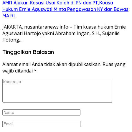
AMR Ajukan Kasasi Usai Kalah di PN dan PT,Kuasa
Hukum Ernie Aguswati Minta Pengawasan KY dan Bawas
MA RI
JAKARTA, nusantaranews.info – Tim kuasa hukum Ernie
Aguswati Hartojo yakni Abraham Ingan, S.H., Sujanlie
Totong,…
Tinggalkan Balasan
Alamat email Anda tidak akan dipublikasikan.
Ruas yang
wajib ditandai
*