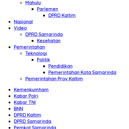
Mahulu
Parlemen
DPRD Kaltim
Nasional
Video
DPRD Samarinda
Kesehatan
Pemerintahan
Teknologi
Politik
Pendidikan
Pemerintahan Kota Samarinda
Pemerintahan Prov Kaltim
Kemenkumham
Kabar Polri
Kabar TNI
BNN
DPRD Kaltim
DPRD Samarinda
Pemkot Samarinda