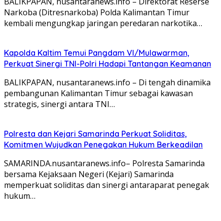
BALIKPAPAN, nusantaranews.info – Direktorat Reserse
Narkoba (Ditresnarkoba) Polda Kalimantan Timur
kembali mengungkap jaringan peredaran narkotika…
Kapolda Kaltim Temui Pangdam VI/Mulawarman,
Perkuat Sinergi TNI-Polri Hadapi Tantangan Keamanan
BALIKPAPAN, nusantaranews.info – Di tengah dinamika
pembangunan Kalimantan Timur sebagai kawasan
strategis, sinergi antara TNI…
Polresta dan Kejari Samarinda Perkuat Soliditas,
Komitmen Wujudkan Penegakan Hukum Berkeadilan
SAMARINDA.nusantaranews.info– Polresta Samarinda
bersama Kejaksaan Negeri (Kejari) Samarinda
memperkuat soliditas dan sinergi antaraparat penegak
hukum…