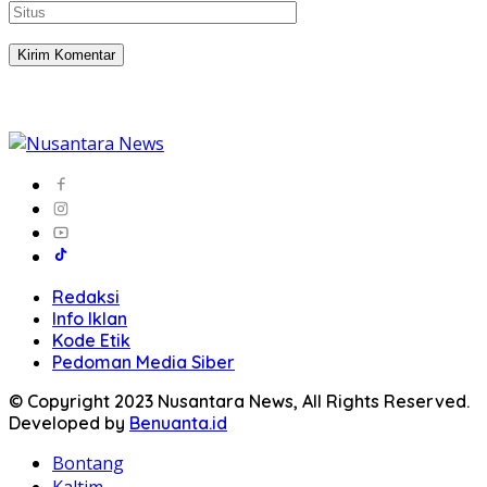
Redaksi
Info Iklan
Kode Etik
Pedoman Media Siber
© Copyright 2023 Nusantara News, All Rights Reserved.
Developed by
Benuanta.id
Bontang