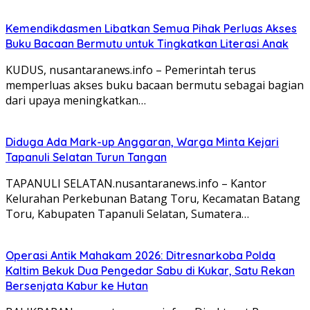
Kemendikdasmen Libatkan Semua Pihak Perluas Akses
Buku Bacaan Bermutu untuk Tingkatkan Literasi Anak
KUDUS, nusantaranews.info – Pemerintah terus
memperluas akses buku bacaan bermutu sebagai bagian
dari upaya meningkatkan…
Diduga Ada Mark-up Anggaran, Warga Minta Kejari
Tapanuli Selatan Turun Tangan
TAPANULI SELATAN.nusantaranews.info – Kantor
Kelurahan Perkebunan Batang Toru, Kecamatan Batang
Toru, Kabupaten Tapanuli Selatan, Sumatera…
Operasi Antik Mahakam 2026: Ditresnarkoba Polda
Kaltim Bekuk Dua Pengedar Sabu di Kukar, Satu Rekan
Bersenjata Kabur ke Hutan