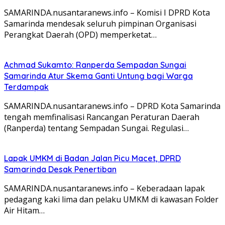
SAMARINDA.nusantaranews.info – Komisi I DPRD Kota
Samarinda mendesak seluruh pimpinan Organisasi
Perangkat Daerah (OPD) memperketat…
Achmad Sukamto: Ranperda Sempadan Sungai
Samarinda Atur Skema Ganti Untung bagi Warga
Terdampak
SAMARINDA.nusantaranews.info – DPRD Kota Samarinda
tengah memfinalisasi Rancangan Peraturan Daerah
(Ranperda) tentang Sempadan Sungai. Regulasi…
Lapak UMKM di Badan Jalan Picu Macet, DPRD
Samarinda Desak Penertiban
SAMARINDA.nusantaranews.info – Keberadaan lapak
pedagang kaki lima dan pelaku UMKM di kawasan Folder
Air Hitam…