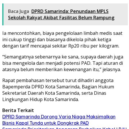
Baca Juga
DPRD Samarinda: Penundaan MPLS
Sekolah Rakyat Akibat Fasilitas Belum Rampung
Ia mencontohkan, biaya pengelolaan limbah medis saat
ini cukup tinggi dan biasanya dikelola pihak ketiga
dengan tarif mencapai sekitar Rp20 ribu per kilogram.
“Semangatnya sebenarnya ke sana, supaya daerah juga
bisa mengelola dan menjadi potensi PAD. Tapi aturan di
atasnya belum memberikan kewenangan itu,” jelasnya.
Rapat pembahasan tersebut turut dihadiri anggota
Bapemperda DPRD Kota Samarinda, Bagian Hukum
Sekretariat Daerah Kota Samarinda, serta Dinas
Lingkungan Hidup Kota Samarinda.
Berita Terkait
DPRD Samarinda Dorong Varia Niaga Maksimalkan
Bisnis Kapal Tunda untuk Dongkrak PAD