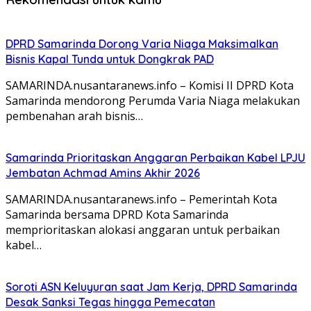
DPRD Samarinda Dorong Varia Niaga Maksimalkan
Bisnis Kapal Tunda untuk Dongkrak PAD
SAMARINDA.nusantaranews.info – Komisi II DPRD Kota
Samarinda mendorong Perumda Varia Niaga melakukan
pembenahan arah bisnis…
Samarinda Prioritaskan Anggaran Perbaikan Kabel LPJU
Jembatan Achmad Amins Akhir 2026
SAMARINDA.nusantaranews.info – Pemerintah Kota
Samarinda bersama DPRD Kota Samarinda
memprioritaskan alokasi anggaran untuk perbaikan
kabel…
Soroti ASN Keluyuran saat Jam Kerja, DPRD Samarinda
Desak Sanksi Tegas hingga Pemecatan