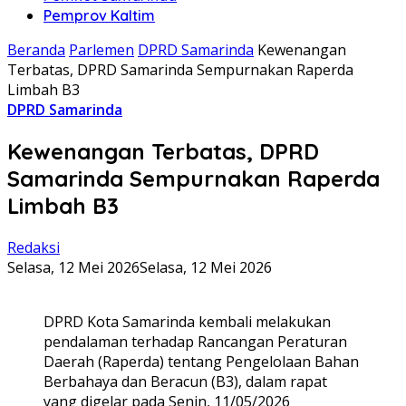
Pemprov Kaltim
Beranda
Parlemen
DPRD Samarinda
Kewenangan
Terbatas, DPRD Samarinda Sempurnakan Raperda
Limbah B3
DPRD Samarinda
Kewenangan Terbatas, DPRD
Samarinda Sempurnakan Raperda
Limbah B3
Redaksi
Selasa, 12 Mei 2026
Selasa, 12 Mei 2026
DPRD Kota Samarinda kembali melakukan
pendalaman terhadap Rancangan Peraturan
Daerah (Raperda) tentang Pengelolaan Bahan
Berbahaya dan Beracun (B3), dalam rapat
yang digelar pada Senin, 11/05/2026