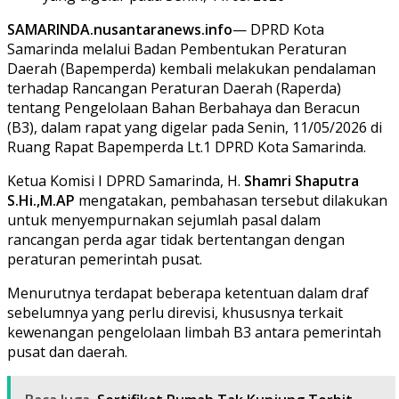
SAMARINDA.nusantaranews.info
— DPRD Kota
Samarinda melalui Badan Pembentukan Peraturan
Daerah (Bapemperda) kembali melakukan pendalaman
terhadap Rancangan Peraturan Daerah (Raperda)
tentang Pengelolaan Bahan Berbahaya dan Beracun
(B3), dalam rapat yang digelar pada Senin, 11/05/2026 di
Ruang Rapat Bapemperda Lt.1 DPRD Kota Samarinda.
Ketua Komisi I DPRD Samarinda, H.
Shamri Shaputra
S.Hi.,M.AP
mengatakan, pembahasan tersebut dilakukan
untuk menyempurnakan sejumlah pasal dalam
rancangan perda agar tidak bertentangan dengan
peraturan pemerintah pusat.
Menurutnya terdapat beberapa ketentuan dalam draf
sebelumnya yang perlu direvisi, khususnya terkait
kewenangan pengelolaan limbah B3 antara pemerintah
pusat dan daerah.