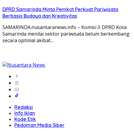
DPRD Samarinda Minta Pemkot Perkuat Pariwisata
Berbasis Budaya dan Kreativitas
SAMARINDA.nusantaranews.info – Komisi II DPRD Kota
Samarinda menilai sektor pariwisata belum berkembang
secara optimal akibat…
Redaksi
Info Iklan
Kode Etik
Pedoman Media Siber