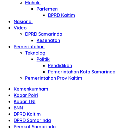
Mahulu
Parlemen
DPRD Kaltim
Nasional
Video
DPRD Samarinda
Kesehatan
Pemerintahan
Teknologi
Politik
Pendidikan
Pemerintahan Kota Samarinda
Pemerintahan Prov Kaltim
Kemenkumham
Kabar Polri
Kabar TNI
BNN
DPRD Kaltim
DPRD Samarinda
Pemkot Samarinda