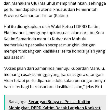
dan Mahakam Ulu (Maluhu) memprihatinkan, sehingga
perlu mendapatkan atensi khusus dari Pemerintah
Provinsi Kalimantan Timur (Kaltim).
Hal itu diungkapkan oleh Wakil Ketua I DPRD Kaltim,
Ekti Imanuel, mengungkapkan ruas jalan dari Ibu Kota
Kaltim Samarinda menuju Kubar dan Mahulu
memerlukan perbaikan secepat mungkin, dengan
mempertimbangkan klasifikasi serta kondisi jalan yang
ada saat ini.
“Akses jalan dari Samarinda menuju Kubardan Mahulu,
memang rusak sehingga yang harus segera ditangani.
Akan tetapi perlu dipahami dulu kalau penanganannya
harus terbagi berdasarkan klasifikasi jalan,” jelas Ekti
Baca Juga
Serangan Buaya di Pesisir Kaltim
Meningkat, DPRD Kaltim Desak Langkah Konkret