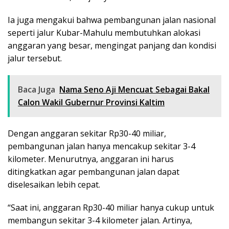
Ia juga mengakui bahwa pembangunan jalan nasional
seperti jalur Kubar-Mahulu membutuhkan alokasi
anggaran yang besar, mengingat panjang dan kondisi
jalur tersebut.
Baca Juga
Nama Seno Aji Mencuat Sebagai Bakal
Calon Wakil Gubernur Provinsi Kaltim
Dengan anggaran sekitar Rp30-40 miliar,
pembangunan jalan hanya mencakup sekitar 3-4
kilometer. Menurutnya, anggaran ini harus
ditingkatkan agar pembangunan jalan dapat
diselesaikan lebih cepat.
“Saat ini, anggaran Rp30-40 miliar hanya cukup untuk
membangun sekitar 3-4 kilometer jalan. Artinya,