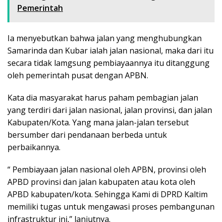
Pemerintah
Ia menyebutkan bahwa jalan yang menghubungkan
Samarinda dan Kubar ialah jalan nasional, maka dari itu
secara tidak lamgsung pembiayaannya itu ditanggung
oleh pemerintah pusat dengan APBN.
Kata dia masyarakat harus paham pembagian jalan
yang terdiri dari jalan nasional, jalan provinsi, dan jalan
Kabupaten/Kota. Yang mana jalan-jalan tersebut
bersumber dari pendanaan berbeda untuk
perbaikannya.
“ Pembiayaan jalan nasional oleh APBN, provinsi oleh
APBD provinsi dan jalan kabupaten atau kota oleh
APBD kabupaten/kota. Sehingga Kami di DPRD Kaltim
memiliki tugas untuk mengawasi proses pembangunan
infrastruktur ini,” lanjutnya.