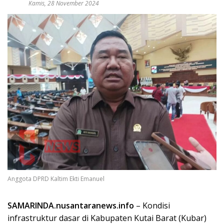
Kamis, 28 November 2024
Anggota DPRD Kaltim Ekti Emanuel
SAMARINDA.nusantaranews.info
– Kondisi
infrastruktur dasar di Kabupaten Kutai Barat (Kubar)