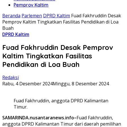
Pemprov Kaltim
Beranda
Parlemen
DPRD Kaltim
Fuad Fakhruddin Desak
Pemprov Kaltim Tingkatkan Fasilitas Pendidikan di Loa
Buah
DPRD Kaltim
Fuad Fakhruddin Desak Pemprov
Kaltim Tingkatkan Fasilitas
Pendidikan di Loa Buah
Redaksi
Rabu, 4 Desember 2024
Minggu, 8 Desember 2024
Fuad Fakhruddin, anggota DPRD Kalimantan
Timur.
SAMARINDA.nusantaranews.info–
Fuad Fakhruddin,
anggota DPRD Kalimantan Timur dari daerah pemilihan