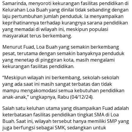
Samarinda, menyoroti kekurangan fasilitas pendidikan di
Kelurahan Loa Buah yang dinilai tidak sebanding dengan
laju pertumbuhan jumlah penduduk. Ia menyampaikan
keprihatinannya terhadap kurangnya sarana pendidikan
yang memadai di wilayah ini, meskipun populasi
masyarakat terus berkembang.
Menurut Fuad, Loa Buah yang semakin berkembang
pesat, terutama dengan semakin banyaknya penduduk
yang menetap di pinggiran kota, masih mengalami
kekurangan fasilitas pendidikan.
“Meskipun wilayah ini berkembang, sekolah-sekolah
yang ada saat ini masih sangat terbatas dan tidak
mampu mengakomodasi semua kebutuhan pendidikan
anak-anak,” ungkapnya, Rabu (04/12/24).
Salah satu keluhan utama yang disampaikan Fuad adalah
keterbatasan fasilitas pendidikan tingkat SMA di Loa
Buah. Saat ini, wilayah tersebut hanya memiliki SMP yang
juga berfungsi sebagai SMK, sedangkan untuk