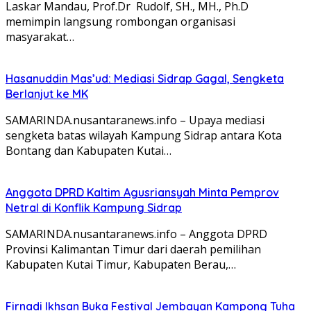
Laskar Mandau, Prof.Dr Rudolf, SH., MH., Ph.D
memimpin langsung rombongan organisasi
masyarakat…
Hasanuddin Mas’ud: Mediasi Sidrap Gagal, Sengketa
Berlanjut ke MK
SAMARINDA.nusantaranews.info – Upaya mediasi
sengketa batas wilayah Kampung Sidrap antara Kota
Bontang dan Kabupaten Kutai…
Anggota DPRD Kaltim Agusriansyah Minta Pemprov
Netral di Konflik Kampung Sidrap
SAMARINDA.nusantaranews.info – Anggota DPRD
Provinsi Kalimantan Timur dari daerah pemilihan
Kabupaten Kutai Timur, Kabupaten Berau,…
Firnadi Ikhsan Buka Festival Jembayan Kampong Tuha