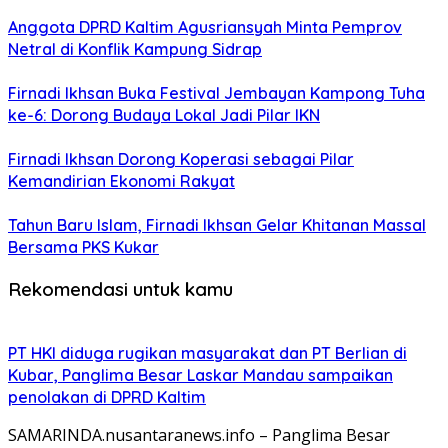
Anggota DPRD Kaltim Agusriansyah Minta Pemprov
Netral di Konflik Kampung Sidrap
Firnadi Ikhsan Buka Festival Jembayan Kampong Tuha
ke-6: Dorong Budaya Lokal Jadi Pilar IKN
Firnadi Ikhsan Dorong Koperasi sebagai Pilar
Kemandirian Ekonomi Rakyat
Tahun Baru Islam, Firnadi Ikhsan Gelar Khitanan Massal
Bersama PKS Kukar
Rekomendasi untuk kamu
PT HKI diduga rugikan masyarakat dan PT Berlian di
Kubar, Panglima Besar Laskar Mandau sampaikan
penolakan di DPRD Kaltim
SAMARINDA.nusantaranews.info – Panglima Besar