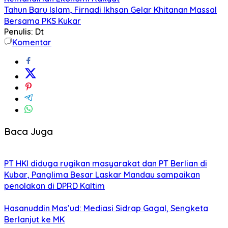
Tahun Baru Islam, Firnadi Ikhsan Gelar Khitanan Massal
Bersama PKS Kukar
Penulis: Dt
Komentar
Baca Juga
PT HKI diduga rugikan masyarakat dan PT Berlian di
Kubar, Panglima Besar Laskar Mandau sampaikan
penolakan di DPRD Kaltim
Hasanuddin Mas’ud: Mediasi Sidrap Gagal, Sengketa
Berlanjut ke MK