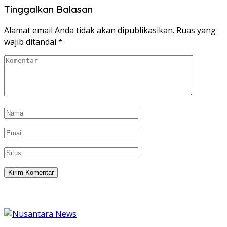
Tinggalkan Balasan
Alamat email Anda tidak akan dipublikasikan.
Ruas yang
wajib ditandai
*