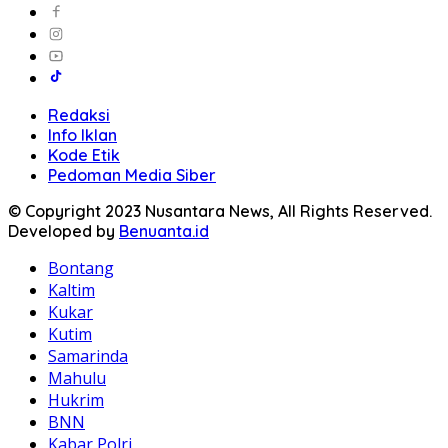
Redaksi
Info Iklan
Kode Etik
Pedoman Media Siber
© Copyright 2023 Nusantara News, All Rights Reserved.
Developed by
Benuanta.id
Bontang
Kaltim
Kukar
Kutim
Samarinda
Mahulu
Hukrim
BNN
Kabar Polri