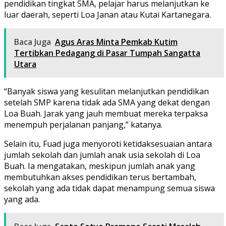
pendidikan tingkat SMA, pelajar harus melanjutkan ke
luar daerah, seperti Loa Janan atau Kutai Kartanegara.
Baca Juga
Agus Aras Minta Pemkab Kutim
Tertibkan Pedagang di Pasar Tumpah Sangatta
Utara
“Banyak siswa yang kesulitan melanjutkan pendidikan
setelah SMP karena tidak ada SMA yang dekat dengan
Loa Buah. Jarak yang jauh membuat mereka terpaksa
menempuh perjalanan panjang,” katanya.
Selain itu, Fuad juga menyoroti ketidaksesuaian antara
jumlah sekolah dan jumlah anak usia sekolah di Loa
Buah. Ia mengatakan, meskipun jumlah anak yang
membutuhkan akses pendidikan terus bertambah,
sekolah yang ada tidak dapat menampung semua siswa
yang ada.