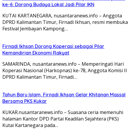
ke-6: Dorong Budaya Lokal Jadi Pilar IKN
KUTAI KARTANEGARA, nusantaranews.info – Anggota
DPRD Kalimantan Timur, Firnadi Ikhsan, resmi membuka
Festival Jembayan Kampong…
Firnadi Ikhsan Dorong Koperasi sebagai Pilar
Kemandirian Ekonomi Rakyat
SAMARINDA, nusantaranews.info – Memperingati Hari
Koperasi Nasional (Harkopnas) ke-78, Anggota Komisi II
DPRD Kalimantan Timur, Firnadi…
Tahun Baru Islam, Firnadi Ikhsan Gelar Khitanan Massal
Bersama PKS Kukar
KUKAR.nusantaranews.info – Suasana ceria memenuhi
halaman Kantor DPD Partai Keadilan Sejahtera (PKS)
Kutai Kartanegara pada…