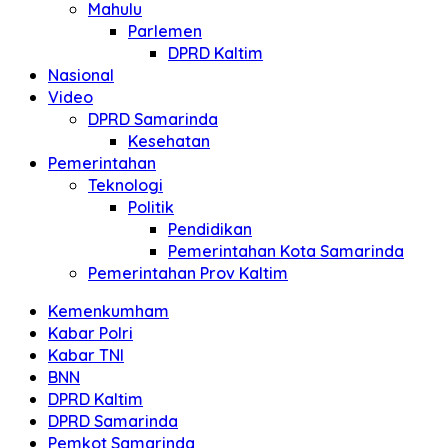
Mahulu
Parlemen
DPRD Kaltim
Nasional
Video
DPRD Samarinda
Kesehatan
Pemerintahan
Teknologi
Politik
Pendidikan
Pemerintahan Kota Samarinda
Pemerintahan Prov Kaltim
Kemenkumham
Kabar Polri
Kabar TNI
BNN
DPRD Kaltim
DPRD Samarinda
Pemkot Samarinda