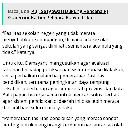
Baca Juga
Puji Setyowati Dukung Rencana Pj
Gubernur Kaltim Pelihara Buaya Riska
“Fasilitas sekolah negeri yang tidak merata
menyebabkan ketimpangan, di mana ada sekolah-
sekolah yang sangat diminati, sementara ada pula yang
tidak,” katanya.
Untuk itu, Damayanti mengusulkan agar evaluasi
tahunan terhadap pelaksanaan sistem zonasi dilakukan,
serta perbaikan dalam hal pemerataan fasilitas
pendidikan, terutama peningkatan daya tampung
sekolah. Ia berharap agar pemerintah provinsi dan kota
Balikpapan bekerja sama untuk mencari solusi terbaik
agar sistem pendidikan di daerah ini bisa lebih merata
dan adil bagi seluruh masyarakat.
“Pemerataan fasilitas pendidikan yang merata sangat
penting untuk mengurangi kecemburuan antar sekolah