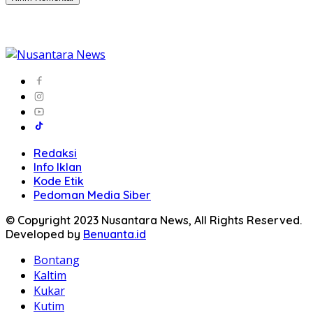
Redaksi
Info Iklan
Kode Etik
Pedoman Media Siber
© Copyright 2023 Nusantara News, All Rights Reserved.
Developed by
Benuanta.id
Bontang
Kaltim
Kukar
Kutim