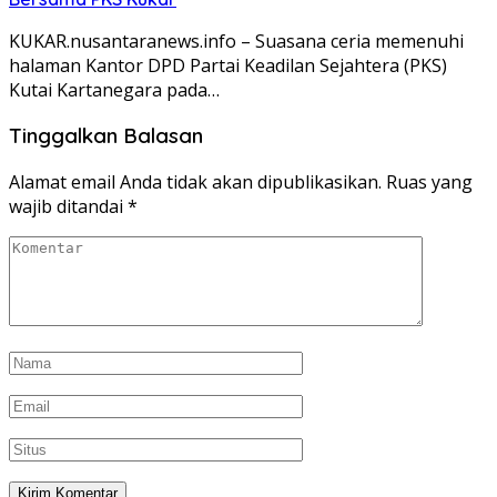
KUKAR.nusantaranews.info – Suasana ceria memenuhi
halaman Kantor DPD Partai Keadilan Sejahtera (PKS)
Kutai Kartanegara pada…
Tinggalkan Balasan
Alamat email Anda tidak akan dipublikasikan.
Ruas yang
wajib ditandai
*