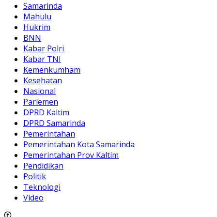
Samarinda
Mahulu
Hukrim
BNN
Kabar Polri
Kabar TNI
Kemenkumham
Kesehatan
Nasional
Parlemen
DPRD Kaltim
DPRD Samarinda
Pemerintahan
Pemerintahan Kota Samarinda
Pemerintahan Prov Kaltim
Pendidikan
Politik
Teknologi
Video