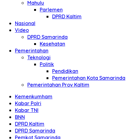
Mahulu
Parlemen
DPRD Kaltim
Nasional
Video
DPRD Samarinda
Kesehatan
Pemerintahan
Teknologi
Politik
Pendidikan
Pemerintahan Kota Samarinda
Pemerintahan Prov Kaltim
Kemenkumham
Kabar Polri
Kabar TNI
BNN
DPRD Kaltim
DPRD Samarinda
Pemkot Samarinda