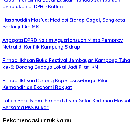
penolakan di DPRD Kaltim
Hasanuddin Mas’ud: Mediasi Sidrap Gagal, Sengketa
Berlanjut ke MK
Anggota DPRD Kaltim Agusriansyah Minta Pemprov
Netral di Konflik Kampung Sidrap
Firnadi Ikhsan Buka Festival Jembayan Kampong Tuha
ke-6: Dorong Budaya Lokal Jadi Pilar IKN
Firnadi Ikhsan Dorong Koperasi sebagai Pilar
Kemandirian Ekonomi Rakyat
Tahun Baru Islam, Firnadi Ikhsan Gelar Khitanan Massal
Bersama PKS Kukar
Rekomendasi untuk kamu