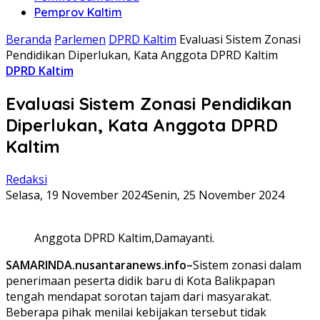
Pemprov Kaltim
Beranda
Parlemen
DPRD Kaltim
Evaluasi Sistem Zonasi
Pendidikan Diperlukan, Kata Anggota DPRD Kaltim
DPRD Kaltim
Evaluasi Sistem Zonasi Pendidikan
Diperlukan, Kata Anggota DPRD
Kaltim
Redaksi
Selasa, 19 November 2024
Senin, 25 November 2024
Anggota DPRD Kaltim,Damayanti.
SAMARINDA.nusantaranews.info–
Sistem zonasi dalam
penerimaan peserta didik baru di Kota Balikpapan
tengah mendapat sorotan tajam dari masyarakat.
Beberapa pihak menilai kebijakan tersebut tidak