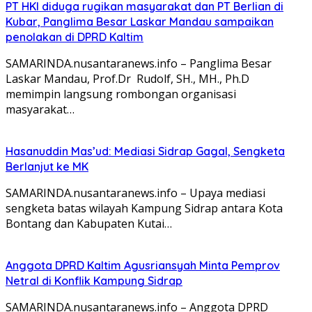
PT HKI diduga rugikan masyarakat dan PT Berlian di
Kubar, Panglima Besar Laskar Mandau sampaikan
penolakan di DPRD Kaltim
SAMARINDA.nusantaranews.info – Panglima Besar
Laskar Mandau, Prof.Dr Rudolf, SH., MH., Ph.D
memimpin langsung rombongan organisasi
masyarakat…
Hasanuddin Mas’ud: Mediasi Sidrap Gagal, Sengketa
Berlanjut ke MK
SAMARINDA.nusantaranews.info – Upaya mediasi
sengketa batas wilayah Kampung Sidrap antara Kota
Bontang dan Kabupaten Kutai…
Anggota DPRD Kaltim Agusriansyah Minta Pemprov
Netral di Konflik Kampung Sidrap
SAMARINDA.nusantaranews.info – Anggota DPRD