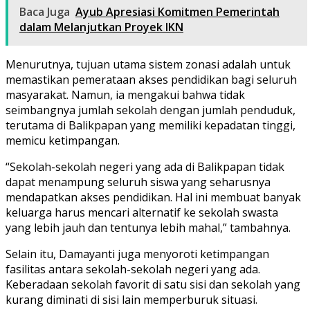
Baca Juga
Ayub Apresiasi Komitmen Pemerintah
dalam Melanjutkan Proyek IKN
Menurutnya, tujuan utama sistem zonasi adalah untuk
memastikan pemerataan akses pendidikan bagi seluruh
masyarakat. Namun, ia mengakui bahwa tidak
seimbangnya jumlah sekolah dengan jumlah penduduk,
terutama di Balikpapan yang memiliki kepadatan tinggi,
memicu ketimpangan.
“Sekolah-sekolah negeri yang ada di Balikpapan tidak
dapat menampung seluruh siswa yang seharusnya
mendapatkan akses pendidikan. Hal ini membuat banyak
keluarga harus mencari alternatif ke sekolah swasta
yang lebih jauh dan tentunya lebih mahal,” tambahnya.
Selain itu, Damayanti juga menyoroti ketimpangan
fasilitas antara sekolah-sekolah negeri yang ada.
Keberadaan sekolah favorit di satu sisi dan sekolah yang
kurang diminati di sisi lain memperburuk situasi.