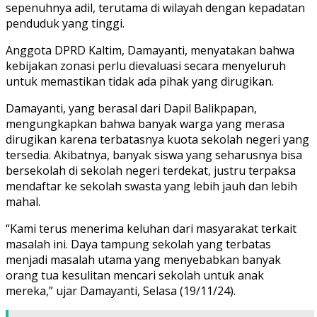
sepenuhnya adil, terutama di wilayah dengan kepadatan
penduduk yang tinggi.
Anggota DPRD Kaltim, Damayanti, menyatakan bahwa
kebijakan zonasi perlu dievaluasi secara menyeluruh
untuk memastikan tidak ada pihak yang dirugikan.
Damayanti, yang berasal dari Dapil Balikpapan,
mengungkapkan bahwa banyak warga yang merasa
dirugikan karena terbatasnya kuota sekolah negeri yang
tersedia. Akibatnya, banyak siswa yang seharusnya bisa
bersekolah di sekolah negeri terdekat, justru terpaksa
mendaftar ke sekolah swasta yang lebih jauh dan lebih
mahal.
“Kami terus menerima keluhan dari masyarakat terkait
masalah ini. Daya tampung sekolah yang terbatas
menjadi masalah utama yang menyebabkan banyak
orang tua kesulitan mencari sekolah untuk anak
mereka,” ujar Damayanti, Selasa (19/11/24).