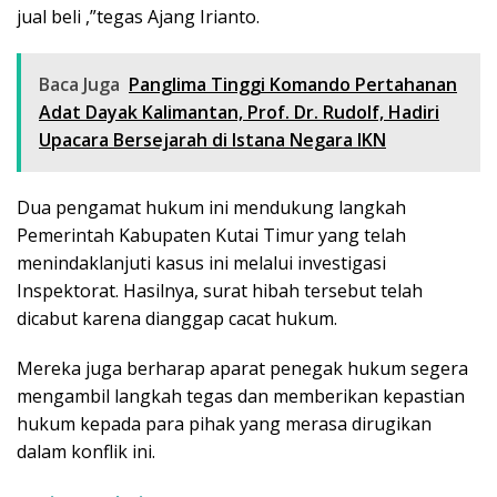
jual beli ,”tegas Ajang Irianto.
Baca Juga
Panglima Tinggi Komando Pertahanan
Adat Dayak Kalimantan, Prof. Dr. Rudolf, Hadiri
Upacara Bersejarah di Istana Negara IKN
Dua pengamat hukum ini mendukung langkah
Pemerintah Kabupaten Kutai Timur yang telah
menindaklanjuti kasus ini melalui investigasi
Inspektorat. Hasilnya, surat hibah tersebut telah
dicabut karena dianggap cacat hukum.
Mereka juga berharap aparat penegak hukum segera
mengambil langkah tegas dan memberikan kepastian
hukum kepada para pihak yang merasa dirugikan
dalam konflik ini.