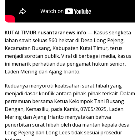
KUTAI TIMUR.nusantaranews.info
— Kasus sengketa
lahan sawit seluas 560 hektar di Desa Long Pejeng,
Kecamatan Busang, Kabupaten Kutai Timur, terus
menjadi sorotan publik. Viral di berbagai media, kasus
ini menarik perhatian dua pengamat hukum senior,
Laden Mering dan Ajang Irianto.
Keduanya menyoroti keabsahan surat hibah yang
menjadi dasar konflik antara pihak-pihak terkait. Dalam
pertemuan bersama Ketua Kelompok Tani Busang
Dengan, Kemasiliu, pada Kamis, 07/05/2025, Laden
Mering dan Ajang Irianto menyatakan bahwa
penerbitan surat hibah oleh dua mantan kepala desa
Long Pejeng dan Long Lees tidak sesuai prosedur