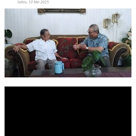
Sabtu, 10 Mei 2025