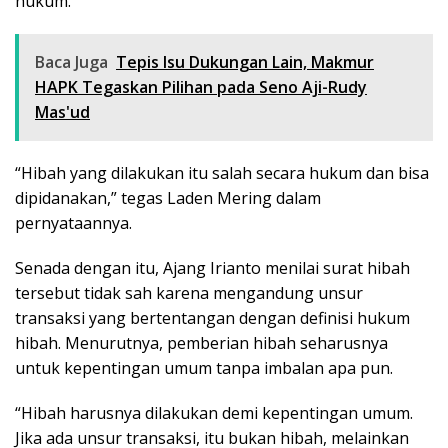
hukum.
Baca Juga
Tepis Isu Dukungan Lain, Makmur
HAPK Tegaskan Pilihan pada Seno Aji-Rudy
Mas'ud
“Hibah yang dilakukan itu salah secara hukum dan bisa
dipidanakan,” tegas Laden Mering dalam
pernyataannya.
Senada dengan itu, Ajang Irianto menilai surat hibah
tersebut tidak sah karena mengandung unsur
transaksi yang bertentangan dengan definisi hukum
hibah. Menurutnya, pemberian hibah seharusnya
untuk kepentingan umum tanpa imbalan apa pun.
“Hibah harusnya dilakukan demi kepentingan umum.
Jika ada unsur transaksi, itu bukan hibah, melainkan