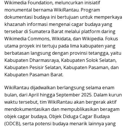
Wikimedia Foundation, meluncurkan inisiatif
monumental bernama WikiRantau. Program
dokumentasi budaya ini bertujuan untuk memperkaya
khazanah informasi mengenai cagar budaya yang
tersebar di Sumatera Barat melalui platform daring
Wikimedia Commons, Wikidata, dan Wikipedia. Fokus
utama proyek ini tertuju pada lima kabupaten yang
berbatasan langsung dengan provinsi tetangga, yaitu
Kabupaten Dharmasraya, Kabupaten Solok Selatan,
Kabupaten Pesisir Selatan, Kabupaten Pasaman, dan
Kabupaten Pasaman Barat.
WikiRantau dijadwalkan berlangsung selama enam
bulan, dari April hingga September 2025. Dalam kurun
waktu tersebut, tim WikiRantau akan bergerak aktif
mendokumentasikan dan mempublikasikan beragam
objek cagar budaya, Objek Diduga Cagar Budaya
(ODCB), serta potensi budaya menarik lainnya yang