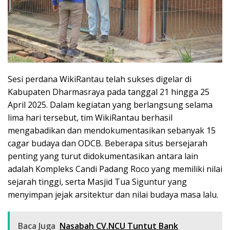
Sesi perdana WikiRantau telah sukses digelar di
Kabupaten Dharmasraya pada tanggal 21 hingga 25
April 2025. Dalam kegiatan yang berlangsung selama
lima hari tersebut, tim WikiRantau berhasil
mengabadikan dan mendokumentasikan sebanyak 15
cagar budaya dan ODCB. Beberapa situs bersejarah
penting yang turut didokumentasikan antara lain
adalah Kompleks Candi Padang Roco yang memiliki nilai
sejarah tinggi, serta Masjid Tua Siguntur yang
menyimpan jejak arsitektur dan nilai budaya masa lalu.
Baca Juga
Nasabah CV.NCU Tuntut Bank