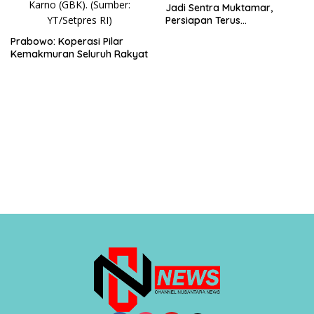
Jadi Sentra Muktamar,
Persiapan Terus
Dimatangkan
Prabowo: Koperasi Pilar
Kemakmuran Seluruh Rakyat