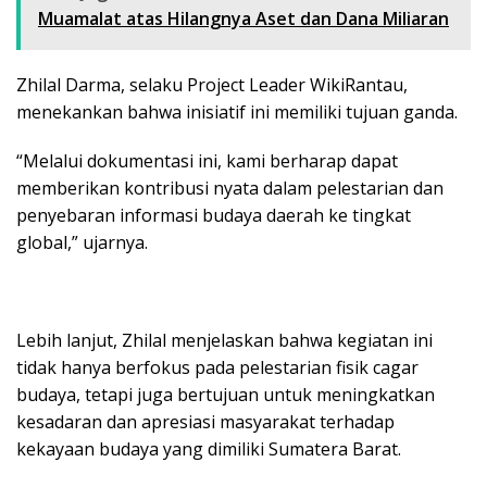
Muamalat atas Hilangnya Aset dan Dana Miliaran
Zhilal Darma, selaku Project Leader WikiRantau,
menekankan bahwa inisiatif ini memiliki tujuan ganda.
“Melalui dokumentasi ini, kami berharap dapat
memberikan kontribusi nyata dalam pelestarian dan
penyebaran informasi budaya daerah ke tingkat
global,” ujarnya.
Lebih lanjut, Zhilal menjelaskan bahwa kegiatan ini
tidak hanya berfokus pada pelestarian fisik cagar
budaya, tetapi juga bertujuan untuk meningkatkan
kesadaran dan apresiasi masyarakat terhadap
kekayaan budaya yang dimiliki Sumatera Barat.