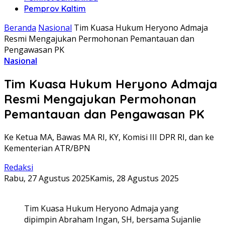
Pemprov Kaltim
Beranda
Nasional
Tim Kuasa Hukum Heryono Admaja
Resmi Mengajukan Permohonan Pemantauan dan
Pengawasan PK
Nasional
Tim Kuasa Hukum Heryono Admaja
Resmi Mengajukan Permohonan
Pemantauan dan Pengawasan PK
Ke Ketua MA, Bawas MA RI, KY, Komisi III DPR RI, dan ke
Kementerian ATR/BPN
Redaksi
Rabu, 27 Agustus 2025
Kamis, 28 Agustus 2025
Tim Kuasa Hukum Heryono Admaja yang
dipimpin Abraham Ingan, SH, bersama Sujanlie