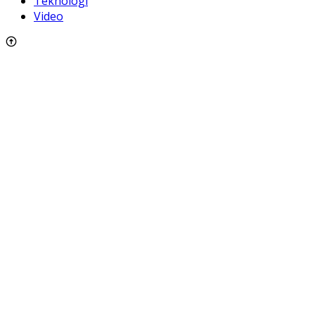
Teknologi
Video