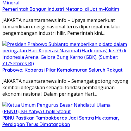
Pemerintah Bangun Industri Metanol di Jatim-Kaltim
JAKARTA.nusantaranews.info – Upaya memperkuat
kemandirian energi nasional terus dipercepat melalui
pengembangan industri hilir. Pemerintah kini…
Prabowo: Koperasi Pilar Kemakmuran Seluruh Rakyat
JAKARTA.nusantaranews.info – Semangat gotong royong
kembali ditegaskan sebagai fondasi pembangunan
ekonomi nasional. Dalam peringatan Hari…
PBNU Pastikan Tambakberas Jadi Sentra Muktamar,
Persiapan Terus Dimatangkan