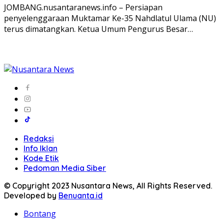
JOMBANG.nusantaranews.info – Persiapan
penyelenggaraan Muktamar Ke-35 Nahdlatul Ulama (NU)
terus dimatangkan. Ketua Umum Pengurus Besar…
Redaksi
Info Iklan
Kode Etik
Pedoman Media Siber
© Copyright 2023 Nusantara News, All Rights Reserved.
Developed by
Benuanta.id
Bontang