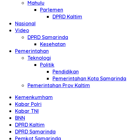
Mahulu
Parlemen
DPRD Kaltim
Nasional
Video
DPRD Samarinda
Kesehatan
Pemerintahan
Teknologi
Politik
Pendidikan
Pemerintahan Kota Samarinda
Pemerintahan Prov Kaltim
Kemenkumham
Kabar Polri
Kabar TNI
BNN
DPRD Kaltim
DPRD Samarinda
Pemkot Samarinda