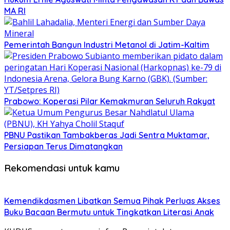
MA RI
Pemerintah Bangun Industri Metanol di Jatim-Kaltim
Prabowo: Koperasi Pilar Kemakmuran Seluruh Rakyat
PBNU Pastikan Tambakberas Jadi Sentra Muktamar,
Persiapan Terus Dimatangkan
Rekomendasi untuk kamu
Kemendikdasmen Libatkan Semua Pihak Perluas Akses
Buku Bacaan Bermutu untuk Tingkatkan Literasi Anak