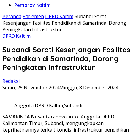
Pemprov Kaltim
Beranda
Parlemen
DPRD Kaltim
Subandi Soroti
Kesenjangan Fasilitas Pendidikan di Samarinda, Dorong
Peningkatan Infrastruktur
DPRD Kaltim
Subandi Soroti Kesenjangan Fasilitas
Pendidikan di Samarinda, Dorong
Peningkatan Infrastruktur
Redaksi
Senin, 25 November 2024
Minggu, 8 Desember 2024
Anggota DPRD Kaltim,Subandi.
SAMARINDA.Nusantaranews.info–
Anggota DPRD
Kalimantan Timur, Subandi, mengungkapkan
keprihatinannya terkait kondisi infrastruktur pendidikan