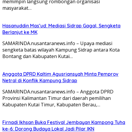
memimpin langsung rombongan organisasi
masyarakat…
Hasanuddin Mas’ud: Mediasi Sidrap Gagal, Sengketa
Berlanjut ke MK
SAMARINDA.nusantaranews.info – Upaya mediasi
sengketa batas wilayah Kampung Sidrap antara Kota
Bontang dan Kabupaten Kutai…
Anggota DPRD Kaltim Agusriansyah Minta Pemprov
Netral di Konflik Kampung Sidrap
SAMARINDA.nusantaranews.info – Anggota DPRD
Provinsi Kalimantan Timur dari daerah pemilihan
Kabupaten Kutai Timur, Kabupaten Berau,…
Firnadi Ikhsan Buka Festival Jembayan Kampong Tuha
ke-6: Dorong Budaya Lokal Jadi Pilar IKN