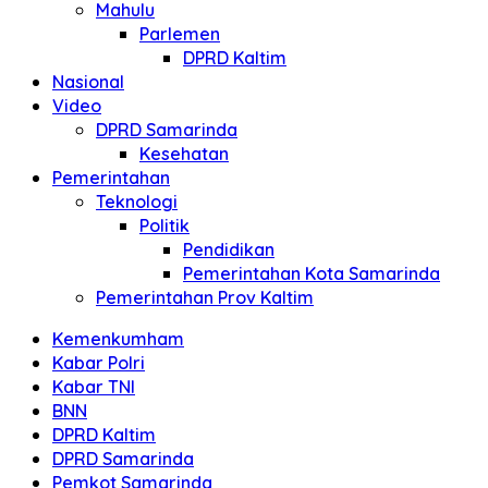
Mahulu
Parlemen
DPRD Kaltim
Nasional
Video
DPRD Samarinda
Kesehatan
Pemerintahan
Teknologi
Politik
Pendidikan
Pemerintahan Kota Samarinda
Pemerintahan Prov Kaltim
Kemenkumham
Kabar Polri
Kabar TNI
BNN
DPRD Kaltim
DPRD Samarinda
Pemkot Samarinda