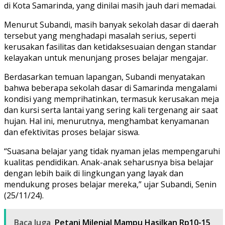
di Kota Samarinda, yang dinilai masih jauh dari memadai.
Menurut Subandi, masih banyak sekolah dasar di daerah
tersebut yang menghadapi masalah serius, seperti
kerusakan fasilitas dan ketidaksesuaian dengan standar
kelayakan untuk menunjang proses belajar mengajar.
Berdasarkan temuan lapangan, Subandi menyatakan
bahwa beberapa sekolah dasar di Samarinda mengalami
kondisi yang memprihatinkan, termasuk kerusakan meja
dan kursi serta lantai yang sering kali tergenang air saat
hujan. Hal ini, menurutnya, menghambat kenyamanan
dan efektivitas proses belajar siswa.
“Suasana belajar yang tidak nyaman jelas mempengaruhi
kualitas pendidikan. Anak-anak seharusnya bisa belajar
dengan lebih baik di lingkungan yang layak dan
mendukung proses belajar mereka,” ujar Subandi, Senin
(25/11/24).
Baca Juga
Petani Milenial Mampu Hasilkan Rp10-15