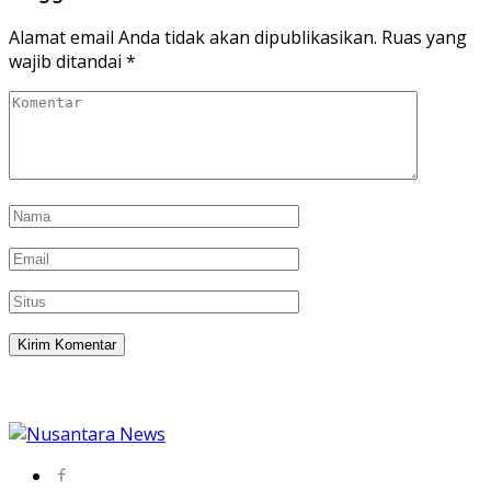
Alamat email Anda tidak akan dipublikasikan.
Ruas yang
wajib ditandai
*