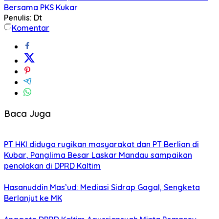
Bersama PKS Kukar
Penulis: Dt
Komentar
Baca Juga
PT HKI diduga rugikan masyarakat dan PT Berlian di
Kubar, Panglima Besar Laskar Mandau sampaikan
penolakan di DPRD Kaltim
Hasanuddin Mas’ud: Mediasi Sidrap Gagal, Sengketa
Berlanjut ke MK