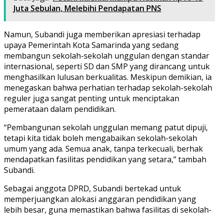
Juta Sebulan, Melebihi Pendapatan PNS
Namun, Subandi juga memberikan apresiasi terhadap
upaya Pemerintah Kota Samarinda yang sedang
membangun sekolah-sekolah unggulan dengan standar
internasional, seperti SD dan SMP yang dirancang untuk
menghasilkan lulusan berkualitas. Meskipun demikian, ia
menegaskan bahwa perhatian terhadap sekolah-sekolah
reguler juga sangat penting untuk menciptakan
pemerataan dalam pendidikan.
“Pembangunan sekolah unggulan memang patut dipuji,
tetapi kita tidak boleh mengabaikan sekolah-sekolah
umum yang ada. Semua anak, tanpa terkecuali, berhak
mendapatkan fasilitas pendidikan yang setara,” tambah
Subandi.
Sebagai anggota DPRD, Subandi bertekad untuk
memperjuangkan alokasi anggaran pendidikan yang
lebih besar, guna memastikan bahwa fasilitas di sekolah-