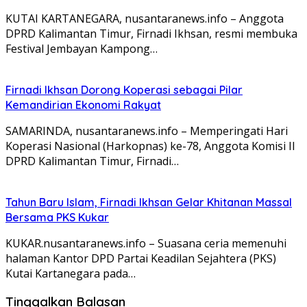
KUTAI KARTANEGARA, nusantaranews.info – Anggota
DPRD Kalimantan Timur, Firnadi Ikhsan, resmi membuka
Festival Jembayan Kampong…
Firnadi Ikhsan Dorong Koperasi sebagai Pilar
Kemandirian Ekonomi Rakyat
SAMARINDA, nusantaranews.info – Memperingati Hari
Koperasi Nasional (Harkopnas) ke-78, Anggota Komisi II
DPRD Kalimantan Timur, Firnadi…
Tahun Baru Islam, Firnadi Ikhsan Gelar Khitanan Massal
Bersama PKS Kukar
KUKAR.nusantaranews.info – Suasana ceria memenuhi
halaman Kantor DPD Partai Keadilan Sejahtera (PKS)
Kutai Kartanegara pada…
Tinggalkan Balasan