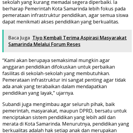
sekolah yang kurang memadai segera diperbaiki. Ia
berharap Pemerintah Kota Samarinda lebih fokus pada
pemerataan infrastruktur pendidikan, agar semua siswa
dapat menikmati akses pendidikan yang berkualitas.
Baca Juga
Tiyo Kembali Terima Aspirasi Masyarakat
Samarinda Melalui Forum Reses
“Kami akan berupaya semaksimal mungkin agar
anggaran pendidikan difokuskan untuk perbaikan
fasilitas di sekolah-sekolah yang membutuhkan.
Pemerataan infrastruktur ini sangat penting agar tidak
ada anak yang terabaikan dalam mendapatkan
pendidikan yang layak,” ujarnya.
Subandi juga mengimbau agar seluruh pihak, baik
pemerintah, masyarakat, maupun DPRD, bersatu untuk
menciptakan sistem pendidikan yang lebih adil dan
merata di Kota Samarinda. Menurutnya, pendidikan yang
berkualitas adalah hak setiap anak dan merupakan