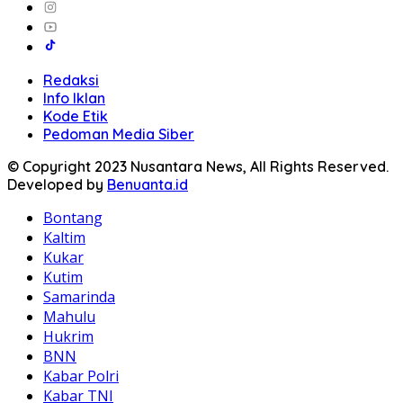
Redaksi
Info Iklan
Kode Etik
Pedoman Media Siber
© Copyright 2023 Nusantara News, All Rights Reserved.
Developed by
Benuanta.id
Bontang
Kaltim
Kukar
Kutim
Samarinda
Mahulu
Hukrim
BNN
Kabar Polri
Kabar TNI