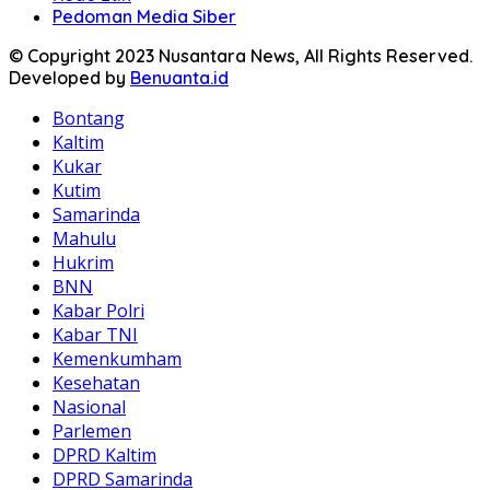
Pedoman Media Siber
© Copyright 2023 Nusantara News, All Rights Reserved.
Developed by
Benuanta.id
Bontang
Kaltim
Kukar
Kutim
Samarinda
Mahulu
Hukrim
BNN
Kabar Polri
Kabar TNI
Kemenkumham
Kesehatan
Nasional
Parlemen
DPRD Kaltim
DPRD Samarinda