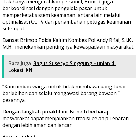
Tak hanya mengerahkan personel, Brimob juga
berkoordinasi dengan pengelola pasar untuk
memperketat sistem keamanan, antara lain melalui
optimalisasi CCTV dan penambahan petugas keamanan
setempat.
Dansat Brimob Polda Kaltim Kombes Pol Andy Rifai, S.I.K.,
M.H., menekankan pentingnya kewaspadaan masyarakat.
Baca Juga
Bagus Susetyo Singgung Hunian di
Lokasi IKN
“Kami imbau warga untuk tidak membawa uang tunai
berlebihan dan selalu mengawasi barang bawaan,”
pesannya.
Dengan langkah proaktif ini, Brimob berharap
masyarakat dapat menjalankan tradisi belanja Lebaran
dengan lebih aman dan lancar.
Berita Terkait