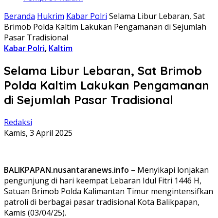
Beranda
Hukrim
Kabar Polri
Selama Libur Lebaran, Sat
Brimob Polda Kaltim Lakukan Pengamanan di Sejumlah
Pasar Tradisional
Kabar Polri
,
Kaltim
Selama Libur Lebaran, Sat Brimob
Polda Kaltim Lakukan Pengamanan
di Sejumlah Pasar Tradisional
Redaksi
Kamis, 3 April 2025
BALIKPAPAN.nusantaranews.info
– Menyikapi lonjakan
pengunjung di hari keempat Lebaran Idul Fitri 1446 H,
Satuan Brimob Polda Kalimantan Timur mengintensifkan
patroli di berbagai pasar tradisional Kota Balikpapan,
Kamis (03/04/25).