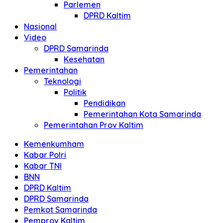
Parlemen
DPRD Kaltim
Nasional
Video
DPRD Samarinda
Kesehatan
Pemerintahan
Teknologi
Politik
Pendidikan
Pemerintahan Kota Samarinda
Pemerintahan Prov Kaltim
Kemenkumham
Kabar Polri
Kabar TNI
BNN
DPRD Kaltim
DPRD Samarinda
Pemkot Samarinda
Pemprov Kaltim