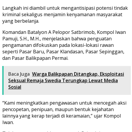
Langkah ini diambil untuk mengantisipasi potensi tindak
kriminal sekaligus menjamin kenyamanan masyarakat
yang berbelanja.
Komandan Batalyon A Pelopor Satbrimob, Kompol Iwan
Pamuji, S.H., M.H., menjelaskan bahwa penguatan
pengamanan difokuskan pada lokasi-lokasi rawan
seperti Pasar Baru, Pasar Klandasan, Pasar Sepinggan,
dan Pasar Balikpapan Permai.
Baca Juga
Warga Balikpapan Ditangkap, Eksploitasi
Seksual Remaja Swedia Terungkap Lewat Media
Sosial
“Kami meningkatkan pengawasan untuk mencegah aksi
pencopetan, penipuan, maupun bentuk kejahatan
lainnya yang kerap terjadi di keramaian,” ujar Kompol
Iwan.