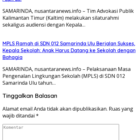
SAMARINDA, nusantaranews.info – Tim Advokasi Publik
Kalimantan Timur (Kaltim) melakukan silaturahmi
sekaligus audiensi dengan Kepala…
MPLS Ramah di SDN 012 Samarinda Ulu Berjalan Sukses,
Kepala Sekolah: Anak Harus Datang ke Sekolah dengan
Bahagia
SAMARINDA, nusantaranews.info – Pelaksanaan Masa
Pengenalan Lingkungan Sekolah (MPLS) di SDN 012
Samarinda Ulu tahun…
Tinggalkan Balasan
Alamat email Anda tidak akan dipublikasikan.
Ruas yang
wajib ditandai
*