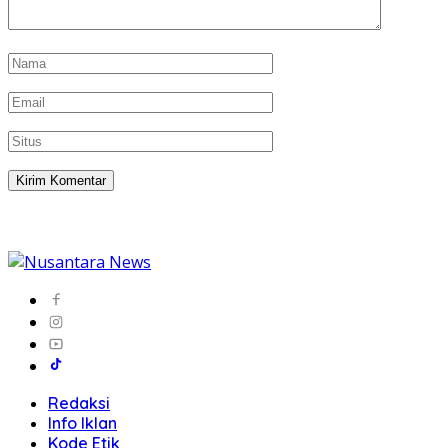
Redaksi
Info Iklan
Kode Etik