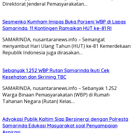
Direktorat Jenderal Pemasyarakatan…
Sesmenko Kumham Imipas Buka Porseni WBP di Lapas
Samarinda, 11 Kontingen Ramaikan HUT ke-81 RI
SAMARINDA, nusantaranews.info – Semangat
menyambut Hari Ulang Tahun (HUT) ke-81 Kemerdekaan
Republik Indonesia juga dirasakan…
Sebanyak 1.252 WBP Rutan Samarinda Ikuti Cek
Kesehatan dan Skrining TBC
SAMARINDA, nusantaranews.info – Sebanyak 1.252
Warga Binaan Pemasyarakatan (WBP) di Rumah
Tahanan Negara (Rutan) Kelas…
Advokasi Publik Kaltim Siap Bersinergi dengan Polresta
Samarinda Edukasi Masyarakat soal Penyampaian
Aspirasi