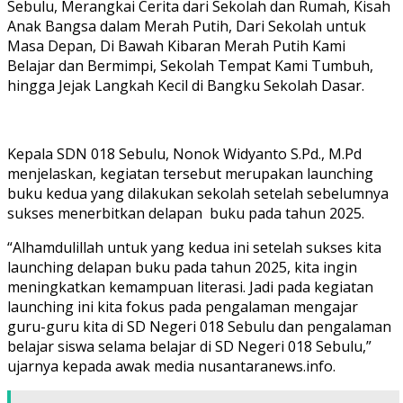
Sebulu, Merangkai Cerita dari Sekolah dan Rumah, Kisah
Anak Bangsa dalam Merah Putih, Dari Sekolah untuk
Masa Depan, Di Bawah Kibaran Merah Putih Kami
Belajar dan Bermimpi, Sekolah Tempat Kami Tumbuh,
hingga Jejak Langkah Kecil di Bangku Sekolah Dasar.
Kepala SDN 018 Sebulu, Nonok Widyanto S.Pd., M.Pd
menjelaskan, kegiatan tersebut merupakan launching
buku kedua yang dilakukan sekolah setelah sebelumnya
sukses menerbitkan delapan buku pada tahun 2025.
“Alhamdulillah untuk yang kedua ini setelah sukses kita
launching delapan buku pada tahun 2025, kita ingin
meningkatkan kemampuan literasi. Jadi pada kegiatan
launching ini kita fokus pada pengalaman mengajar
guru-guru kita di SD Negeri 018 Sebulu dan pengalaman
belajar siswa selama belajar di SD Negeri 018 Sebulu,”
ujarnya kepada awak media nusantaranews.info.