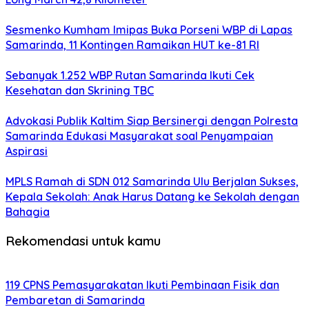
Sesmenko Kumham Imipas Buka Porseni WBP di Lapas
Samarinda, 11 Kontingen Ramaikan HUT ke-81 RI
Sebanyak 1.252 WBP Rutan Samarinda Ikuti Cek
Kesehatan dan Skrining TBC
Advokasi Publik Kaltim Siap Bersinergi dengan Polresta
Samarinda Edukasi Masyarakat soal Penyampaian
Aspirasi
MPLS Ramah di SDN 012 Samarinda Ulu Berjalan Sukses,
Kepala Sekolah: Anak Harus Datang ke Sekolah dengan
Bahagia
Rekomendasi untuk kamu
119 CPNS Pemasyarakatan Ikuti Pembinaan Fisik dan
Pembaretan di Samarinda