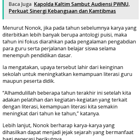
Baca Juga
Kapolda Kaltim Sambut Audiensi PWNU,
Perkuat Sinergi Kebangsaan dan Kamtibmas
Menurut Nonok, jika pada tahun sebelumnya karya yang
diterbitkan lebih banyak berupa antologi puisi, maka
tahun ini fokus diarahkan pada pengalaman pengabdian
para guru serta perjalanan belajar siswa selama
menempuh pendidikan dasar.
Ia mengatakan, upaya tersebut lahir dari keinginan
sekolah untuk meningkatkan kemampuan literasi guru
maupun peserta didik.
“Alhamdulillah beberapa tahun terakhir ini setelah kita
adakan pelatihan dan kegiatan-kegiatan yang terkait
dengan literasi, kemampuan literasi kita semakin
meningkat dari tahun ke tahun,” katanya.
Lebih lanjut, Nonok berharap karya-karya yang
dihasilkan dapat menjadi jejak sejarah yang bermanfaat
bagi generasi berikutnya.