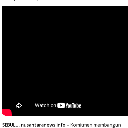
SEBULU, nusantaranews.info
– Komitmen membangun