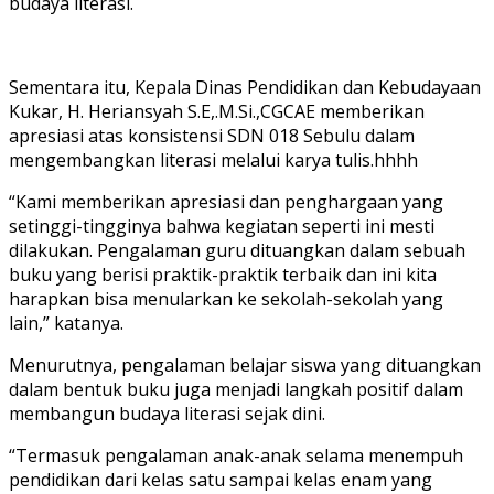
budaya literasi.
Sementara itu, Kepala Dinas Pendidikan dan Kebudayaan
Kukar, H. Heriansyah S.E,.M.Si.,CGCAE memberikan
apresiasi atas konsistensi SDN 018 Sebulu dalam
mengembangkan literasi melalui karya tulis.hhhh
“Kami memberikan apresiasi dan penghargaan yang
setinggi-tingginya bahwa kegiatan seperti ini mesti
dilakukan. Pengalaman guru dituangkan dalam sebuah
buku yang berisi praktik-praktik terbaik dan ini kita
harapkan bisa menularkan ke sekolah-sekolah yang
lain,” katanya.
Menurutnya, pengalaman belajar siswa yang dituangkan
dalam bentuk buku juga menjadi langkah positif dalam
membangun budaya literasi sejak dini.
“Termasuk pengalaman anak-anak selama menempuh
pendidikan dari kelas satu sampai kelas enam yang