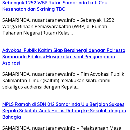
Sebanyak 1.252 WBP Rutan Samarinda Ikuti Cek
Kesehatan dan Skrining TBC
SAMARINDA, nusantaranews.info – Sebanyak 1.252
Warga Binaan Pemasyarakatan (WBP) di Rumah
Tahanan Negara (Rutan) Kelas…
Advokasi Publik Kaltim Siap Bersinergi dengan Polresta
Samarinda Edukasi Masyarakat soal Penyampaian
Aspirasi
SAMARINDA, nusantaranews.info – Tim Advokasi Publik
Kalimantan Timur (Kaltim) melakukan silaturahmi
sekaligus audiensi dengan Kepala…
MPLS Ramah di SDN 012 Samarinda Ulu Berjalan Sukses,
Kepala Sekolah: Anak Harus Datang ke Sekolah dengan
Bahagia
SAMARINDA, nusantaranews.info – Pelaksanaan Masa