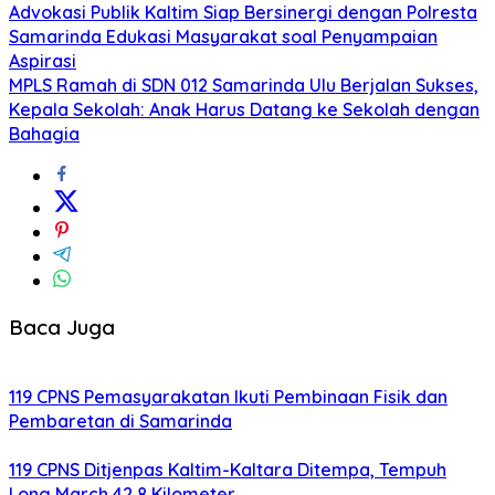
Advokasi Publik Kaltim Siap Bersinergi dengan Polresta
Samarinda Edukasi Masyarakat soal Penyampaian
Aspirasi
MPLS Ramah di SDN 012 Samarinda Ulu Berjalan Sukses,
Kepala Sekolah: Anak Harus Datang ke Sekolah dengan
Bahagia
Baca Juga
119 CPNS Pemasyarakatan Ikuti Pembinaan Fisik dan
Pembaretan di Samarinda
119 CPNS Ditjenpas Kaltim-Kaltara Ditempa, Tempuh
Long March 42,8 Kilometer