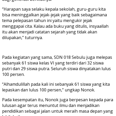
“Harapan saya selaku kepala sekolah, guru-guru kita
bisa meninggalkan jejak-jejak yang baik sebagaimana
tema pelepasan tahun ini yaitu mengukir jejak
menggapai cita. Kalau ada buku yang ditulis, insyaallah
itu akan menjadi catatan sejarah yang tidak akan
dilupakan,” tuturnya.
Pada kegiatan yang sama, SDN 018 Sebulu juga melepas
sebanyak 61 siswa kelas VI yang terdiri dari 32 siswa
putri dan 29 siswa putra. Seluruh siswa dinyatakan lulus
100 persen.
“Alhamdulillah pada kali ini sebanyak 61 siswa yang kita
lepaskan dan lulus 100 persen,” ungkap Nonok.
Pada kesempatan itu, Nonok juga berpesan kepada para
lulusan agar terus menuntut ilmu dan menjadikan
pendidikan sebagai jalan untuk meraih masa depan yang