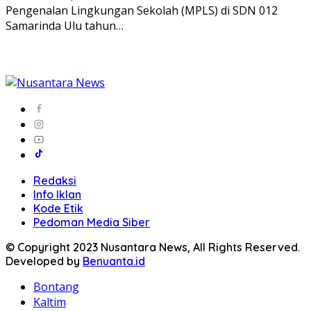
Pengenalan Lingkungan Sekolah (MPLS) di SDN 012
Samarinda Ulu tahun…
Redaksi
Info Iklan
Kode Etik
Pedoman Media Siber
© Copyright 2023 Nusantara News, All Rights Reserved.
Developed by
Benuanta.id
Bontang
Kaltim