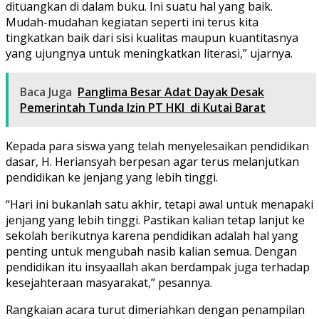
dituangkan di dalam buku. Ini suatu hal yang baik.
Mudah-mudahan kegiatan seperti ini terus kita
tingkatkan baik dari sisi kualitas maupun kuantitasnya
yang ujungnya untuk meningkatkan literasi,” ujarnya.
Baca Juga
Panglima Besar Adat Dayak Desak
Pemerintah Tunda Izin PT HKI di Kutai Barat
Kepada para siswa yang telah menyelesaikan pendidikan
dasar, H. Heriansyah berpesan agar terus melanjutkan
pendidikan ke jenjang yang lebih tinggi.
“Hari ini bukanlah satu akhir, tetapi awal untuk menapaki
jenjang yang lebih tinggi. Pastikan kalian tetap lanjut ke
sekolah berikutnya karena pendidikan adalah hal yang
penting untuk mengubah nasib kalian semua. Dengan
pendidikan itu insyaallah akan berdampak juga terhadap
kesejahteraan masyarakat,” pesannya.
Rangkaian acara turut dimeriahkan dengan penampilan