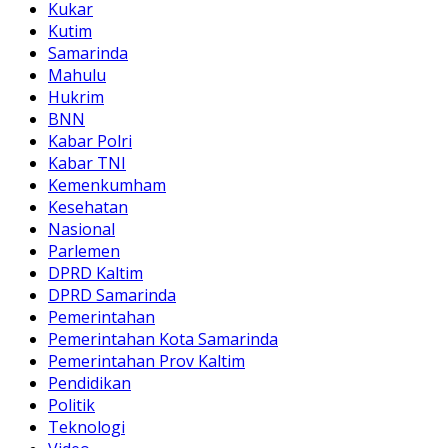
Kukar
Kutim
Samarinda
Mahulu
Hukrim
BNN
Kabar Polri
Kabar TNI
Kemenkumham
Kesehatan
Nasional
Parlemen
DPRD Kaltim
DPRD Samarinda
Pemerintahan
Pemerintahan Kota Samarinda
Pemerintahan Prov Kaltim
Pendidikan
Politik
Teknologi