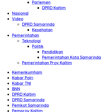
Parlemen
DPRD Kaltim
Nasional
Video
DPRD Samarinda
Kesehatan
Pemerintahan
Teknologi
Politik
Pendidikan
Pemerintahan Kota Samarinda
Pemerintahan Prov Kaltim
Kemenkumham
Kabar Polri
Kabar TNI
BNN
DPRD Kaltim
DPRD Samarinda
Pemkot Samarinda
Pemprov Kaltim