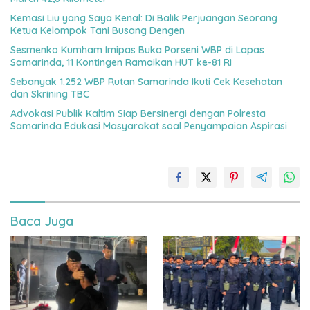
Kemasi Liu yang Saya Kenal: Di Balik Perjuangan Seorang
Ketua Kelompok Tani Busang Dengen
Sesmenko Kumham Imipas Buka Porseni WBP di Lapas
Samarinda, 11 Kontingen Ramaikan HUT ke-81 RI
Sebanyak 1.252 WBP Rutan Samarinda Ikuti Cek Kesehatan
dan Skrining TBC
Advokasi Publik Kaltim Siap Bersinergi dengan Polresta
Samarinda Edukasi Masyarakat soal Penyampaian Aspirasi
Baca Juga