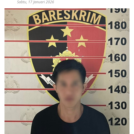
Sabtu, 17 Januari 2026